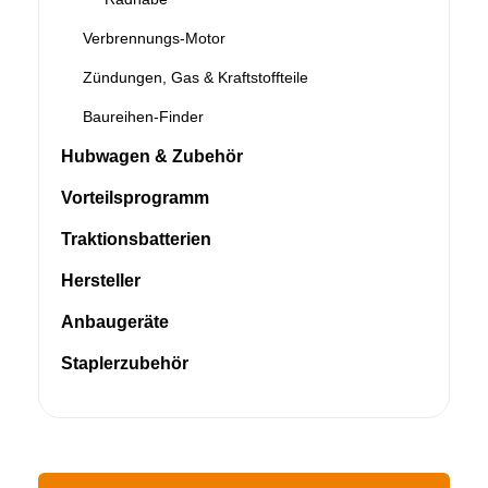
Verbrennungs-Motor
Zündungen, Gas & Kraftstoffteile
Baureihen-Finder
Hubwagen & Zubehör
Vorteilsprogramm
Traktionsbatterien
Hersteller
Anbaugeräte
Staplerzubehör