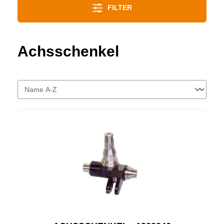
FILTER
Achsschenkel