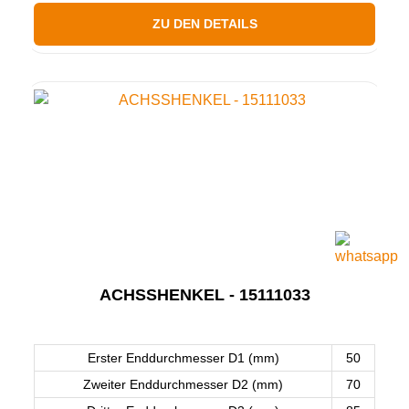
ZU DEN DETAILS
ACHSSHENKEL - 15111033
Erster Enddurchmesser D1 (mm)
50
Zweiter Enddurchmesser D2 (mm)
70