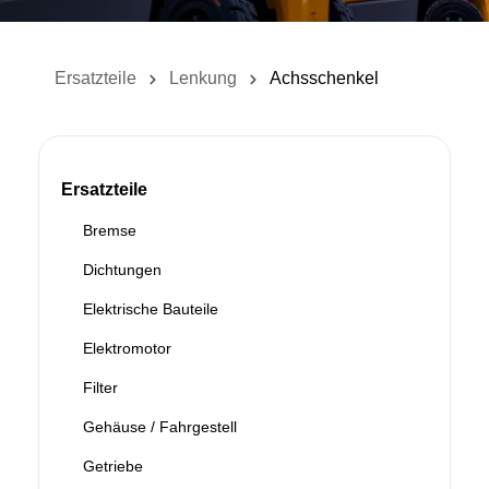
Ersatzteile
Lenkung
Achsschenkel
Ersatzteile
Bremse
Dichtungen
Elektrische Bauteile
Elektromotor
Filter
Gehäuse / Fahrgestell
Getriebe