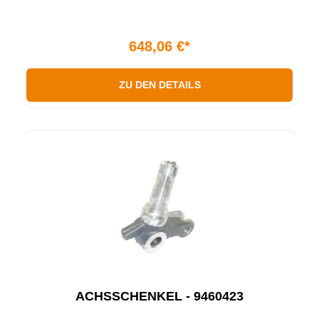
648,06 €*
ZU DEN DETAILS
ACHSSCHENKEL - 9460423