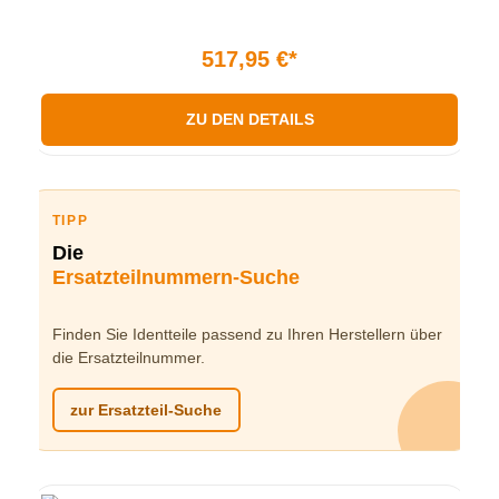
517,95 €*
ZU DEN DETAILS
TIPP
Die
Ersatzteilnummern-Suche
Finden Sie Identteile passend zu Ihren Herstellern über
die Ersatzteilnummer.
zur Ersatzteil-Suche