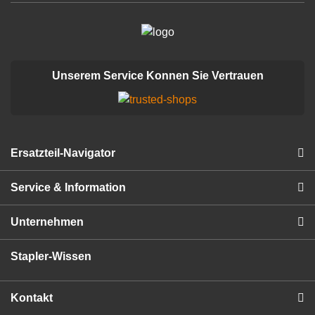
Unserem Service Konnen Sie Vertrauen
Ersatzteil-Navigator
Service & Information
Unternehmen
Stapler-Wissen
Kontakt