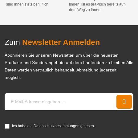
sind Ihnen stets behilflich.
finden, ist es praktisch bereits auf
dem Weg zu Ihnen!
Zum
Newsletter Anmelden
Abonnieren Sie unseren Newsletter, um über die neuesten
Produkte und Sonderangebote auf dem Laufenden zu bleiben Alle
Daten werden vertraulich behandelt, Abmeldung jederzeit
möglich.
Ich habe die Datenschutzbestimmungen gelesen.