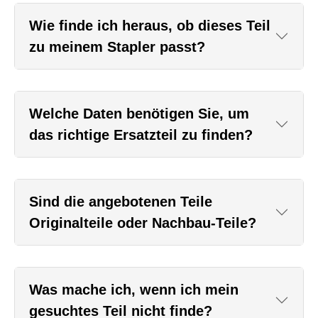
Wie finde ich heraus, ob dieses Teil
zu meinem Stapler passt?
Welche Daten benötigen Sie, um
das richtige Ersatzteil zu finden?
Sind die angebotenen Teile
Originalteile oder Nachbau-Teile?
Was mache ich, wenn ich mein
gesuchtes Teil nicht finde?