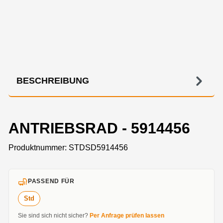
BESCHREIBUNG
ANTRIEBSRAD - 5914456
Produktnummer:
STDSD5914456
PASSEND FÜR
Std
Sie sind sich nicht sicher?
Per Anfrage prüfen lassen