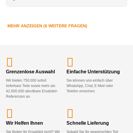
MEHR ANZEIGEN (6 WEITERE FRAGEN)
Grenzenlose Auswahl
Einfache Unterstützung
Wir bieten 750.000 sofort
Sie können uns einfach über
lieferbare Teile sowie mehr als
WhatsApp, Chat, E-Mail oder
42.000.000 abrufbare Ersatzteil-
Telefon erreichen.
Referenzen an.
Wir Helfen Ihnen
Schnelle Lieferung
Sie finden Ihr Ersatzteil nicht? Wir
Sobald Sie Ihr gewünschtes Teil