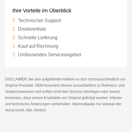
Ihre Vorteile im Überblick
Technischer Support
Direktvertrieb
Schnelle Lieferung
Kauf auf Rechnung
Umfassendes Serviceangebot
DISCLAIMER: Bei den aufgeführten Artikeln es sich nicht ausschließlich um
Original-Produkte. OEM-Nummern dienen ausschließlich zu Referenz- und
Vergleichzwecken und sollten nicht den Schluss nahelegen oder darauf
hinweisen, dass unsere Ersatzteile von Original gefertigt wurden. Irrtümer
und technische Änderungen vorbehalten. Warenabgabe nur solange der
Vorrat reicht. Abb. Ähnlich.