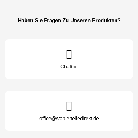
Haben Sie Fragen Zu Unseren Produkten?
Chatbot
office@staplerteiledirekt.de