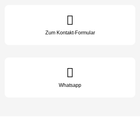
Zum Kontakt-Formular
Whatsapp