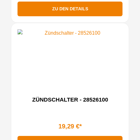
ZU DEN DETAILS
ZÜNDSCHALTER - 28526100
19,29 €*