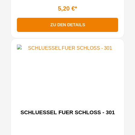
5,20 €*
ZU DEN DETAILS
SCHLUESSEL FUER SCHLOSS - 301