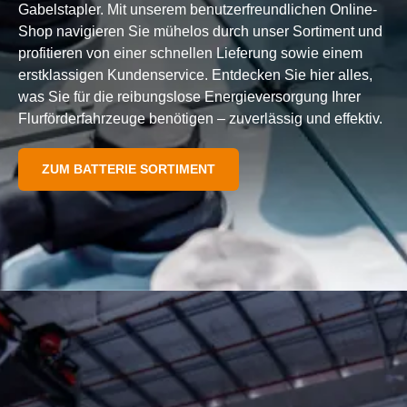
Gabelstapler. Mit unserem benutzerfreundlichen Online-
Shop navigieren Sie mühelos durch unser Sortiment und
profitieren von einer schnellen Lieferung sowie einem
erstklassigen Kundenservice. Entdecken Sie hier alles,
was Sie für die reibungslose Energieversorgung Ihrer
Flurförderfahrzeuge benötigen – zuverlässig und effektiv.
ZUM BATTERIE SORTIMENT