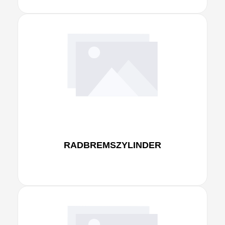
RADBREMSZYLINDER