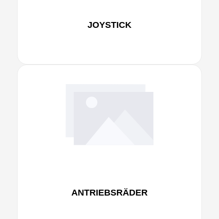
JOYSTICK
ANTRIEBSRÄDER