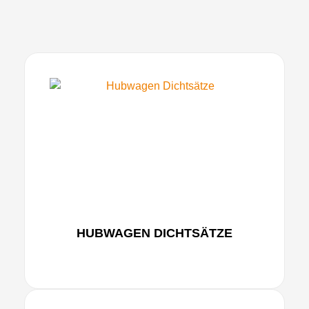
HUBWAGEN DICHTSÄTZE