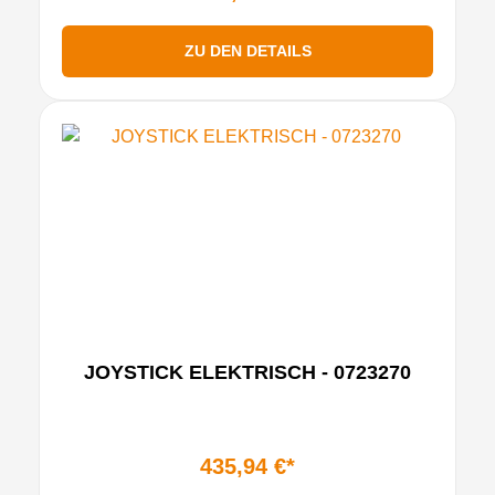
ZU DEN DETAILS
JOYSTICK ELEKTRISCH - 0723270
435,94 €*