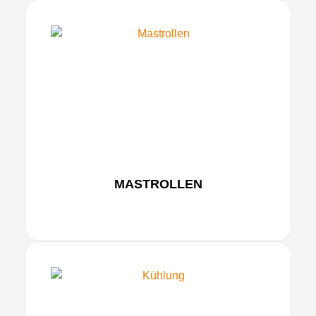
MASTROLLEN