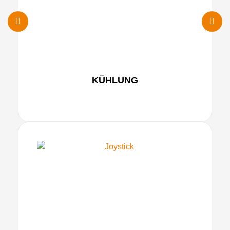
KÜHLUNG