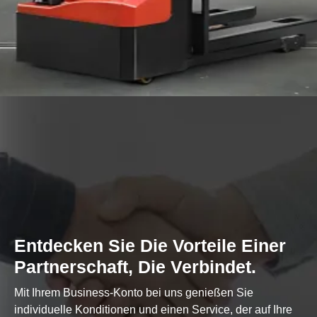
Entdecken Sie Die Vorteile Einer
Partnerschaft, Die Verbindet.
Mit Ihrem Business-Konto bei uns genießen Sie
individuelle Konditionen und einen Service, der auf Ihre