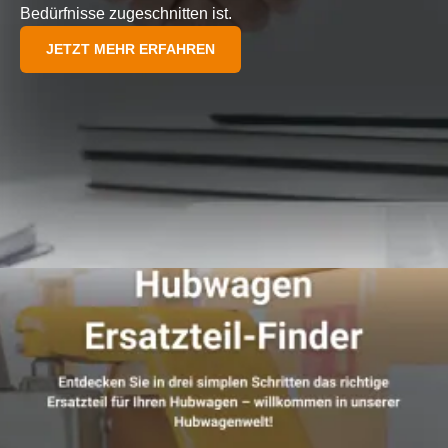
Bedürfnisse zugeschnitten ist.
JETZT MEHR ERFAHREN