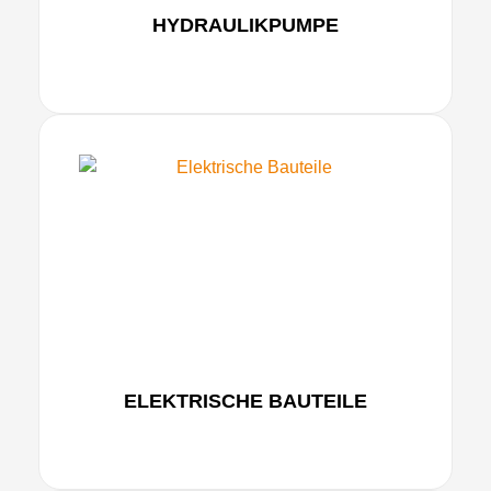
HYDRAULIKPUMPE
ELEKTRISCHE BAUTEILE