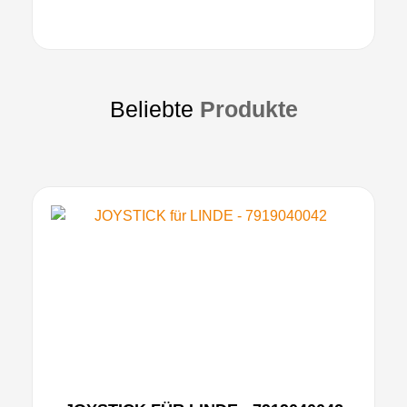
Beliebte
Produkte