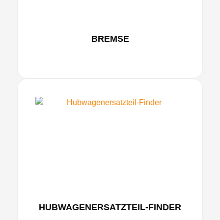
BREMSE
HUBWAGENERSATZTEIL-FINDER