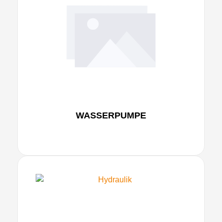
WASSERPUMPE