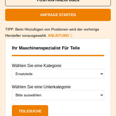
POSITION HINZUFÜGEN
ANFRAGE STARTEN
TIPP: Beim Hinzufügen von Positionen wird der vorherige
Hersteller vorausgewahlt.
ANLEITUNG
Ihr Maschinenspezialist Für Teile
Wählen Sie eine Kategorie
Wählen Sie eine Unterkategorie
TEILESUCHE