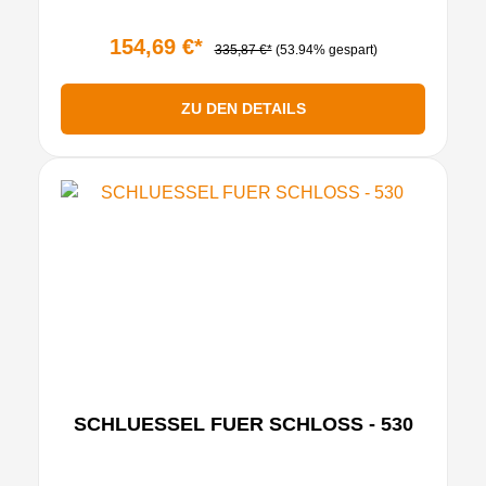
154,69 €*
335,87 €*
(53.94% gespart)
ZU DEN DETAILS
SCHLUESSEL FUER SCHLOSS - 530