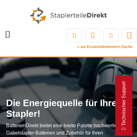
» zur Ersatzteilnummern-Suche
Technischer Support
Die Energiequelle für Ihren
Stapler!
BatterienDirekt bietet eine breite Palette hochwertiger
Gabelstapler-Batterien und Zubehör für Ihren