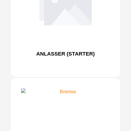
ANLASSER (STARTER)