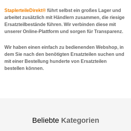
StaplerteileDirekt®
führt selbst ein großes Lager und
arbeitet zusätzlich mit Händlern zusammen, die riesige
Ersatzteilbestände führen. Wir verbinden diese mit
unserer Online-Plattform und sorgen für Transparenz.
Wir haben einen einfach zu bedienenden Webshop, in
dem Sie nach den benötigten Ersatzteilen suchen und
mit einer Bestellung hunderte von Ersatzteilen
bestellen können.
Beliebte
Kategorien