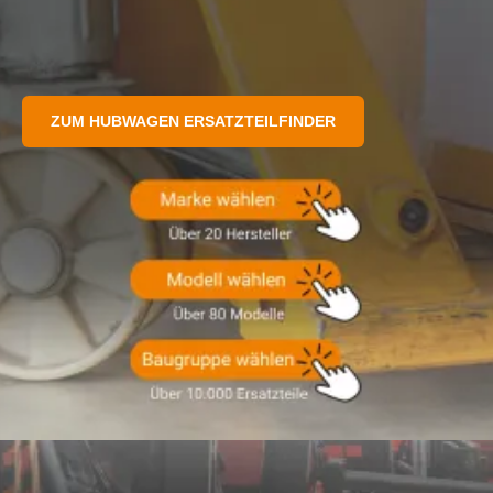
ZUM HUBWAGEN ERSATZTEILFINDER