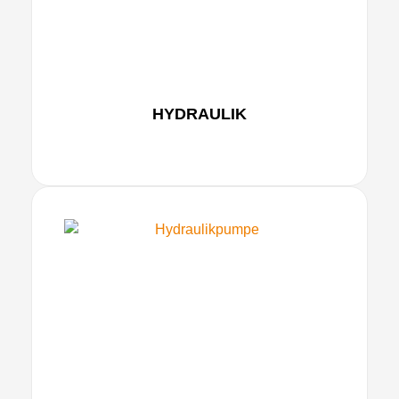
HYDRAULIK