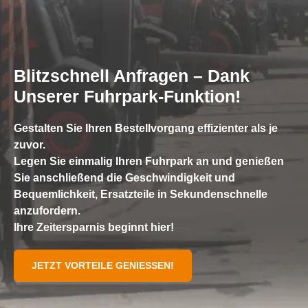
Blitzschnell Anfragen – Dank
Unserer Fuhrpark-Funktion!
Gestalten Sie Ihren Bestellvorgang effizienter als je
zuvor.
Legen Sie einmalig Ihren Fuhrpark an und genießen
Sie anschließend die Geschwindigkeit und
Bequemlichkeit, Ersatzteile in Sekundenschnelle
anzufordern.
Ihre Zeitersparnis beginnt hier!
JETZT VORTEILE GENIESSEN!