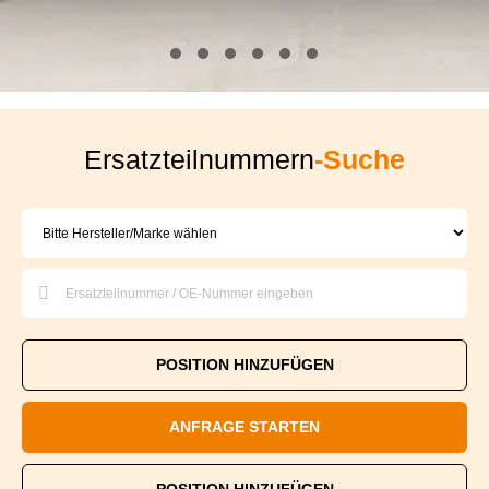
Ersatzteilnummern
-Suche
POSITION HINZUFÜGEN
ANFRAGE STARTEN