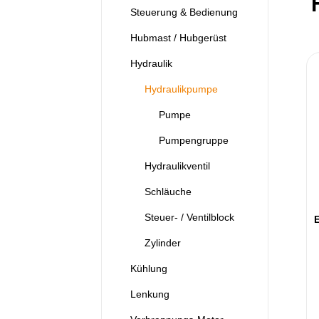
Steuerung & Bedienung
Hubmast / Hubgerüst
Hydraulik
Hydraulikpumpe
Pumpe
Pumpengruppe
Hydraulikventil
Schläuche
Steuer- / Ventilblock
Zylinder
Kühlung
Lenkung