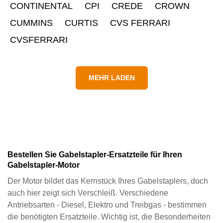
CONTINENTAL
CPI
CREDE
CROWN
CUMMINS
CURTIS
CVS FERRARI
CVSFERRARI
MEHR LADEN
Bestellen Sie Gabelstapler‑Ersatzteile für Ihren
Gabelstapler‑Motor
Der Motor bildet das Kernstück Ihres Gabelstaplers, doch
auch hier zeigt sich Verschleiß. Verschiedene
Antriebsarten - Diesel, Elektro und Treibgas - bestimmen
die benötigten Ersatzteile. Wichtig ist, die Besonderheiten