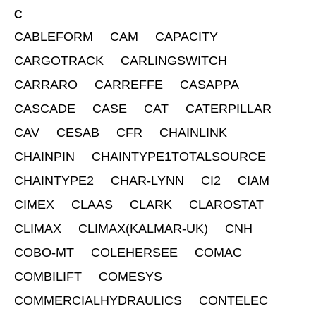
C
CABLEFORM
CAM
CAPACITY
CARGOTRACK
CARLINGSWITCH
CARRARO
CARREFFE
CASAPPA
CASCADE
CASE
CAT
CATERPILLAR
CAV
CESAB
CFR
CHAINLINK
CHAINPIN
CHAINTYPE1TOTALSOURCE
CHAINTYPE2
CHAR-LYNN
CI2
CIAM
CIMEX
CLAAS
CLARK
CLAROSTAT
CLIMAX
CLIMAX(KALMAR-UK)
CNH
COBO-MT
COLEHERSEE
COMAC
COMBILIFT
COMESYS
COMMERCIALHYDRAULICS
CONTELEC