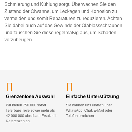
Schmierung und Kühlung sorgt. Überwachen Sie den 
Zustand der Ölwanne, um Leckagen und Korrosion zu 
vermeiden und somit Reparaturen zu reduzieren. Achten 
Sie dabei auch auf das Gewinde der Ölablassschrauben 
und tauschen Sie diese regelmäßig aus, um Schäden 
vorzubeugen.
Grenzenlose Auswahl
Einfache Unterstützung
Wir bieten 750.000 sofort
Sie können uns einfach über
lieferbare Teile sowie mehr als
WhatsApp, Chat, E-Mail oder
42.000.000 abrufbare Ersatzteil-
Telefon erreichen.
Referenzen an.