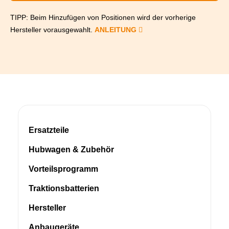
TIPP: Beim Hinzufügen von Positionen wird der vorherige
Hersteller vorausgewahlt.
ANLEITUNG
Ersatzteile
Hubwagen & Zubehör
Vorteilsprogramm
Traktionsbatterien
Hersteller
Anbaugeräte