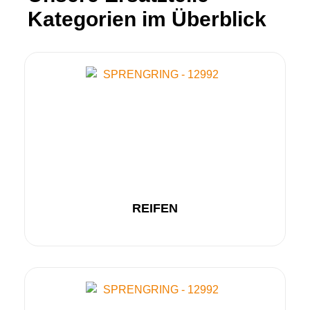
Kategorien im Überblick
REIFEN