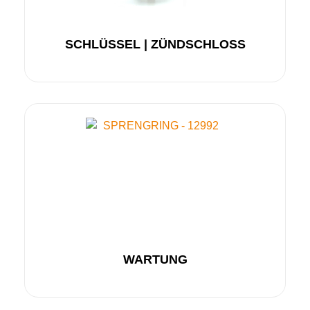
SCHLÜSSEL | ZÜNDSCHLOSS
WARTUNG