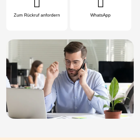
Zum Rückruf anfordern
WhatsApp