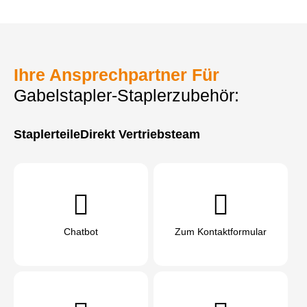
Ihre Ansprechpartner Für
Gabelstapler-Staplerzubehör:
StaplerteileDirekt Vertriebsteam
Chatbot
Zum Kontaktformular