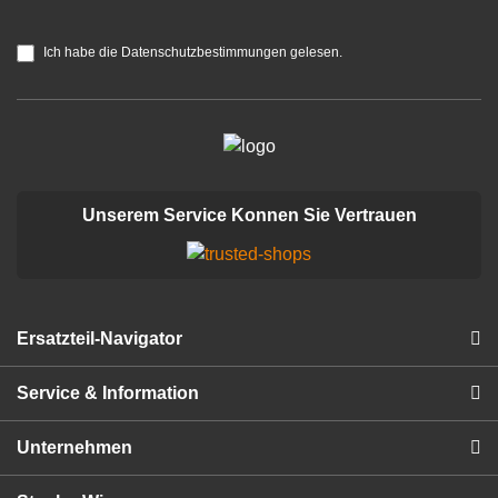
Ich habe die Datenschutzbestimmungen gelesen.
Unserem Service Konnen Sie Vertrauen
Ersatzteil-Navigator
Service & Information
Unternehmen