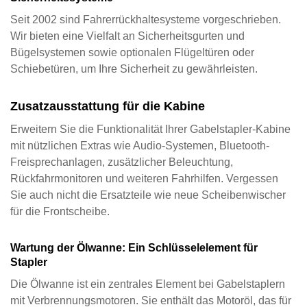
Seit 2002 sind Fahrerrückhaltesysteme vorgeschrieben. 
Wir bieten eine Vielfalt an Sicherheitsgurten und 
Bügelsystemen sowie optionalen Flügeltüren oder 
Schiebetüren, um Ihre Sicherheit zu gewährleisten.
Zusatzausstattung für die Kabine
Erweitern Sie die Funktionalität Ihrer Gabelstapler-Kabine 
mit nützlichen Extras wie Audio-Systemen, Bluetooth-
Freisprechanlagen, zusätzlicher Beleuchtung, 
Rückfahrmonitoren und weiteren Fahrhilfen. Vergessen 
Sie auch nicht die Ersatzteile wie neue Scheibenwischer 
für die Frontscheibe.
Wartung der Ölwanne: Ein Schlüsselelement für 
Stapler
Die Ölwanne ist ein zentrales Element bei Gabelstaplern 
mit Verbrennungsmotoren. Sie enthält das Motoröl, das für 