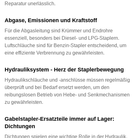
Reparatur unerlässlich.
Abgase, Emissionen und Kraftstoff
Für die Abgasleitung sind Krümmer und Endrohre
essenziell, besonders bei Diesel- und LPG-Staplern.
Luftschläuche sind für Benzin-Stapler entscheidend, um
eine effiziente Verbrennung zu gewährleisten.
Hydrauliksystem - Herz der Staplerbewegung
Hydraulikschläuche und -anschlüsse müssen regelmäßig
überprüft und bei Bedarf ersetzt werden, um den
reibungslosen Betrieb von Hebe- und Senkmechanismen
zu gewährleisten.
Gabelstapler‑Ersatzteile immer auf Lager:
Dichtungen
Dichtungen spielen eine wichtige Rolle in der Hydraulik,