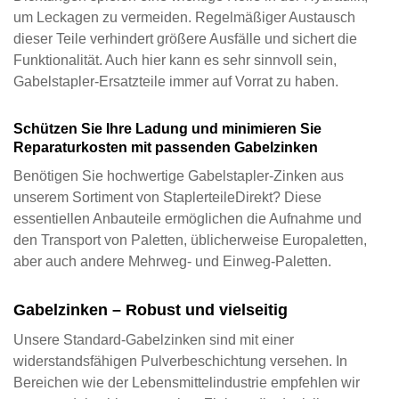
um Leckagen zu vermeiden. Regelmäßiger Austausch
dieser Teile verhindert größere Ausfälle und sichert die
Funktionalität. Auch hier kann es sehr sinnvoll sein,
Gabelstapler-Ersatzteile immer auf Vorrat zu haben.
Schützen Sie Ihre Ladung und minimieren Sie
Reparaturkosten mit passenden Gabelzinken
Benötigen Sie hochwertige Gabelstapler-Zinken aus
unserem Sortiment von StaplerteileDirekt? Diese
essentiellen Anbauteile ermöglichen die Aufnahme und
den Transport von Paletten, üblicherweise Europaletten,
aber auch andere Mehrweg- und Einweg-Paletten.
Gabelzinken – Robust und vielseitig
Unsere Standard-Gabelzinken sind mit einer 
widerstandsfähigen Pulverbeschichtung versehen. In 
Bereichen wie der Lebensmittelindustrie empfehlen wir 