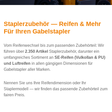
Staplerzubehör — Reifen & Mehr
Für Ihren Gabelstapler
Vom Reifenwechsel bis zum passenden Zubehörteil: Wir
führen über
2.350 Artikel
Staplerzubehör, darunter ein
umfangreiches Sortiment an
SE-Reifen (Vulkollan & PU)
und Luftreifen
in allen gängigen Dimensionen für
Gabelstapler aller Marken.
Nennen Sie uns Ihre Reifendimension oder Ihr
Staplermodell — wir finden das passende Zubehörteil zum
fairen Preis.