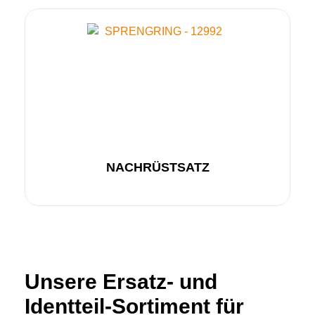
NACHRÜSTSATZ
Unsere Ersatz- und
Identteil-Sortiment für