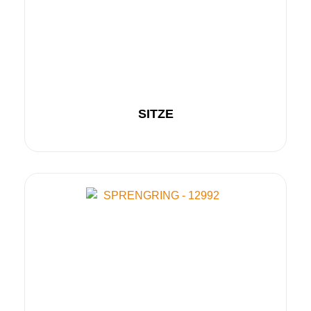
SITZE