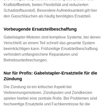
Kraftstoffbetrieb, bieten Flexibilität und reduzierten
Schadstoffausstoß. Besondere Aufmerksamkeit gilt hier
den Gasschläuchen als häufig benötigtes Ersatzteil.
Vorbeugende Ersatzteilbeschaffung
Gabelstapler-Motoren sind komplexe Systeme, bei denen
Verschleiß an einem Teil schnell das gesamte System
beeinträchtigen kann. Frühzeitige Ersatzteilbeschaffung
verhindert umfangreichere Reparaturen und
Betriebsunterbrechungen.
Nur für Profis: Gabelstapler‑Ersatzteile für die
Zündung
Die Zündung ist ein kritischer Aspekt bei
Verbrennungsmotoren. Zündspulen und Zündkerzen
spielen hierbei eine zentrale Rolle. Bei Problemen sind
hochwertige Ersatzteile und Fachkenntnisse für die