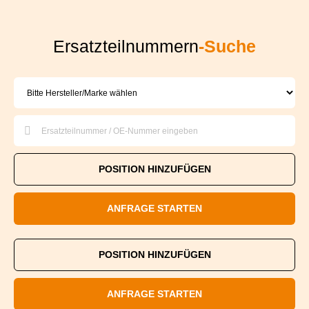
Ersatzteilnummern
-Suche
POSITION HINZUFÜGEN
ANFRAGE STARTEN
POSITION HINZUFÜGEN
ANFRAGE STARTEN