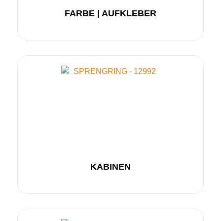
FARBE | AUFKLEBER
KABINEN