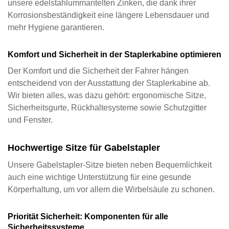
unsere edelstahlummantelten Zinken, die dank ihrer 
Korrosionsbeständigkeit eine längere Lebensdauer und 
mehr Hygiene garantieren.
Komfort und Sicherheit in der Staplerkabine optimieren
Der Komfort und die Sicherheit der Fahrer hängen 
entscheidend von der Ausstattung der Staplerkabine ab. 
Wir bieten alles, was dazu gehört: ergonomische Sitze, 
Sicherheitsgurte, Rückhaltesysteme sowie Schutzgitter 
und Fenster.
Hochwertige Sitze für Gabelstapler
Unsere Gabelstapler-Sitze bieten neben Bequemlichkeit 
auch eine wichtige Unterstützung für eine gesunde 
Körperhaltung, um vor allem die Wirbelsäule zu schonen.
Priorität Sicherheit: Komponenten für alle 
Sicherheitssysteme