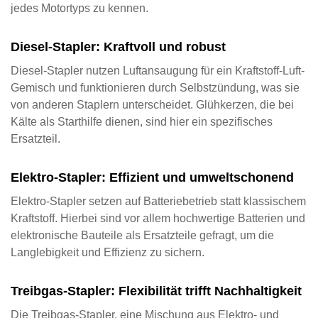
jedes Motortyps zu kennen.
Diesel-Stapler: Kraftvoll und robust
Diesel-Stapler nutzen Luftansaugung für ein Kraftstoff-Luft-
Gemisch und funktionieren durch Selbstzündung, was sie
von anderen Staplern unterscheidet. Glühkerzen, die bei
Kälte als Starthilfe dienen, sind hier ein spezifisches
Ersatzteil.
Elektro-Stapler: Effizient und umweltschonend
Elektro-Stapler setzen auf Batteriebetrieb statt klassischem
Kraftstoff. Hierbei sind vor allem hochwertige Batterien und
elektronische Bauteile als Ersatzteile gefragt, um die
Langlebigkeit und Effizienz zu sichern.
Treibgas-Stapler: Flexibilität trifft Nachhaltigkeit
Die Treibgas-Stapler, eine Mischung aus Elektro- und