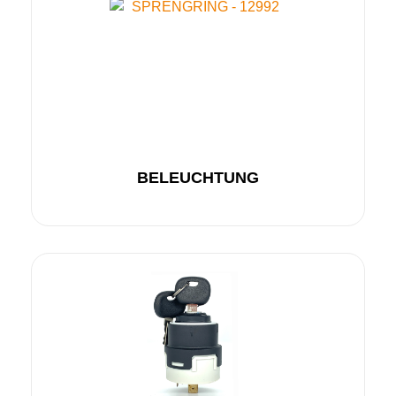
BELEUCHTUNG