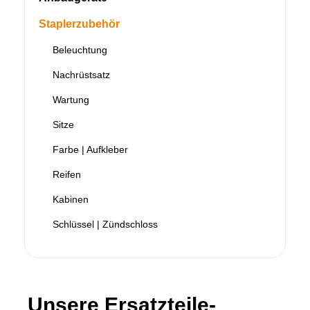
Staplerzubehör
Beleuchtung
Nachrüstsatz
Wartung
Sitze
Farbe | Aufkleber
Reifen
Kabinen
Schlüssel | Zündschloss
Unsere Ersatzteile-