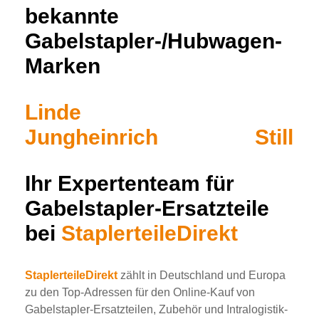
bekannte
Gabelstapler-/Hubwagen-
Marken
Linde
Jungheinrich Still
Ihr Expertenteam für
Gabelstapler-Ersatzteile
bei
StaplerteileDirekt
StaplerteileDirekt
zählt in Deutschland und Europa
zu den Top-Adressen für den Online-Kauf von
Gabelstapler-Ersatzteilen, Zubehör und Intralogistik-