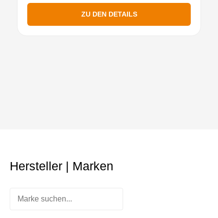
ZU DEN DETAILS
Hersteller | Marken