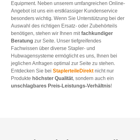
Equipment. Neben unserem umfangreichen Online-
Angebot ist uns ein erstklassiger Kundenservice
besonders wichtig. Wenn Sie Unterstützung bei der
Auswahl des richtigen Ersatz- oder Zubehörteils
benötigen, stehen wir Ihnen mit
fachkundiger
Beratung
zur Seite. Unser tiefgreifendes
Fachwissen über diverse Stapler- und
Hubwagensysteme ermöglicht es uns, Ihnen bei
jeglichen Anfragen optimal zur Seite zu stehen.
Entdecken Sie bei
StaplerteileDirekt
nicht nur
Produkte
höchster Qualität
, sondern auch ein
unschlagbares Preis-Leistungs-Verhältnis
!