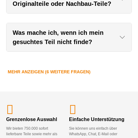
Originalteile oder Nachbau-Teile?
Was mache ich, wenn ich mein
gesuchtes Teil nicht finde?
MEHR ANZEIGEN (6 WEITERE FRAGEN)
Grenzenlose Auswahl
Einfache Unterstützung
Wir bieten 750.000 sofort
Sie können uns einfach über
lieferbare Teile sowie mehr als
WhatsApp, Chat, E-Mail oder