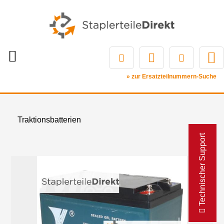
» zur Ersatzteilnummern-Suche
Traktionsbatterien
Technischer Support