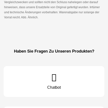
Vergleichzwecken und sollten nicht den Schluss nahelegen oder darauf
hinweisen, dass unsere Ersatzteile von Original gefertigt wurden. Irrtümer
und technische Änderungen vorbehalten. Warenabgabe nur solange der
Vorrat reicht. Abb. Ähnlich.
Haben Sie Fragen Zu Unseren Produkten?
Chatbot