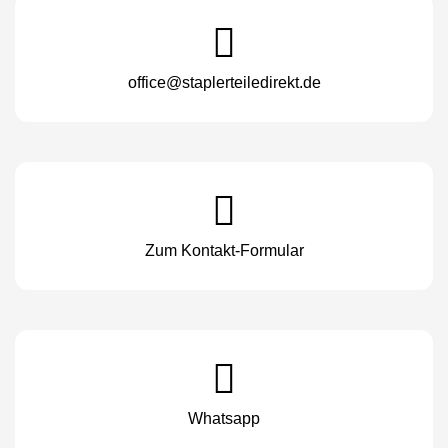
office@staplerteiledirekt.de
Zum Kontakt-Formular
Whatsapp