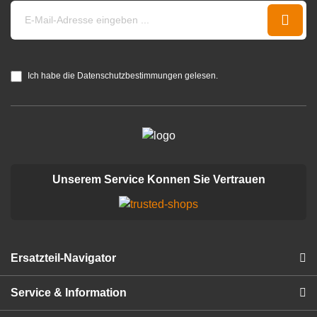
Ich habe die Datenschutzbestimmungen gelesen.
Unserem Service Konnen Sie Vertrauen
Ersatzteil-Navigator
Service & Information