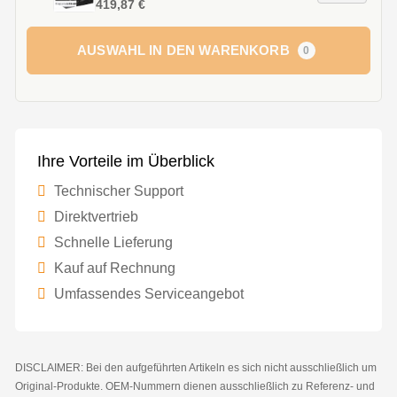
419,87 €
AUSWAHL IN DEN WARENKORB
0
Ihre Vorteile im Überblick
Technischer Support
Direktvertrieb
Schnelle Lieferung
Kauf auf Rechnung
Umfassendes Serviceangebot
DISCLAIMER: Bei den aufgeführten Artikeln es sich nicht ausschließlich um
Original-Produkte. OEM-Nummern dienen ausschließlich zu Referenz- und