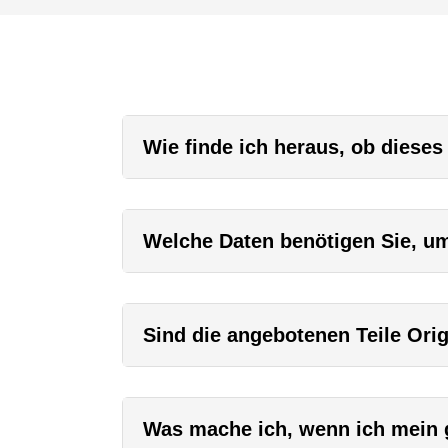
Wie finde ich heraus, ob dieses
Welche Daten benötigen Sie, um 
Sind die angebotenen Teile Orig
Was mache ich, wenn ich mein g