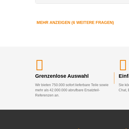
MEHR ANZEIGEN (6 WEITERE FRAGEN)
Grenzenlose Auswahl
Ein
Wir bieten 750.000 sofort lieferbare Teile sowie
Sie kö
mehr als 42.000.000 abrufbare Ersatzteil-
Chat, 
Referenzen an.