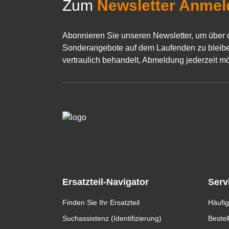
Zum
Newsletter Anmel
Abonnieren Sie unseren Newsletter, um über 
Sonderangebote auf dem Laufenden zu bleibe
vertraulich behandelt, Abmeldung jederzeit mö
Ersatzteil-Navigator
Serv
Finden Sie Ihr Ersatzteil
Häufig
Suchassistenz (Identifizierung)
Bestel