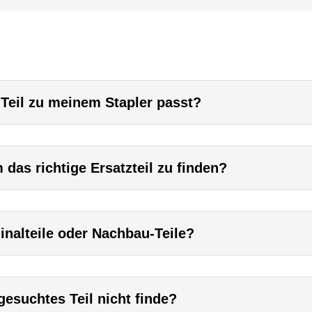
 Teil zu meinem Stapler passt?
das richtige Ersatzteil zu finden?
inalteile oder Nachbau-Teile?
esuchtes Teil nicht finde?