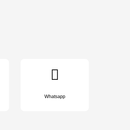
Whatsapp