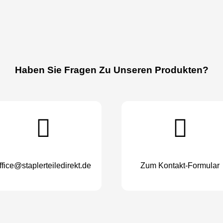
Haben Sie Fragen Zu Unseren Produkten?
ffice@staplerteiledirekt.de
Zum Kontakt-Formular