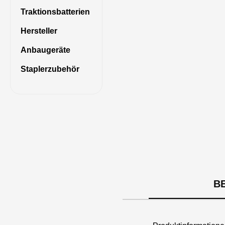
Traktionsbatterien
Hersteller
Anbaugeräte
Staplerzubehör
B