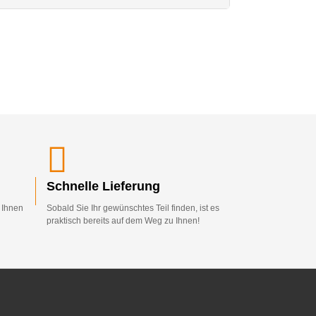
Schnelle Lieferung
d Ihnen
Sobald Sie Ihr gewünschtes Teil finden, ist es
praktisch bereits auf dem Weg zu Ihnen!