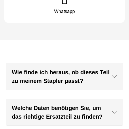
Whatsapp
Wie finde ich heraus, ob dieses Teil
zu meinem Stapler passt?
Welche Daten benötigen Sie, um
das richtige Ersatzteil zu finden?