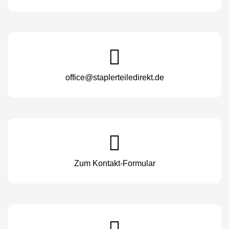
office@staplerteiledirekt.de
Zum Kontakt-Formular