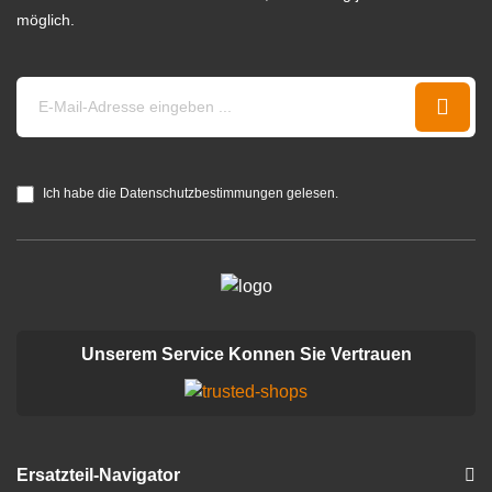
möglich.
Ich habe die Datenschutzbestimmungen gelesen.
Unserem Service Konnen Sie Vertrauen
Ersatzteil-Navigator