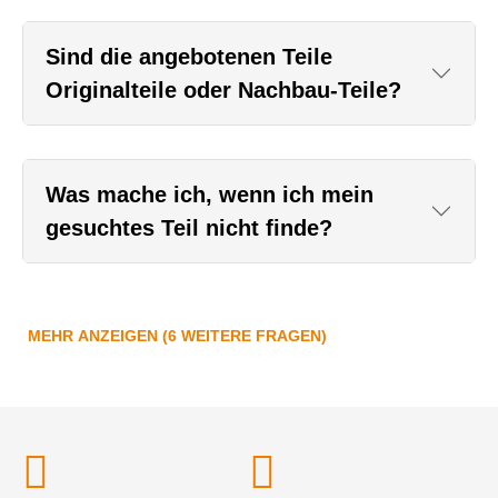
Sind die angebotenen Teile
Originalteile oder Nachbau-Teile?
Was mache ich, wenn ich mein
gesuchtes Teil nicht finde?
MEHR ANZEIGEN (6 WEITERE FRAGEN)