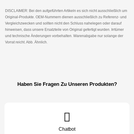
DISCLAIMER: Bei den aufgeführten Artikeln es sich nicht ausschließlich um
Original-Produkte. OEM-Nummern dienen ausschließlich zu Referenz- und
Vergleichzwecken und sollten nicht den Schluss nahelegen oder darauf
hinweisen, dass unsere Ersatzteile von Original gefertigt wurden. Irrtümer
und technische Änderungen vorbehalten. Warenabgabe nur solange der
Vorrat reicht. Abb. Ähnlich.
Haben Sie Fragen Zu Unseren Produkten?
Chatbot