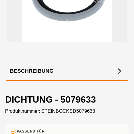
BESCHREIBUNG
DICHTUNG - 5079633
Produktnummer:
STEINBOCKSD5079633
PASSEND FÜR