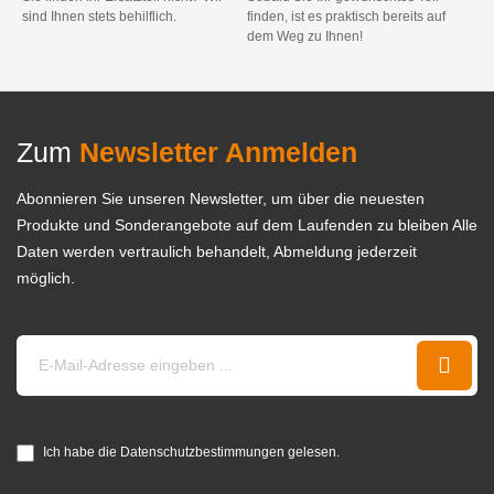
sind Ihnen stets behilflich.
finden, ist es praktisch bereits auf
dem Weg zu Ihnen!
Zum
Newsletter Anmelden
Abonnieren Sie unseren Newsletter, um über die neuesten
Produkte und Sonderangebote auf dem Laufenden zu bleiben Alle
Daten werden vertraulich behandelt, Abmeldung jederzeit
möglich.
Ich habe die Datenschutzbestimmungen gelesen.