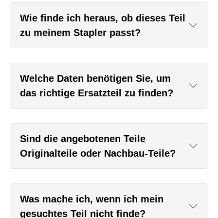
Wie finde ich heraus, ob dieses Teil
zu meinem Stapler passt?
Welche Daten benötigen Sie, um
das richtige Ersatzteil zu finden?
Sind die angebotenen Teile
Originalteile oder Nachbau-Teile?
Was mache ich, wenn ich mein
gesuchtes Teil nicht finde?