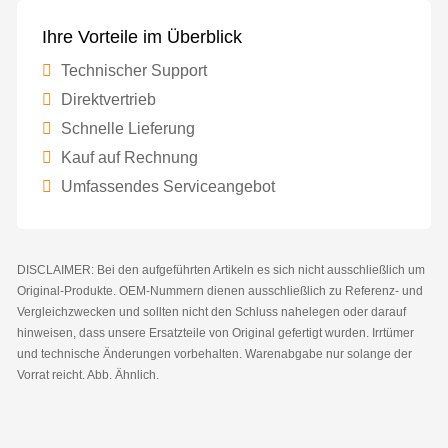
Ihre Vorteile im Überblick
Technischer Support
Direktvertrieb
Schnelle Lieferung
Kauf auf Rechnung
Umfassendes Serviceangebot
DISCLAIMER: Bei den aufgeführten Artikeln es sich nicht ausschließlich um
Original-Produkte. OEM-Nummern dienen ausschließlich zu Referenz- und
Vergleichzwecken und sollten nicht den Schluss nahelegen oder darauf
hinweisen, dass unsere Ersatzteile von Original gefertigt wurden. Irrtümer
und technische Änderungen vorbehalten. Warenabgabe nur solange der
Vorrat reicht. Abb. Ähnlich.