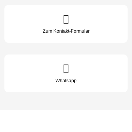
Zum Kontakt-Formular
Whatsapp