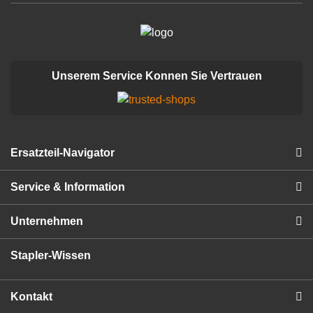
Unserem Service Konnen Sie Vertrauen
Ersatzteil-Navigator
Service & Information
Unternehmen
Stapler-Wissen
Kontakt