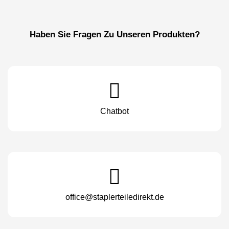
Haben Sie Fragen Zu Unseren Produkten?
Chatbot
office@staplerteiledirekt.de