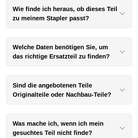
Wie finde ich heraus, ob dieses Teil
zu meinem Stapler passt?
Welche Daten benötigen Sie, um
das richtige Ersatzteil zu finden?
Sind die angebotenen Teile
Originalteile oder Nachbau-Teile?
Was mache ich, wenn ich mein
gesuchtes Teil nicht finde?