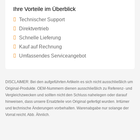
Ihre Vorteile im Überblick
Technischer Support
Direktvertrieb
Schnelle Lieferung
Kauf auf Rechnung
Umfassendes Serviceangebot
DISCLAIMER: Bei den aufgeführten Artikeln es sich nicht ausschließlich um
Original-Produkte. OEM-Nummern dienen ausschließlich zu Referenz- und
Vergleichzwecken und sollten nicht den Schluss nahelegen oder darauf
hinweisen, dass unsere Ersatzteile von Original gefertigt wurden. Irrtümer
und technische Änderungen vorbehalten. Warenabgabe nur solange der
Vorrat reicht. Abb. Ähnlich.