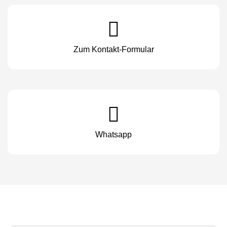
Zum Kontakt-Formular
Whatsapp