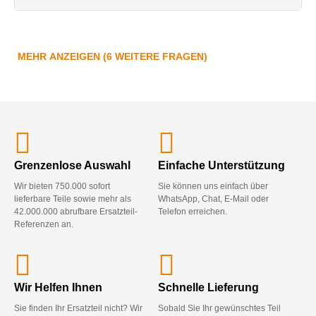
MEHR ANZEIGEN (6 WEITERE FRAGEN)
Grenzenlose Auswahl
Einfache Unterstützung
Wir bieten 750.000 sofort
Sie können uns einfach über
lieferbare Teile sowie mehr als
WhatsApp, Chat, E-Mail oder
42.000.000 abrufbare Ersatzteil-
Telefon erreichen.
Referenzen an.
Wir Helfen Ihnen
Schnelle Lieferung
Sie finden Ihr Ersatzteil nicht? Wir
Sobald Sie Ihr gewünschtes Teil