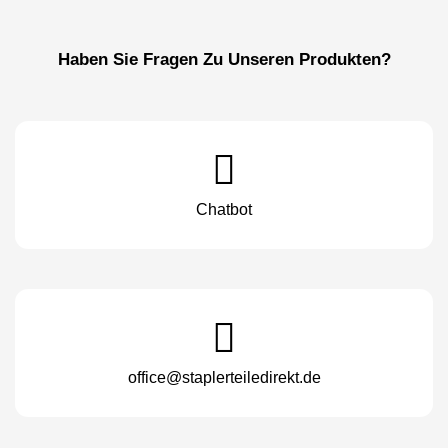
Haben Sie Fragen Zu Unseren Produkten?
Chatbot
office@staplerteiledirekt.de