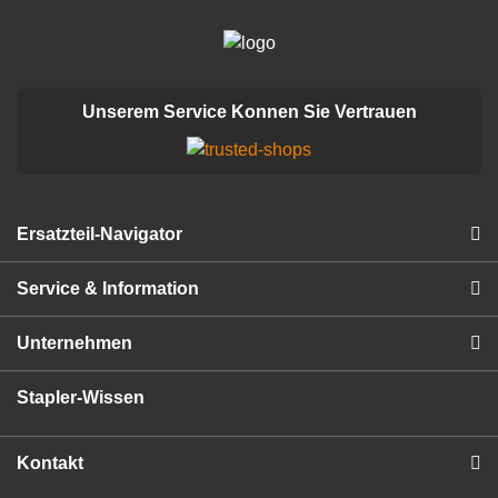
Unserem Service Konnen Sie Vertrauen
Ersatzteil-Navigator
Service & Information
Unternehmen
Stapler-Wissen
Kontakt