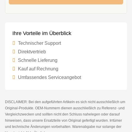
Ihre Vorteile im Überblick
Technischer Support
Direktvertrieb
Schnelle Lieferung
Kauf auf Rechnung
Umfassendes Serviceangebot
DISCLAIMER: Bei den aufgeführten Artikeln es sich nicht ausschließlich um
Original-Produkte. OEM-Nummern dienen ausschließlich zu Referenz- und
Vergleichzwecken und sollten nicht den Schluss nahelegen oder darauf
hinweisen, dass unsere Ersatzteile von Original gefertigt wurden. Irrtümer
und technische Änderungen vorbehalten. Warenabgabe nur solange der