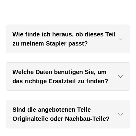
Wie finde ich heraus, ob dieses Teil
zu meinem Stapler passt?
Welche Daten benötigen Sie, um
das richtige Ersatzteil zu finden?
Sind die angebotenen Teile
Originalteile oder Nachbau-Teile?