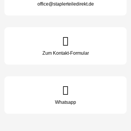
office@staplerteiledirekt.de
Zum Kontakt-Formular
Whatsapp