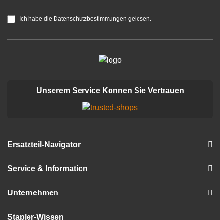
Ich habe die Datenschutzbestimmungen gelesen.
Unserem Service Konnen Sie Vertrauen
Ersatzteil-Navigator
Service & Information
Unternehmen
Stapler-Wissen