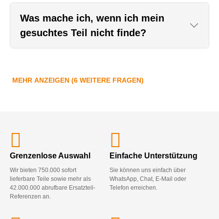
Was mache ich, wenn ich mein
gesuchtes Teil nicht finde?
MEHR ANZEIGEN (6 WEITERE FRAGEN)
Grenzenlose Auswahl
Einfache Unterstützung
Wir bieten 750.000 sofort
Sie können uns einfach über
lieferbare Teile sowie mehr als
WhatsApp, Chat, E-Mail oder
42.000.000 abrufbare Ersatzteil-
Telefon erreichen.
Referenzen an.