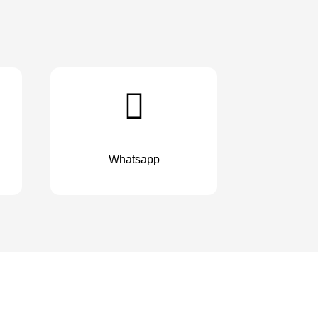
Whatsapp