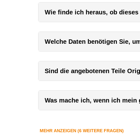
Wie finde ich heraus, ob dieses
Welche Daten benötigen Sie, um 
Sind die angebotenen Teile Orig
Was mache ich, wenn ich mein g
MEHR ANZEIGEN (6 WEITERE FRAGEN)