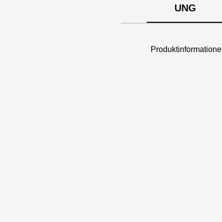
UNG
Produktinformatio