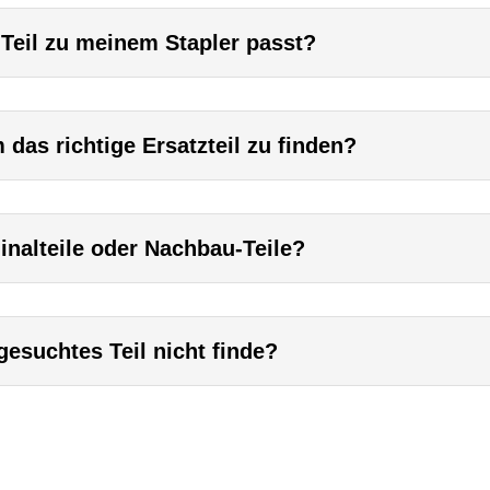
 Teil zu meinem Stapler passt?
das richtige Ersatzteil zu finden?
inalteile oder Nachbau-Teile?
esuchtes Teil nicht finde?