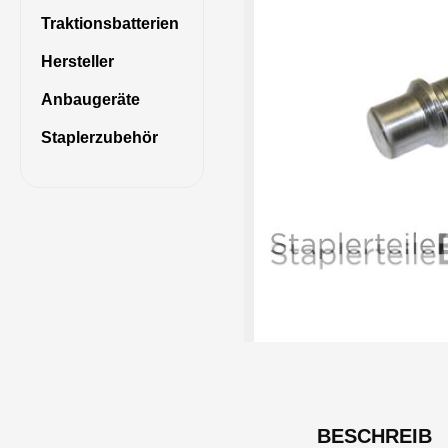
Traktionsbatterien
Hersteller
Anbaugeräte
Staplerzubehör
BESCHREIB