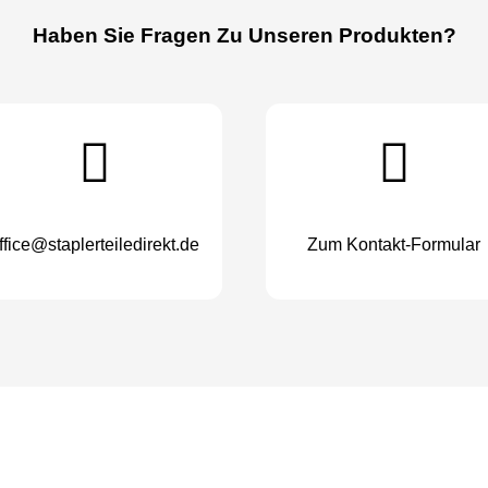
Haben Sie Fragen Zu Unseren Produkten?
ffice@staplerteiledirekt.de
Zum Kontakt-Formular