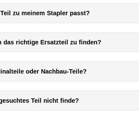
 Teil zu meinem Stapler passt?
das richtige Ersatzteil zu finden?
inalteile oder Nachbau-Teile?
esuchtes Teil nicht finde?