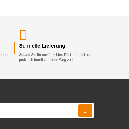
Schnelle Lieferung
d Ihnen
Sobald Sie Ihr gewünschtes Teil finden, ist es
praktisch bereits auf dem Weg zu Ihnen!