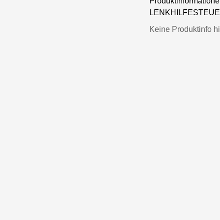
Produktinformatio
LENKHILFESTEUER
Keine Produktinfo hi