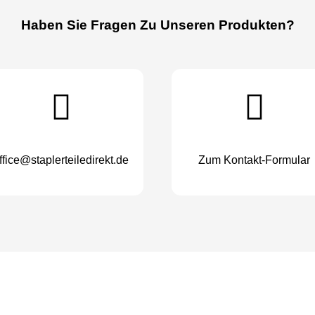
Haben Sie Fragen Zu Unseren Produkten?
ffice@staplerteiledirekt.de
Zum Kontakt-Formular