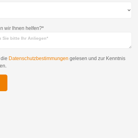
 wir lhnen helfen?*
 die
Datenschutzbestimmungen
gelesen und zur Kenntnis
en.