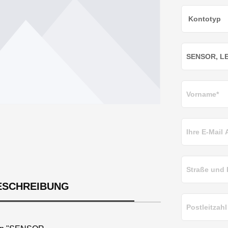
ESCHREIBUNG