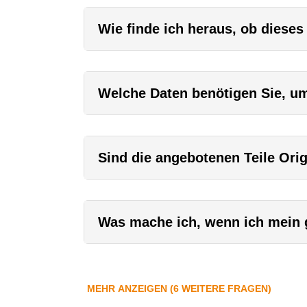
Wie finde ich heraus, ob dieses
Welche Daten benötigen Sie, um 
Sind die angebotenen Teile Orig
Was mache ich, wenn ich mein g
MEHR ANZEIGEN (6 WEITERE FRAGEN)