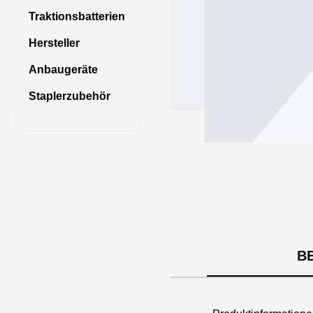
Traktionsbatterien
Hersteller
Anbaugeräte
Staplerzubehör
B