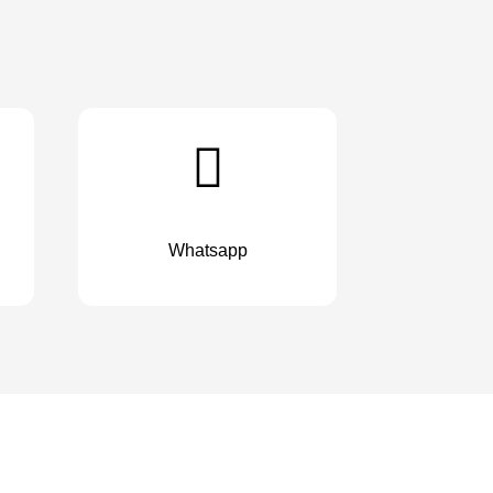
Whatsapp