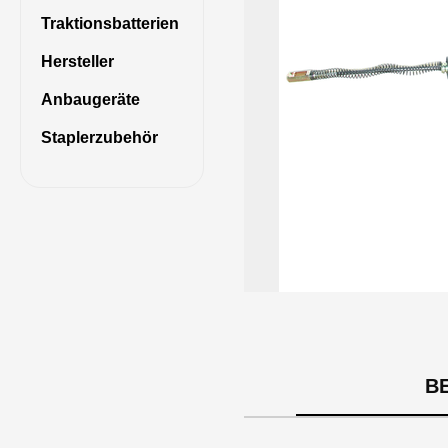
Traktionsbatterien
Hersteller
Anbaugeräte
Staplerzubehör
B