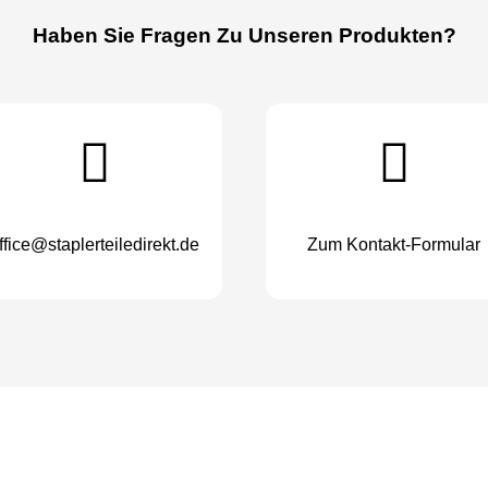
Haben Sie Fragen Zu Unseren Produkten?
ffice@staplerteiledirekt.de
Zum Kontakt-Formular