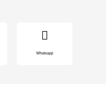
Whatsapp