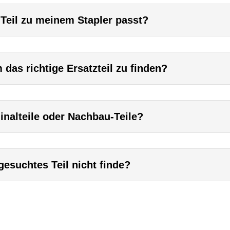
 Teil zu meinem Stapler passt?
das richtige Ersatzteil zu finden?
inalteile oder Nachbau-Teile?
esuchtes Teil nicht finde?