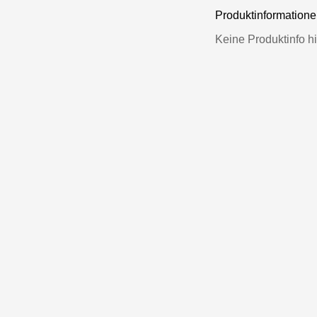
Produktinformatio
Keine Produktinfo hi