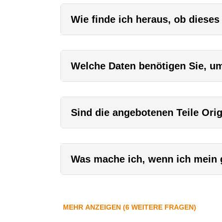
Wie finde ich heraus, ob dieses
Welche Daten benötigen Sie, um 
Sind die angebotenen Teile Orig
Was mache ich, wenn ich mein g
MEHR ANZEIGEN (6 WEITERE FRAGEN)