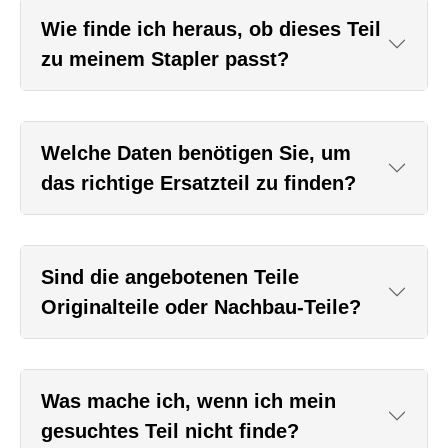
Wie finde ich heraus, ob dieses Teil
zu meinem Stapler passt?
Welche Daten benötigen Sie, um
das richtige Ersatzteil zu finden?
Sind die angebotenen Teile
Originalteile oder Nachbau-Teile?
Was mache ich, wenn ich mein
gesuchtes Teil nicht finde?