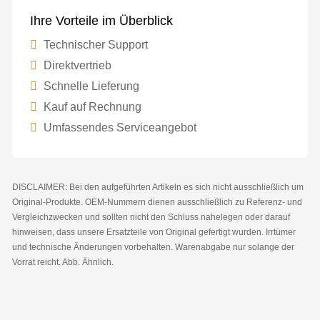
Ihre Vorteile im Überblick
Technischer Support
Direktvertrieb
Schnelle Lieferung
Kauf auf Rechnung
Umfassendes Serviceangebot
DISCLAIMER: Bei den aufgeführten Artikeln es sich nicht ausschließlich um
Original-Produkte. OEM-Nummern dienen ausschließlich zu Referenz- und
Vergleichzwecken und sollten nicht den Schluss nahelegen oder darauf
hinweisen, dass unsere Ersatzteile von Original gefertigt wurden. Irrtümer
und technische Änderungen vorbehalten. Warenabgabe nur solange der
Vorrat reicht. Abb. Ähnlich.