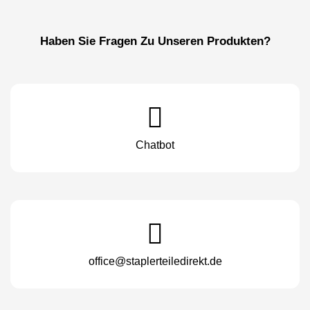
Haben Sie Fragen Zu Unseren Produkten?
Chatbot
office@staplerteiledirekt.de