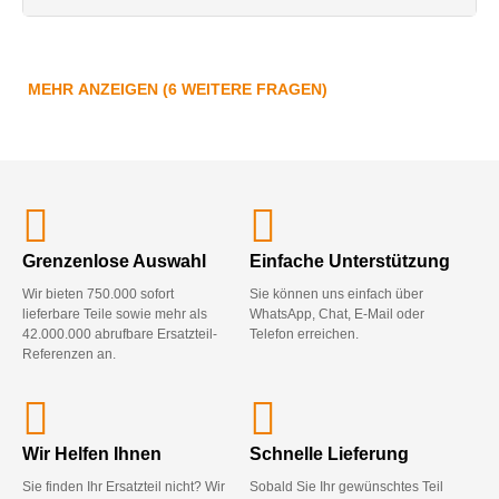
MEHR ANZEIGEN (6 WEITERE FRAGEN)
Grenzenlose Auswahl
Einfache Unterstützung
Wir bieten 750.000 sofort
Sie können uns einfach über
lieferbare Teile sowie mehr als
WhatsApp, Chat, E-Mail oder
42.000.000 abrufbare Ersatzteil-
Telefon erreichen.
Referenzen an.
Wir Helfen Ihnen
Schnelle Lieferung
Sie finden Ihr Ersatzteil nicht? Wir
Sobald Sie Ihr gewünschtes Teil