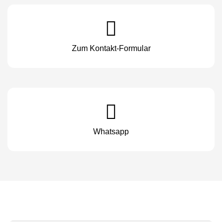
Zum Kontakt-Formular
Whatsapp