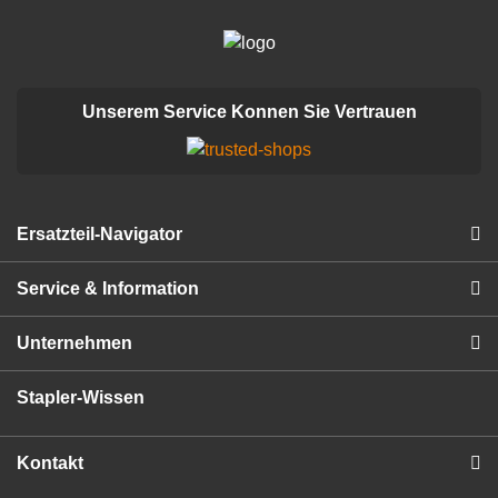
Unserem Service Konnen Sie Vertrauen
Ersatzteil-Navigator
Service & Information
Unternehmen
Stapler-Wissen
Kontakt