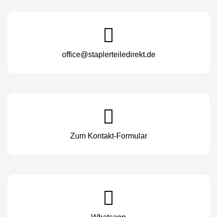
office@staplerteiledirekt.de
Zum Kontakt-Formular