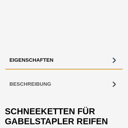
EIGENSCHAFTEN
BESCHREIBUNG
SCHNEEKETTEN FÜR
GABELSTAPLER REIFEN