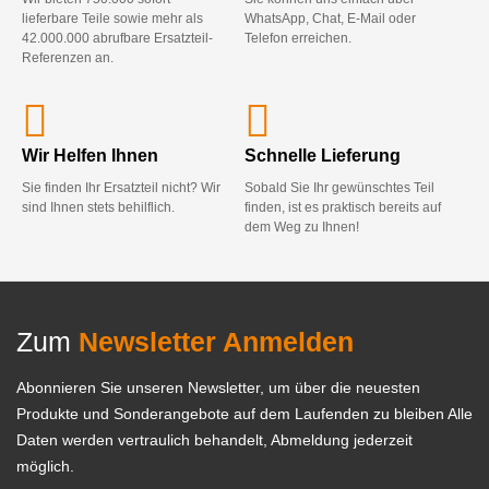
lieferbare Teile sowie mehr als
WhatsApp, Chat, E-Mail oder
42.000.000 abrufbare Ersatzteil-
Telefon erreichen.
Referenzen an.
Wir Helfen Ihnen
Schnelle Lieferung
Sie finden Ihr Ersatzteil nicht? Wir
Sobald Sie Ihr gewünschtes Teil
sind Ihnen stets behilflich.
finden, ist es praktisch bereits auf
dem Weg zu Ihnen!
Zum
Newsletter Anmelden
Abonnieren Sie unseren Newsletter, um über die neuesten
Produkte und Sonderangebote auf dem Laufenden zu bleiben Alle
Daten werden vertraulich behandelt, Abmeldung jederzeit
möglich.