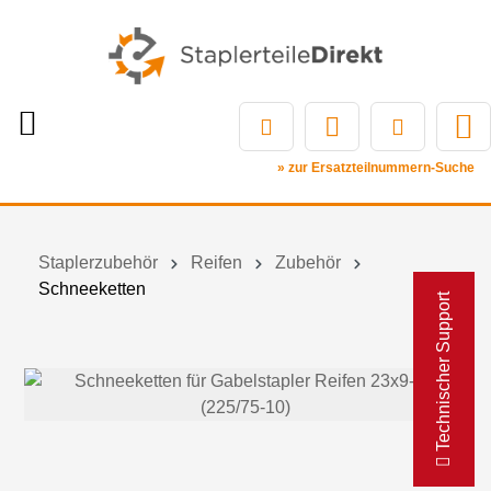
» zur Ersatzteilnummern-Suche
Staplerzubehör
Reifen
Zubehör
Schneeketten
Technischer Support