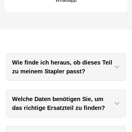
Whatsapp
Wie finde ich heraus, ob dieses Teil
zu meinem Stapler passt?
Welche Daten benötigen Sie, um
das richtige Ersatzteil zu finden?