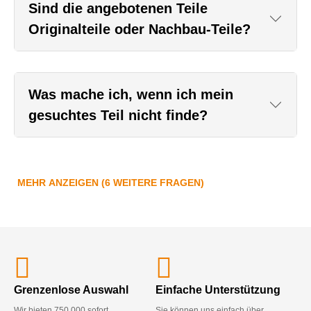
Sind die angebotenen Teile
Originalteile oder Nachbau-Teile?
Was mache ich, wenn ich mein
gesuchtes Teil nicht finde?
MEHR ANZEIGEN (6 WEITERE FRAGEN)
Grenzenlose Auswahl
Einfache Unterstützung
Wir bieten 750.000 sofort
Sie können uns einfach über