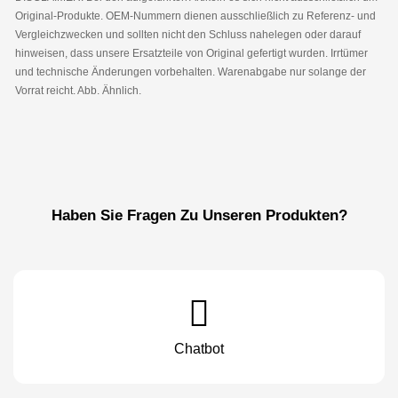
Original-Produkte. OEM-Nummern dienen ausschließlich zu Referenz- und
Vergleichzwecken und sollten nicht den Schluss nahelegen oder darauf
hinweisen, dass unsere Ersatzteile von Original gefertigt wurden. Irrtümer
und technische Änderungen vorbehalten. Warenabgabe nur solange der
Vorrat reicht. Abb. Ähnlich.
Haben Sie Fragen Zu Unseren Produkten?
Chatbot