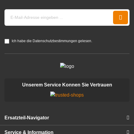
Ich habe die Datenschutzbestimmungen gelesen.
Unserem Service Konnen Sie Vertrauen
Ersatzteil-Navigator
Service & Information