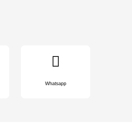
Whatsapp