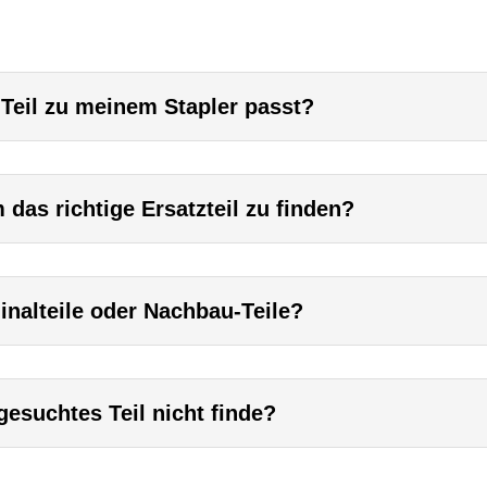
 Teil zu meinem Stapler passt?
das richtige Ersatzteil zu finden?
inalteile oder Nachbau-Teile?
esuchtes Teil nicht finde?