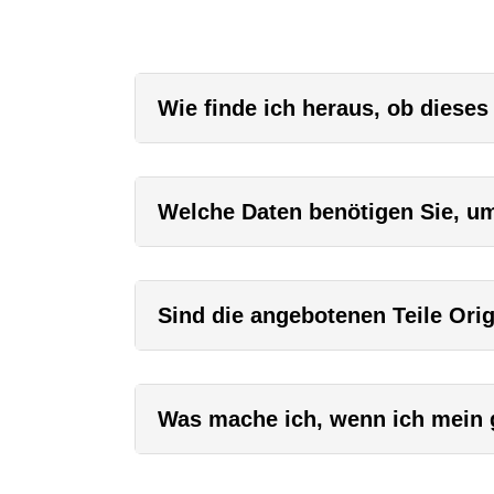
Wie finde ich heraus, ob dieses
Welche Daten benötigen Sie, um 
Sind die angebotenen Teile Orig
Was mache ich, wenn ich mein g