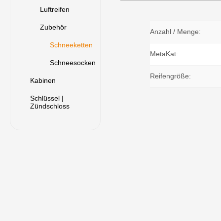
Luftreifen
Zubehör
Anzahl / Menge:
Schneeketten
MetaKat:
Schneesocken
Reifengröße:
Kabinen
Schlüssel |
Zündschloss