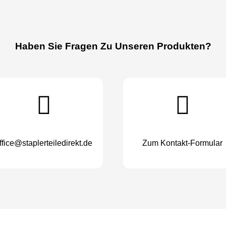
Haben Sie Fragen Zu Unseren Produkten?
ffice@staplerteiledirekt.de
Zum Kontakt-Formular