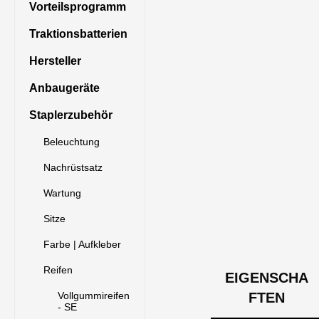
Vorteilsprogramm
Traktionsbatterien
Hersteller
Anbaugeräte
Staplerzubehör
Beleuchtung
Nachrüstsatz
Wartung
Sitze
Farbe | Aufkleber
Reifen
EIGENSCHA
Vollgummireifen
FTEN
- SE