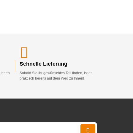
Schnelle Lieferung
d Ihnen
Sobald Sie Ihr gewünschtes Teil finden, ist es
praktisch bereits auf dem Weg zu Ihnen!