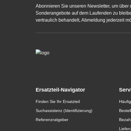
Abonnieren Sie unseren Newsletter, um über 
Sonderangebote auf dem Laufenden zu bleibe
vertraulich behandelt, Abmeldung jederzeit mö
Ersatzteil-Navigator
Serv
Finden Sie Ihr Ersatzteil
Häufig
Suchassistenz (Identifizierung)
Bestel
Referenzratgeber
Bezah
Liefer