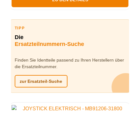
TIPP
Die
Ersatzteilnummern-Suche
Finden Sie Identteile passend zu Ihren Herstellern über
die Ersatzteilnummer.
zur Ersatzteil-Suche