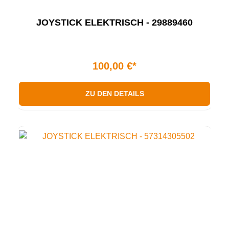
JOYSTICK ELEKTRISCH - 29889460
100,00 €*
ZU DEN DETAILS