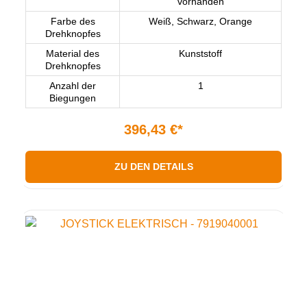
vorhanden
Farbe des
Weiß, Schwarz, Orange
Drehknopfes
Material des
Kunststoff
Drehknopfes
Anzahl der
1
Biegungen
396,43 €*
ZU DEN DETAILS