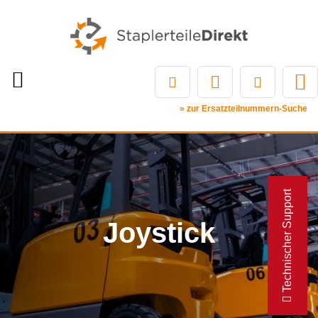
» zur Ersatzteilnummern-Suche
Technischer Support
Joystick