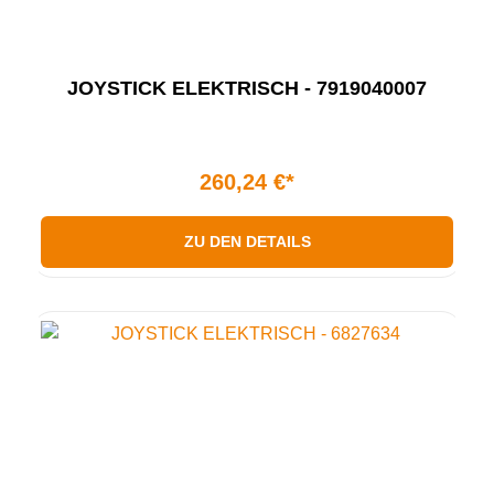
JOYSTICK ELEKTRISCH - 7919040007
260,24 €*
ZU DEN DETAILS