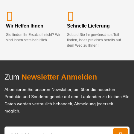
Wir Helfen Ihnen
Schnelle Lieferung
Sie finden Ihr Ersatzteil nicht? Wir
Sobald Sie Ihr gewünschtes Teil
sind Ihnen stets behilflich.
finden, ist es praktisch bereits auf
dem Weg zu Ihnen!
Zum
Newsletter Anmelden
Abonnieren Sie unseren Newsletter, um über die neuesten
Produkte und Sonderangebote auf dem Laufenden zu bleiben Alle
Daten werden vertraulich behandelt, Abmeldung jederzeit
möglich.