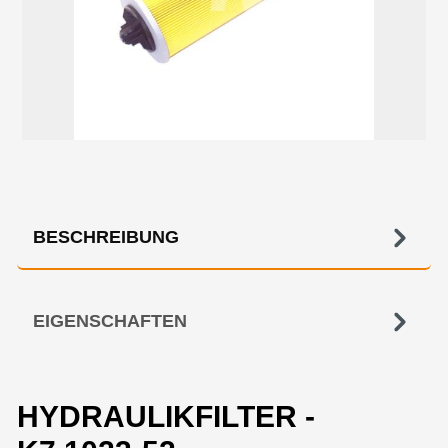
BESCHREIBUNG
EIGENSCHAFTEN
HYDRAULIKFILTER -