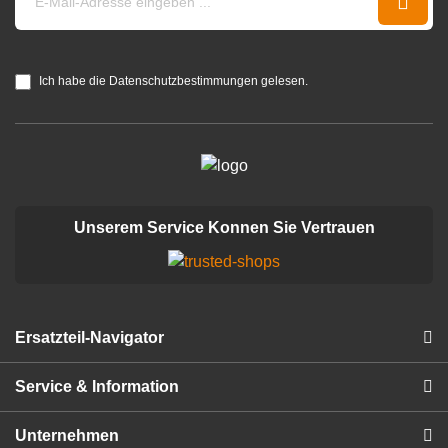
Ich habe die Datenschutzbestimmungen gelesen.
Unserem Service Konnen Sie Vertrauen
Ersatzteil-Navigator
Service & Information
Unternehmen