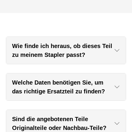
Wie finde ich heraus, ob dieses Teil
zu meinem Stapler passt?
Welche Daten benötigen Sie, um
das richtige Ersatzteil zu finden?
Sind die angebotenen Teile
Originalteile oder Nachbau-Teile?