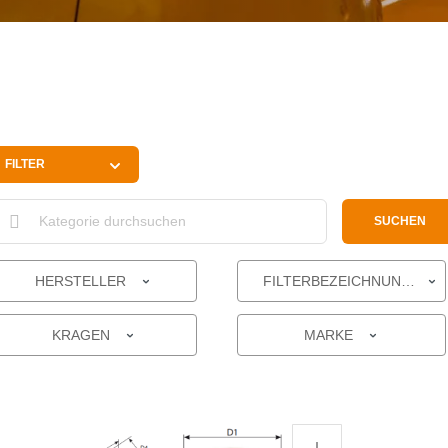
FILTER
SUCHEN
HERSTELLER
FILTERBEZEICHNUNG
KRAGEN
MARKE