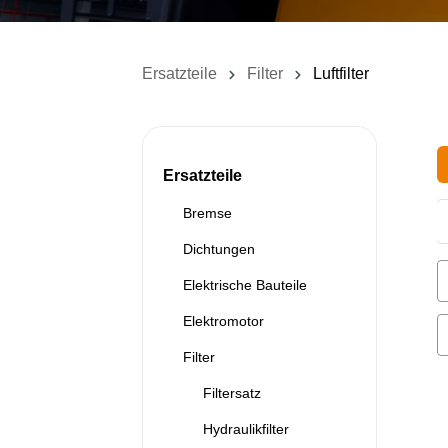
Ersatzteile
Filter
Luftfilter
Ersatzteile
Bremse
Dichtungen
Elektrische Bauteile
Elektromotor
Filter
Filtersatz
Hydraulikfilter