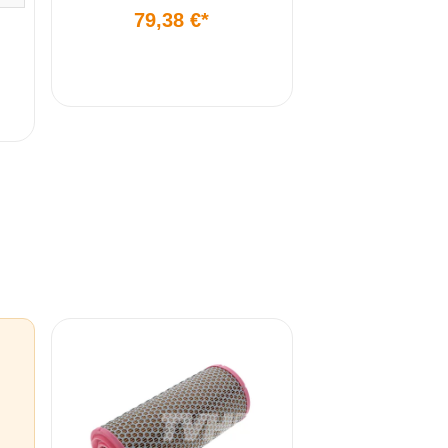
79,38 €*