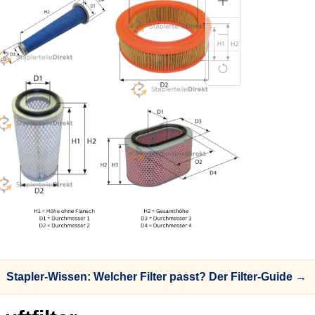
Stapler-Wissen: Welcher Filter passt? Der Filter-Guide →