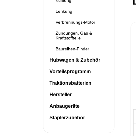
Kühlung
Lenkung
Verbrennungs-Motor
Zündungen, Gas &
Kraftstoffteile
Baureihen-Finder
Hubwagen & Zubehör
Vorteilsprogramm
Traktionsbatterien
Hersteller
Anbaugeräte
Staplerzubehör