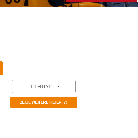
FILTERTYP
ZEIGE WEITERE FILTER (7)