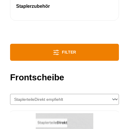
Staplerzubehör
FILTER
Frontscheibe