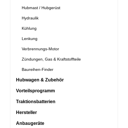
Hubmast / Hubgerüst
Hydraulik
Kühlung
Lenkung
Verbrennungs-Motor
Zündungen, Gas & Kraftstoffteile
Baureihen-Finder
Hubwagen & Zubehör
Vorteilsprogramm
Traktionsbatterien
Hersteller
Anbaugeräte