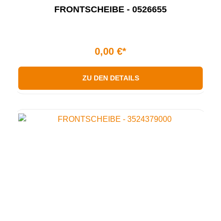
FRONTSCHEIBE - 0526655
0,00 €*
ZU DEN DETAILS