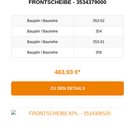
FRONTSCHEIBE - 3534379000
Baujahr / Baureihe
353-02
Baujahr / Baureihe
354
Baujahr / Baureihe
353-01
Baujahr / Baureihe
356
463,93 €*
ZU DEN DETAILS