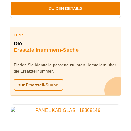
ZU DEN DETAILS
TIPP
Die
Ersatzteilnummern-Suche
Finden Sie Identteile passend zu Ihren Herstellern über
die Ersatzteilnummer.
zur Ersatzteil-Suche