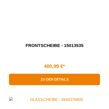
FRONTSCHEIBE - 15013535
400,99 €*
ZU DEN DETAILS