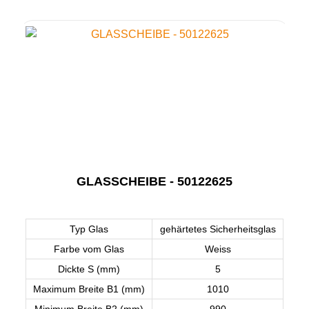
GLASSCHEIBE - 50122625
Typ Glas
gehärtetes Sicherheitsglas
Farbe vom Glas
Weiss
Dickte S (mm)
5
Maximum Breite B1 (mm)
1010