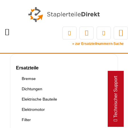
» zur Ersatzteilnummern-Suche
Ersatzteile
Technischer Support
Bremse
Dichtungen
Elektrische Bauteile
Elektromotor
Filter