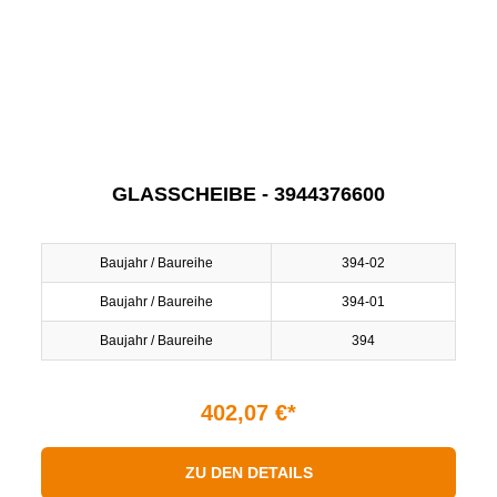
GLASSCHEIBE - 3944376600
Baujahr / Baureihe
394-02
Baujahr / Baureihe
394-01
Baujahr / Baureihe
394
402,07 €*
ZU DEN DETAILS