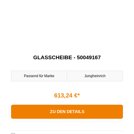
GLASSCHEIBE - 50049167
Passend für Marke
Jungheinrich
613,24 €*
ZU DEN DETAILS