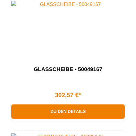
GLASSCHEIBE - 50049167
302,57 €*
ZU DEN DETAILS