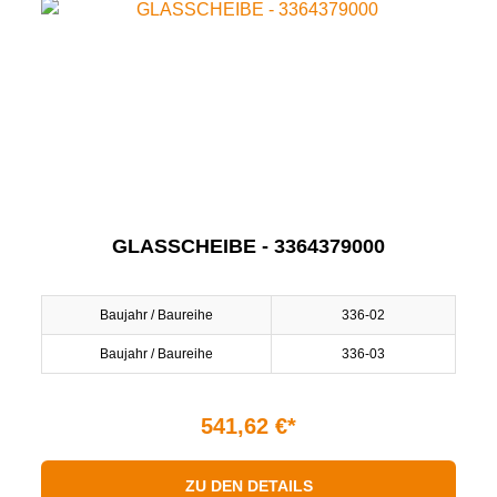
GLASSCHEIBE - 3364379000
Baujahr / Baureihe
336-02
Baujahr / Baureihe
336-03
541,62 €*
ZU DEN DETAILS