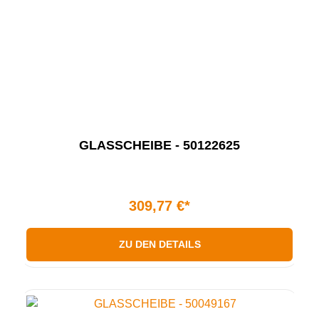
GLASSCHEIBE - 50122625
309,77 €*
ZU DEN DETAILS