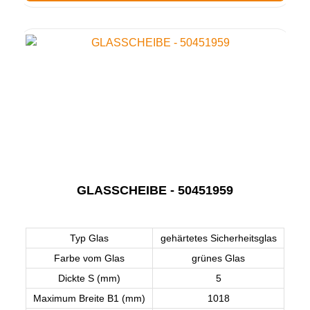
GLASSCHEIBE - 50451959
Typ Glas
gehärtetes Sicherheitsglas
Farbe vom Glas
grünes Glas
Dickte S (mm)
5
Maximum Breite B1 (mm)
1018