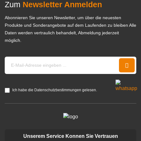
Zum
Newsletter Anmelden
Abonnieren Sie unseren Newsletter, um über die neuesten
Produkte und Sonderangebote auf dem Laufenden zu bleiben Alle
Daten werden vertraulich behandelt, Abmeldung jederzeit
möglich.
Ich habe die Datenschutzbestimmungen gelesen.
Unserem Service Konnen Sie Vertrauen