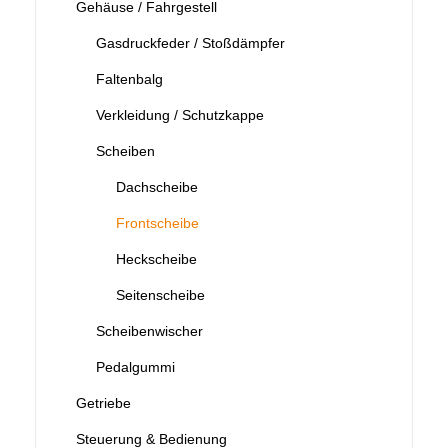
Gehäuse / Fahrgestell
Gasdruckfeder / Stoßdämpfer
Faltenbalg
Verkleidung / Schutzkappe
Scheiben
Dachscheibe
Frontscheibe
Heckscheibe
Seitenscheibe
Scheibenwischer
Pedalgummi
Getriebe
Steuerung & Bedienung