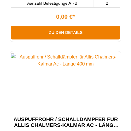
Aanzahl Befestigunge AT-B
2
0,00 €*
ZU DEN DETAILS
AUSPUFFROHR / SCHALLDÄMPFER FÜR
ALLIS CHALMERS-KALMAR AC - LÄNGE