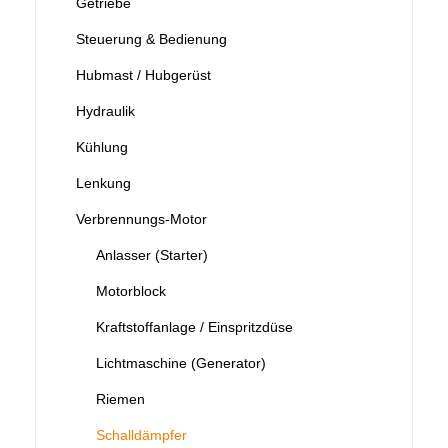
Getriebe
Steuerung & Bedienung
Hubmast / Hubgerüst
Hydraulik
Kühlung
Lenkung
Verbrennungs-Motor
Anlasser (Starter)
Motorblock
Kraftstoffanlage / Einspritzdüse
Lichtmaschine (Generator)
Riemen
Schalldämpfer