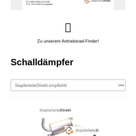
Zu unserem Antriebsrad-Finder!
Schalldämpfer