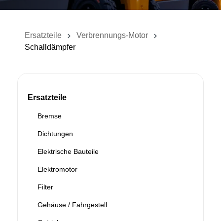
Ersatzteile
Verbrennungs-Motor
Schalldämpfer
Ersatzteile
Bremse
Dichtungen
Elektrische Bauteile
Elektromotor
Filter
Gehäuse / Fahrgestell