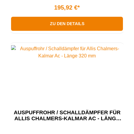
195,92 €*
ZU DEN DETAILS
AUSPUFFROHR / SCHALLDÄMPFER FÜR
ALLIS CHALMERS-KALMAR AC - LÄNGE
320 MM