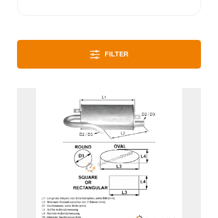
FILTER