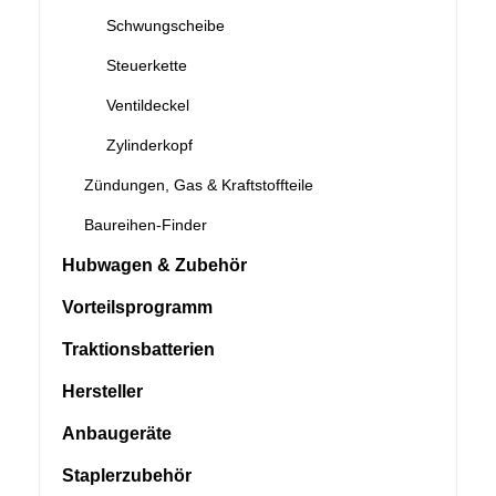
Schwungscheibe
Steuerkette
Ventildeckel
Zylinderkopf
Zündungen, Gas & Kraftstoffteile
Baureihen-Finder
Hubwagen & Zubehör
Vorteilsprogramm
Traktionsbatterien
Hersteller
Anbaugeräte
Staplerzubehör