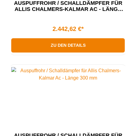
AUSPUFFROHR / SCHALLDÄMPFER FÜR
ALLIS CHALMERS-KALMAR AC - LÄNGE
295 MM
2.442,62 €*
ZU DEN DETAILS
AUSPUFFROHR / SCHALLDÄMPFER FÜR