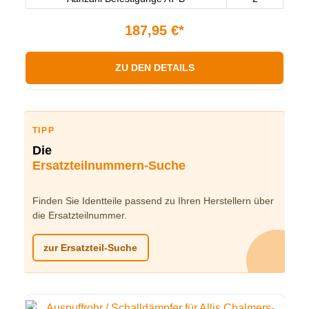
187,95 €*
ZU DEN DETAILS
TIPP
Die
Ersatzteilnummern-Suche
Finden Sie Identteile passend zu Ihren Herstellern über
die Ersatzteilnummer.
zur Ersatzteil-Suche