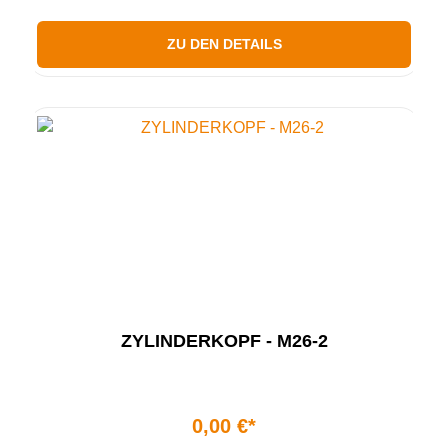
ZU DEN DETAILS
ZYLINDERKOPF - M26-2
0,00 €*