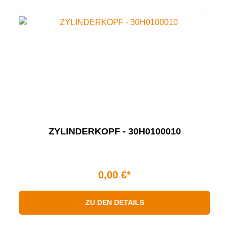
ZYLINDERKOPF - 30H0100010
0,00 €*
ZU DEN DETAILS