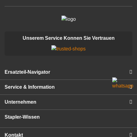
Unserem Service Konnen Sie Vertrauen
Ersatzteil-Navigator
Service & Information
Unternehmen
Stapler-Wissen
Kontakt