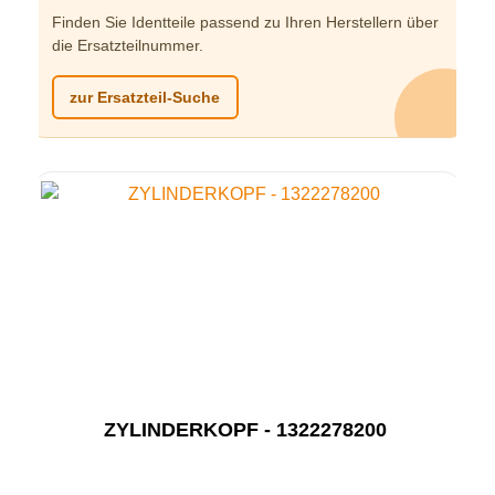
Finden Sie Identteile passend zu Ihren Herstellern über
die Ersatzteilnummer.
zur Ersatzteil-Suche
ZYLINDERKOPF - 1322278200