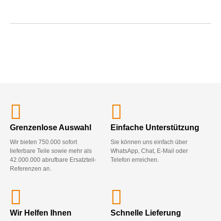
Grenzenlose Auswahl
Einfache Unterstützung
Wir bieten 750.000 sofort
Sie können uns einfach über
lieferbare Teile sowie mehr als
WhatsApp, Chat, E-Mail oder
42.000.000 abrufbare Ersatzteil-
Telefon erreichen.
Referenzen an.
Wir Helfen Ihnen
Schnelle Lieferung