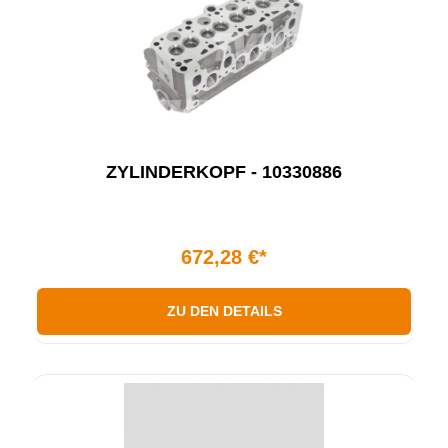
ZYLINDERKOPF - 10330886
672,28 €*
ZU DEN DETAILS