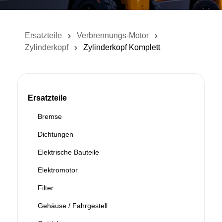
Ersatzteile
Verbrennungs-Motor
Zylinderkopf
Zylinderkopf Komplett
Ersatzteile
Bremse
Dichtungen
Elektrische Bauteile
Elektromotor
Filter
Gehäuse / Fahrgestell