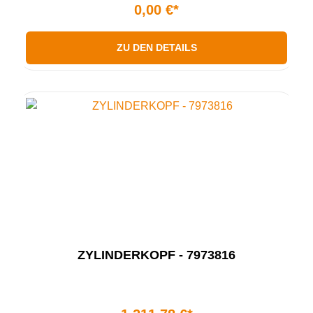
0,00 €*
ZU DEN DETAILS
ZYLINDERKOPF - 7973816