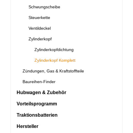
Schwungscheibe
Steuerkette
Ventildeckel
Zylinderkopf
Zylinderkopfdichtung
Zylinderkopf Komplett
Zündungen, Gas & Kraftstoffteile
Baureihen-Finder
Hubwagen & Zubehör
Vorteilsprogramm
Traktionsbatterien
Hersteller