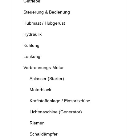
Getriebe
Steuerung & Bedienung
Hubmast / Hubgerüst
Hydraulik
Kühlung
Lenkung
Verbrennungs-Motor
Anlasser (Starter)
Motorblock
Kraftstoffanlage / Einspritzdüse
Lichtmaschine (Generator)
Riemen
Schalldämpfer