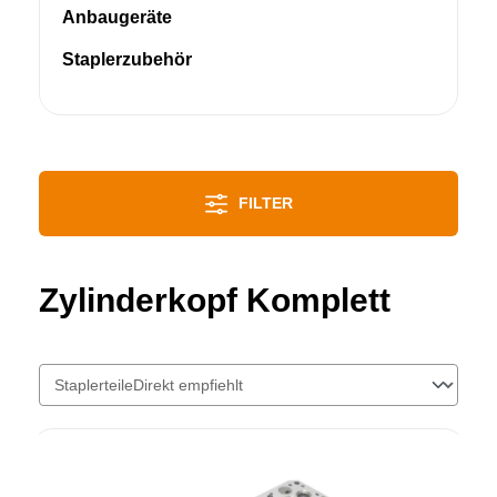
Anbaugeräte
Staplerzubehör
FILTER
Zylinderkopf Komplett