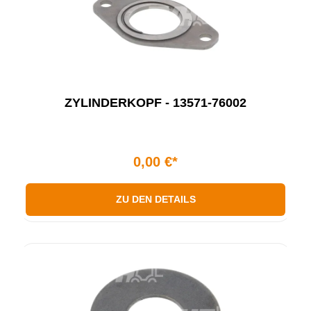
ZYLINDERKOPF - 13571-76002
0,00 €*
ZU DEN DETAILS