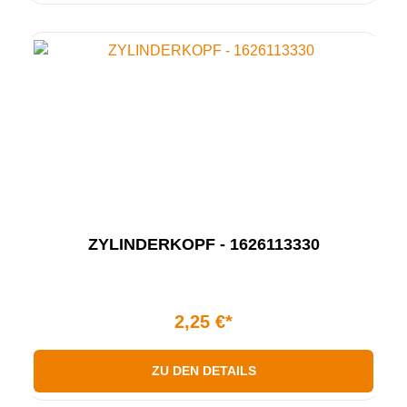
ZYLINDERKOPF - 1626113330
2,25 €*
ZU DEN DETAILS