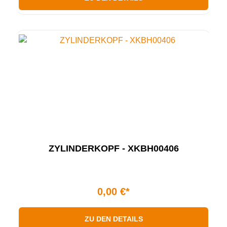
ZYLINDERKOPF - XKBH00406
0,00 €*
ZU DEN DETAILS