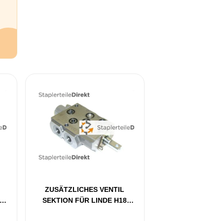
ZUSÄTZLICHES VENTIL
SEKTION FÜR LINDE H18
BAUREIHE 350