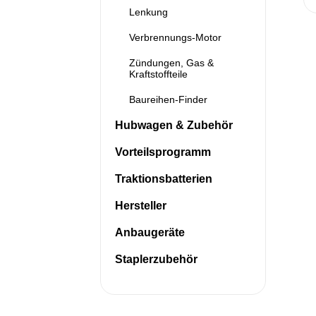
Lenkung
Verbrennungs-Motor
Zündungen, Gas &
Kraftstoffteile
Baureihen-Finder
Hubwagen & Zubehör
Vorteilsprogramm
Traktionsbatterien
Hersteller
Anbaugeräte
Staplerzubehör