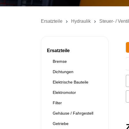
Ersatzteile
Hydraulik
Steuer- / Venti
Ersatzteile
Bremse
Dichtungen
Elektrische Bauteile
Elektromotor
Filter
Gehäuse / Fahrgestell
Getriebe