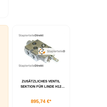
ZUSÄTZLICHES VENTIL
SEKTION FÜR LINDE H12
BAUREIHE 350
895,74 €*