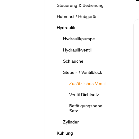
Steuerung & Bedienung
Hubmast / Hubgerüst
Hydraulik
Hydraulikpumpe
Hydraulikventil
Schläuche
Steuer- / Ventilblock
Zusätzliches Ventil
Ventil Dichtsatz
Betätigungshebel
Satz
Zylinder
Kühlung