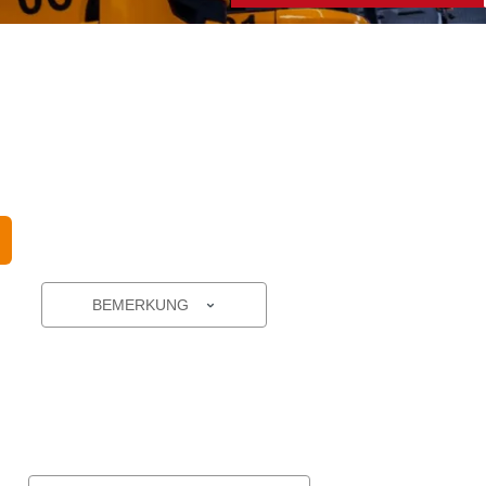
BEMERKUNG