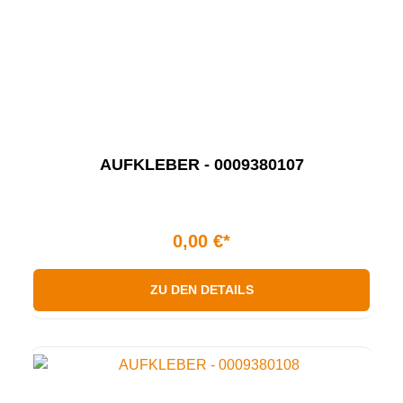
AUFKLEBER - 0009380107
0,00 €*
ZU DEN DETAILS