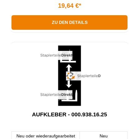
19,64 €*
ZU DEN DETAILS
AUFKLEBER - 000.938.16.25
Neu oder wiederaufgearbeitet
Neu