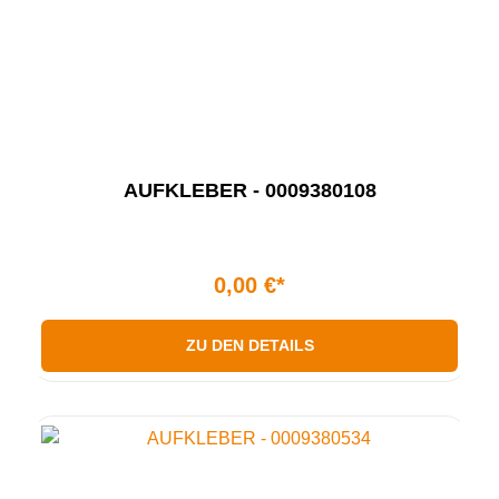
AUFKLEBER - 0009380108
0,00 €*
ZU DEN DETAILS