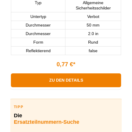
Typ
Allgemeine
Sicherheitsschilder
Untertyp
Verbot
Durchmesser
50 mm
Durchmesser
2.0 in
Form
Rund
Reflektierend
false
0,77 €*
ZU DEN DETAILS
TIPP
Die
Ersatzteilnummern-Suche