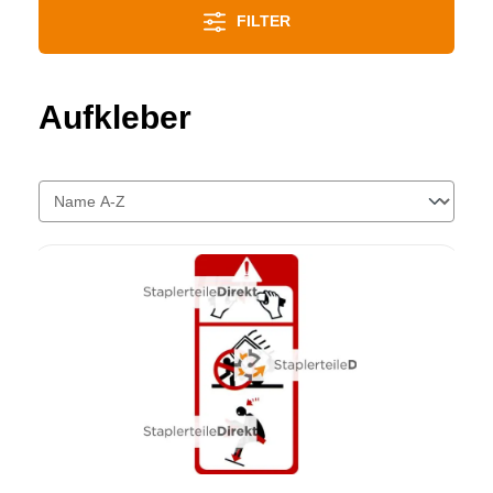
FILTER
Aufkleber