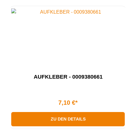
AUFKLEBER - 0009380661
7,10 €*
ZU DEN DETAILS