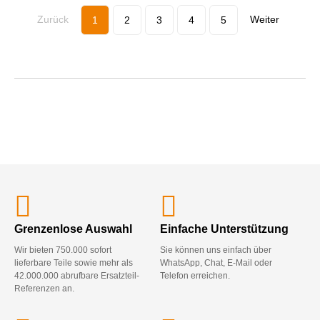
Zurück
Weiter
1
2
3
4
5
Grenzenlose Auswahl
Einfache Unterstützung
Wir bieten 750.000 sofort
Sie können uns einfach über
lieferbare Teile sowie mehr als
WhatsApp, Chat, E-Mail oder
42.000.000 abrufbare Ersatzteil-
Telefon erreichen.
Referenzen an.