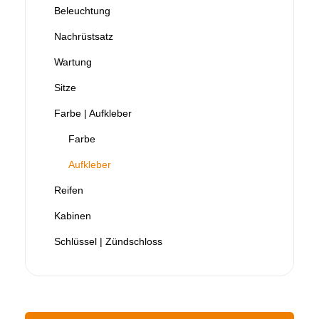
Beleuchtung
Nachrüstsatz
Wartung
Sitze
Farbe | Aufkleber
Farbe
Aufkleber
Reifen
Kabinen
Schlüssel | Zündschloss