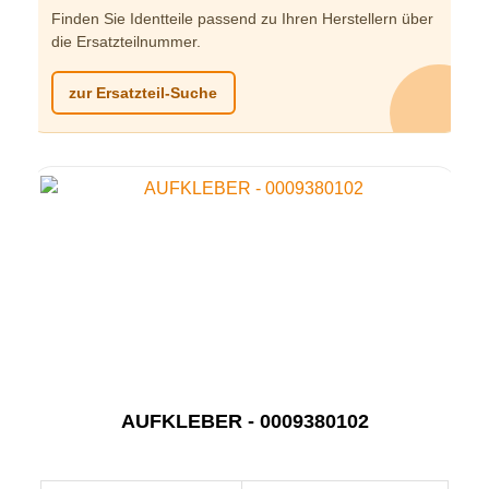
Finden Sie Identteile passend zu Ihren Herstellern über
die Ersatzteilnummer.
zur Ersatzteil-Suche
AUFKLEBER - 0009380102