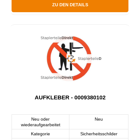
ZU DEN DETAILS
AUFKLEBER - 0009380102
Neu oder
Neu
wiederaufgearbeitet
Kategorie
Sicherheitsschilder