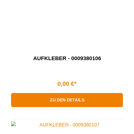
AUFKLEBER - 0009380106
0,00 €*
ZU DEN DETAILS