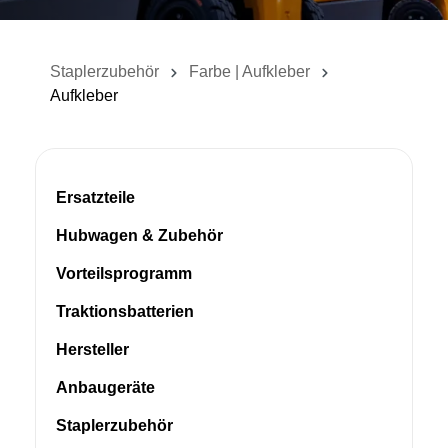
Staplerzubehör
Farbe | Aufkleber
Aufkleber
Ersatzteile
Hubwagen & Zubehör
Vorteilsprogramm
Traktionsbatterien
Hersteller
Anbaugeräte
Staplerzubehör