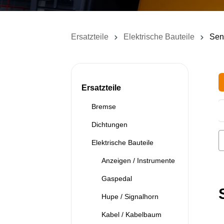
Ersatzteile
Elektrische Bauteile
Sen
Ersatzteile
Bremse
Dichtungen
Elektrische Bauteile
Anzeigen / Instrumente
Gaspedal
Hupe / Signalhorn
Kabel / Kabelbaum