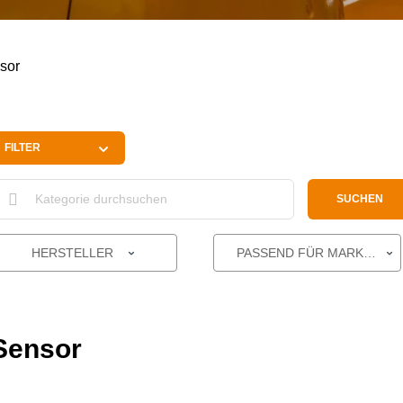
sor
FILTER
SUCHEN
HERSTELLER
PASSEND FÜR MARKE
Sensor