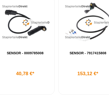
SENSOR - 0009785008
SENSOR - 7917415808
40,78 €*
153,12 €*