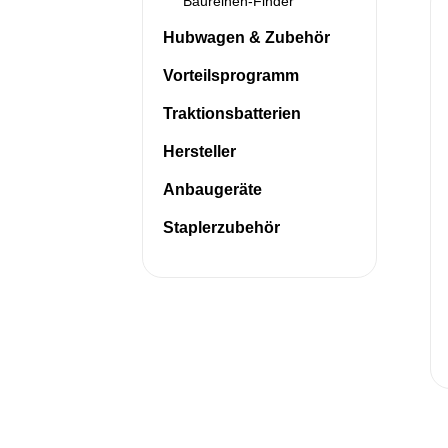
Baureihen-Finder
Hubwagen & Zubehör
Vorteilsprogramm
Traktionsbatterien
Hersteller
Anbaugeräte
Staplerzubehör