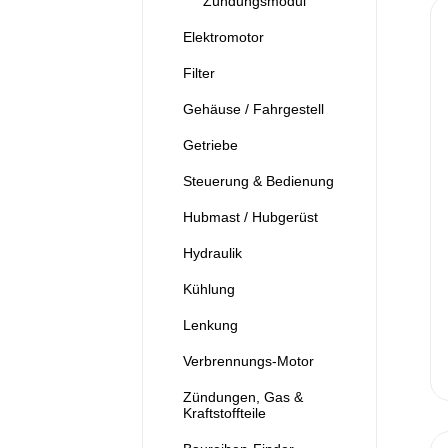
Zündungsmodul
Elektromotor
Filter
Gehäuse / Fahrgestell
Getriebe
Steuerung & Bedienung
Hubmast / Hubgerüst
Hydraulik
Kühlung
Lenkung
Verbrennungs-Motor
Zündungen, Gas &
Kraftstoffteile