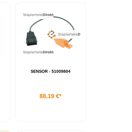
SENSOR - 51009804
88,19 €*