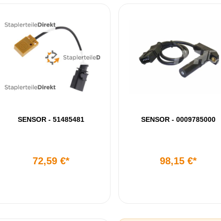
SENSOR - 51485481
SENSOR - 0009785000
72,59 €*
98,15 €*