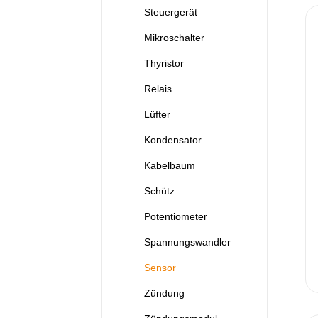
Steuergerät
Mikroschalter
Thyristor
Relais
Lüfter
Kondensator
Kabelbaum
Schütz
Potentiometer
Spannungswandler
Sensor
Zündung