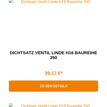
DICHTSATZ VENTIL LINDE H16 BAUREIHE
350
39,17 €*
ZU DEN DETAILS