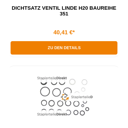
DICHTSATZ VENTIL LINDE H20 BAUREIHE
351
40,41 €*
ZU DEN DETAILS