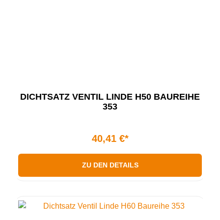
DICHTSATZ VENTIL LINDE H50 BAUREIHE
353
40,41 €*
ZU DEN DETAILS