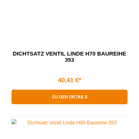
DICHTSATZ VENTIL LINDE H70 BAUREIHE
353
40,41 €*
ZU DEN DETAILS