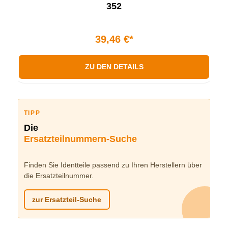
352
39,46 €*
ZU DEN DETAILS
TIPP
Die
Ersatzteilnummern-Suche
Finden Sie Identteile passend zu Ihren Herstellern über
die Ersatzteilnummer.
zur Ersatzteil-Suche