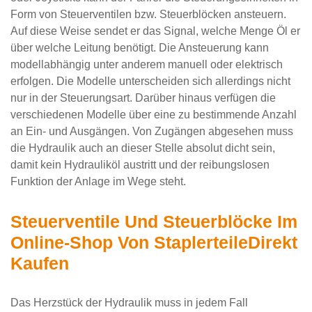
Form von Steuerventilen bzw. Steuerblöcken ansteuern.
Auf diese Weise sendet er das Signal, welche Menge Öl er
über welche Leitung benötigt. Die Ansteuerung kann
modellabhängig unter anderem manuell oder elektrisch
erfolgen. Die Modelle unterscheiden sich allerdings nicht
nur in der Steuerungsart. Darüber hinaus verfügen die
verschiedenen Modelle über eine zu bestimmende Anzahl
an Ein- und Ausgängen. Von Zugängen abgesehen muss
die Hydraulik auch an dieser Stelle absolut dicht sein,
damit kein Hydrauliköl austritt und der reibungslosen
Funktion der Anlage im Wege steht.
Steuerventile Und Steuerblöcke Im
Online-Shop Von StaplerteileDirekt
Kaufen
Das Herzstück der Hydraulik muss in jedem Fall