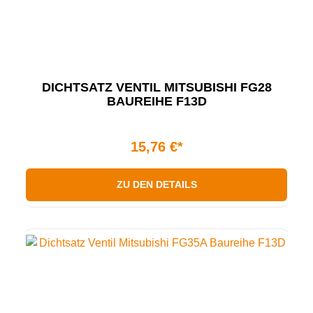
DICHTSATZ VENTIL MITSUBISHI FG28
BAUREIHE F13D
15,76 €*
ZU DEN DETAILS