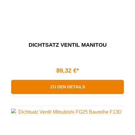
DICHTSATZ VENTIL MANITOU
89,32 €*
ZU DEN DETAILS