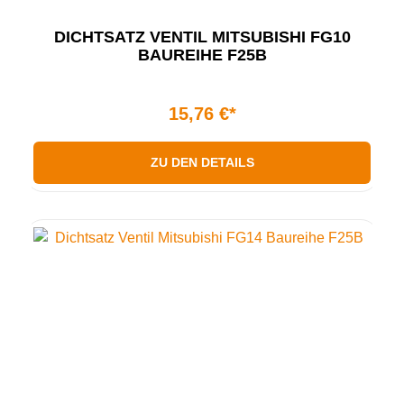
DICHTSATZ VENTIL MITSUBISHI FG10
BAUREIHE F25B
15,76 €*
ZU DEN DETAILS