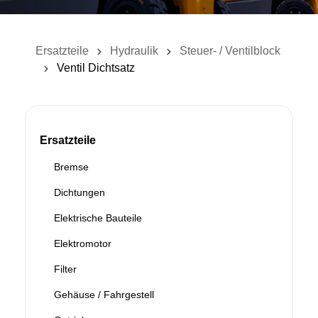
Ersatzteile
Hydraulik
Steuer- / Ventilblock
Ventil Dichtsatz
Ersatzteile
Bremse
Dichtungen
Elektrische Bauteile
Elektromotor
Filter
Gehäuse / Fahrgestell