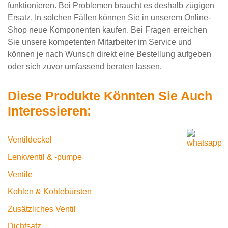
funktionieren. Bei Problemen braucht es deshalb zügigen
Ersatz. In solchen Fällen können Sie in unserem Online-
Shop neue Komponenten kaufen. Bei Fragen erreichen
Sie unsere kompetenten Mitarbeiter im Service und
können je nach Wunsch direkt eine Bestellung aufgeben
oder sich zuvor umfassend beraten lassen.
Diese Produkte Könnten Sie Auch
Interessieren:
Ventildeckel
Lenkventil & -pumpe
Ventile
Kohlen & Kohlebürsten
Zusätzliches Ventil
Dichtsatz