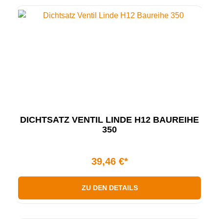
DICHTSATZ VENTIL LINDE H12 BAUREIHE
350
39,46 €*
ZU DEN DETAILS