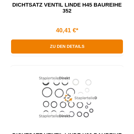
DICHTSATZ VENTIL LINDE H45 BAUREIHE
352
40,41 €*
ZU DEN DETAILS