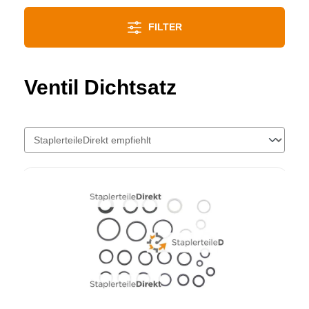
FILTER
Ventil Dichtsatz