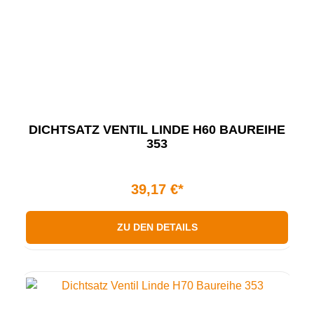
DICHTSATZ VENTIL LINDE H60 BAUREIHE
353
39,17 €*
ZU DEN DETAILS