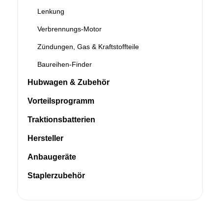
Lenkung
Verbrennungs-Motor
Zündungen, Gas & Kraftstoffteile
Baureihen-Finder
Hubwagen & Zubehör
Vorteilsprogramm
Traktionsbatterien
Hersteller
Anbaugeräte
Staplerzubehör