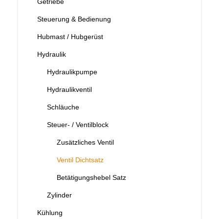
Getriebe
Steuerung & Bedienung
Hubmast / Hubgerüst
Hydraulik
Hydraulikpumpe
Hydraulikventil
Schläuche
Steuer- / Ventilblock
Zusätzliches Ventil
Ventil Dichtsatz
Betätigungshebel Satz
Zylinder
Kühlung