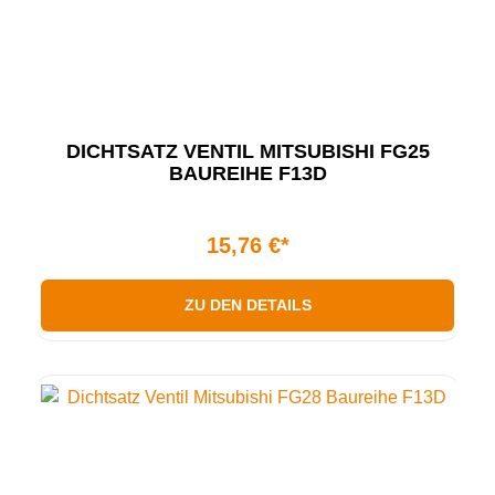
DICHTSATZ VENTIL MITSUBISHI FG25
BAUREIHE F13D
15,76 €*
ZU DEN DETAILS