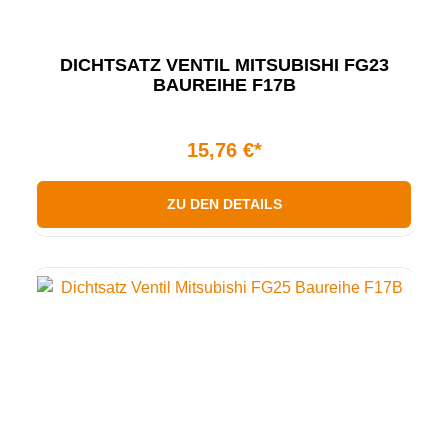
DICHTSATZ VENTIL MITSUBISHI FG23
BAUREIHE F17B
15,76 €*
ZU DEN DETAILS