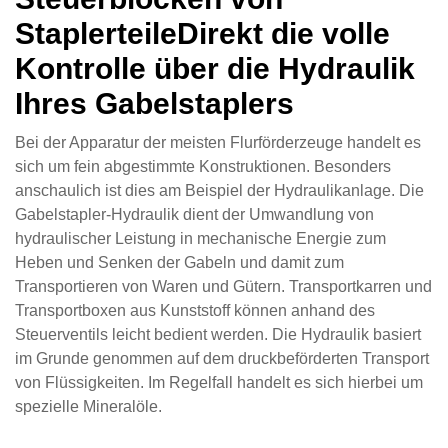
StaplerteileDirekt die volle
Kontrolle über die Hydraulik
Ihres Gabelstaplers
Bei der Apparatur der meisten Flurförderzeuge handelt es
sich um fein abgestimmte Konstruktionen. Besonders
anschaulich ist dies am Beispiel der Hydraulikanlage. Die
Gabelstapler-Hydraulik dient der Umwandlung von
hydraulischer Leistung in mechanische Energie zum
Heben und Senken der Gabeln und damit zum
Transportieren von Waren und Gütern. Transportkarren und
Transportboxen aus Kunststoff können anhand des
Steuerventils leicht bedient werden. Die Hydraulik basiert
im Grunde genommen auf dem druckbeförderten Transport
von Flüssigkeiten. Im Regelfall handelt es sich hierbei um
spezielle Mineralöle.