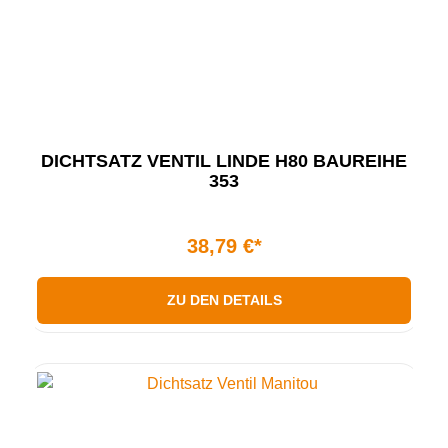
DICHTSATZ VENTIL LINDE H80 BAUREIHE
353
38,79 €*
ZU DEN DETAILS