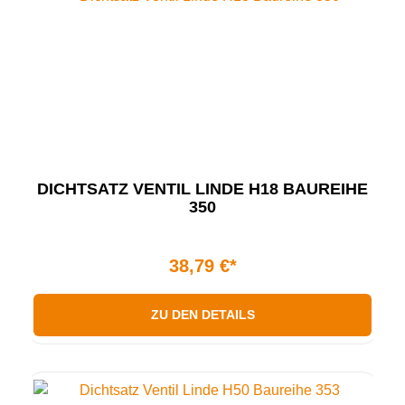
DICHTSATZ VENTIL LINDE H18 BAUREIHE
350
38,79 €*
ZU DEN DETAILS