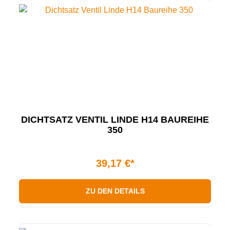
DICHTSATZ VENTIL LINDE H14 BAUREIHE
350
39,17 €*
ZU DEN DETAILS