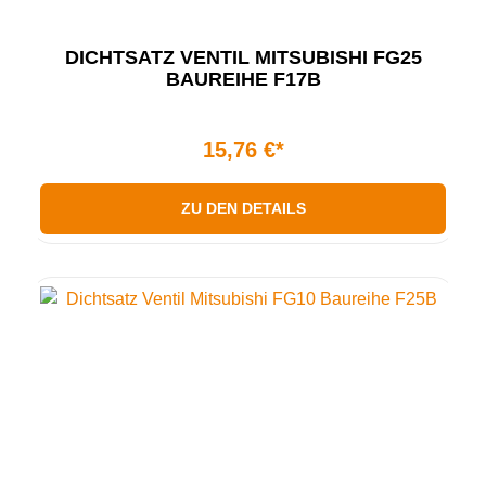
DICHTSATZ VENTIL MITSUBISHI FG25
BAUREIHE F17B
15,76 €*
ZU DEN DETAILS