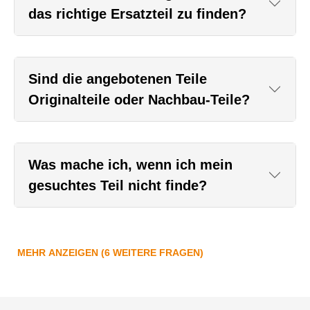
das richtige Ersatzteil zu finden?
Sind die angebotenen Teile
Originalteile oder Nachbau-Teile?
Was mache ich, wenn ich mein
gesuchtes Teil nicht finde?
MEHR ANZEIGEN (6 WEITERE FRAGEN)