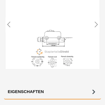
EIGENSCHAFTEN