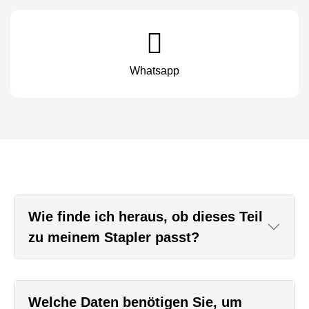
Whatsapp
Wie finde ich heraus, ob dieses Teil
zu meinem Stapler passt?
Welche Daten benötigen Sie, um