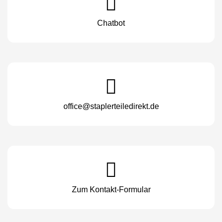
Chatbot
office@staplerteiledirekt.de
Zum Kontakt-Formular