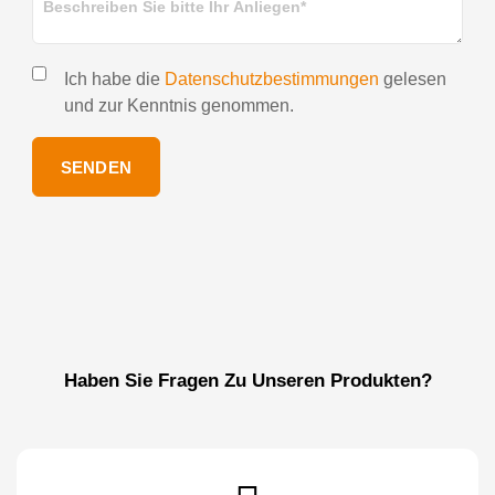
Ich habe die
Datenschutzbestimmungen
gelesen
und zur Kenntnis genommen.
SENDEN
Haben Sie Fragen Zu Unseren Produkten?