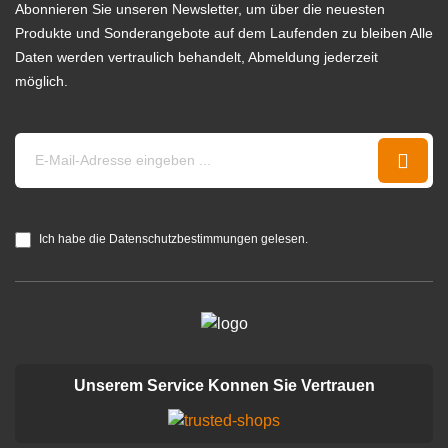
Abonnieren Sie unseren Newsletter, um über die neuesten
Produkte und Sonderangebote auf dem Laufenden zu bleiben Alle
Daten werden vertraulich behandelt, Abmeldung jederzeit
möglich.
Ich habe die Datenschutzbestimmungen gelesen.
Unserem Service Konnen Sie Vertrauen