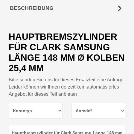
BESCHREIBUNG
HAUPTBREMSZYLINDER
FÜR CLARK SAMSUNG
LÄNGE 148 MM Ø KOLBEN
25,4 MM
Bitte senden Sie uns für dieses Ersatzteil eine Anfrage
Leider können wir Ihnen derzeit kein automatisiertes
Angebot für dieses Teil anbieten