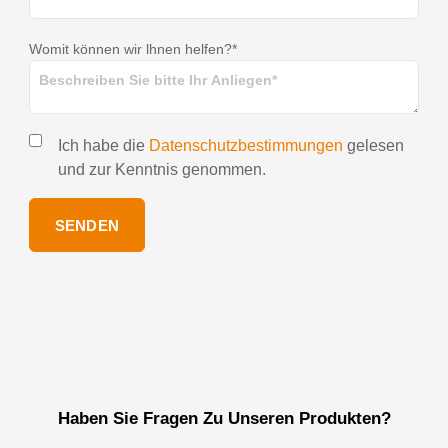
Womit können wir lhnen helfen?*
Ich habe die
Datenschutzbestimmungen
gelesen
und zur Kenntnis genommen.
SENDEN
Haben Sie Fragen Zu Unseren Produkten?