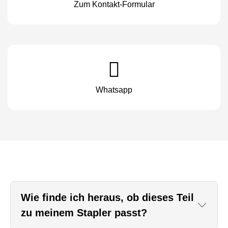
Zum Kontakt-Formular
Whatsapp
Wie finde ich heraus, ob dieses Teil
zu meinem Stapler passt?