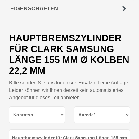
EIGENSCHAFTEN
HAUPTBREMSZYLINDER
FÜR CLARK SAMSUNG
LÄNGE 155 MM Ø KOLBEN
22,2 MM
Bitte senden Sie uns für dieses Ersatzteil eine Anfrage
Leider können wir Ihnen derzeit kein automatisiertes
Angebot für dieses Teil anbieten