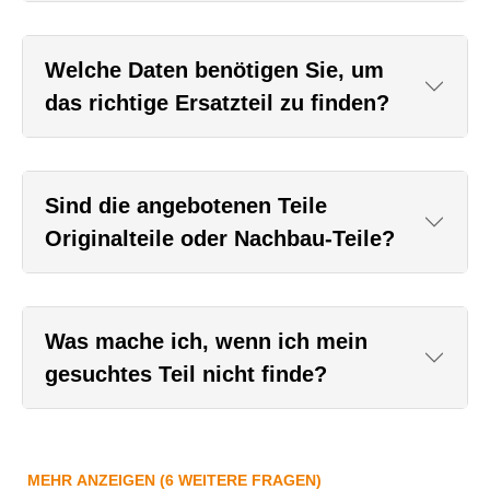
Welche Daten benötigen Sie, um
das richtige Ersatzteil zu finden?
Sind die angebotenen Teile
Originalteile oder Nachbau-Teile?
Was mache ich, wenn ich mein
gesuchtes Teil nicht finde?
MEHR ANZEIGEN (6 WEITERE FRAGEN)