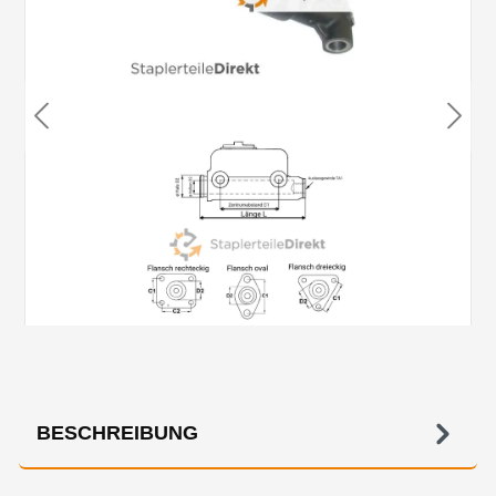
BESCHREIBUNG