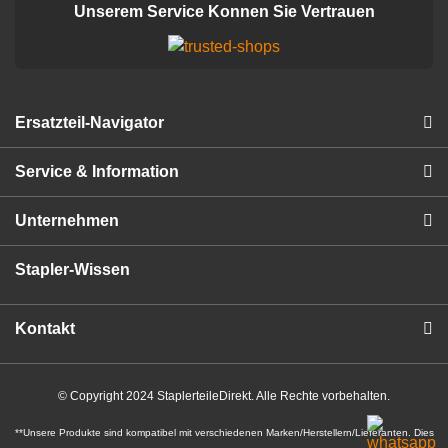
Unserem Service Konnen Sie Vertrauen
Ersatzteil-Navigator
Service & Information
Unternehmen
Stapler-Wissen
Kontakt
© Copyright 2024 StaplerteileDirekt. Alle Rechte vorbehalten.
**Unsere Produkte sind kompatibel mit verschiedenen Marken/Herstellern/Lieferanten. Dies