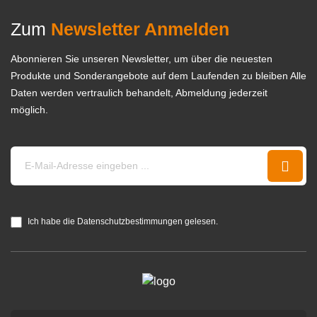
Zum
Newsletter Anmelden
Abonnieren Sie unseren Newsletter, um über die neuesten
Produkte und Sonderangebote auf dem Laufenden zu bleiben Alle
Daten werden vertraulich behandelt, Abmeldung jederzeit
möglich.
Ich habe die Datenschutzbestimmungen gelesen.