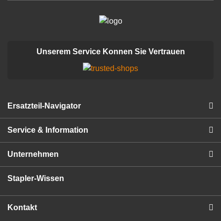
Unserem Service Konnen Sie Vertrauen
Ersatzteil-Navigator
Service & Information
Unternehmen
Stapler-Wissen
Kontakt