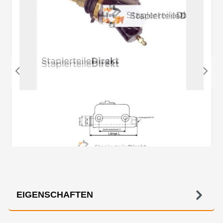
EIGENSCHAFTEN