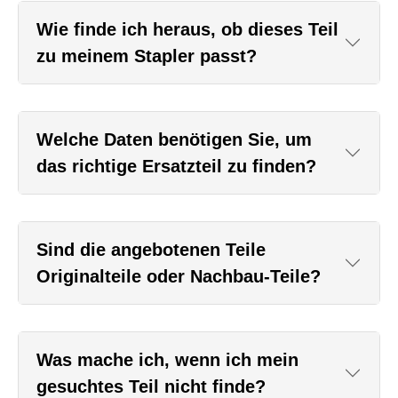
Wie finde ich heraus, ob dieses Teil
zu meinem Stapler passt?
Welche Daten benötigen Sie, um
das richtige Ersatzteil zu finden?
Sind die angebotenen Teile
Originalteile oder Nachbau-Teile?
Was mache ich, wenn ich mein
gesuchtes Teil nicht finde?