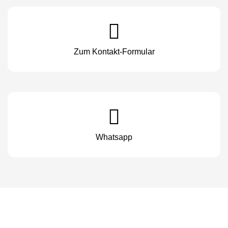
Zum Kontakt-Formular
Whatsapp