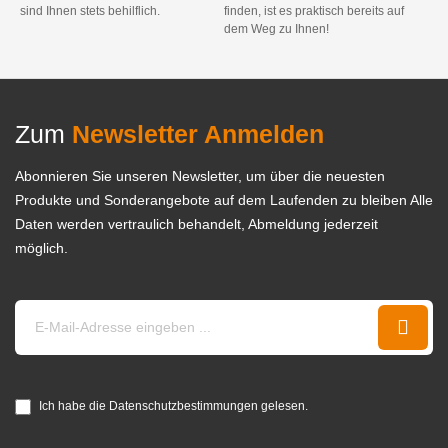
sind Ihnen stets behilflich.
finden, ist es praktisch bereits auf
dem Weg zu Ihnen!
Zum
Newsletter Anmelden
Abonnieren Sie unseren Newsletter, um über die neuesten
Produkte und Sonderangebote auf dem Laufenden zu bleiben Alle
Daten werden vertraulich behandelt, Abmeldung jederzeit
möglich.
Ich habe die Datenschutzbestimmungen gelesen.