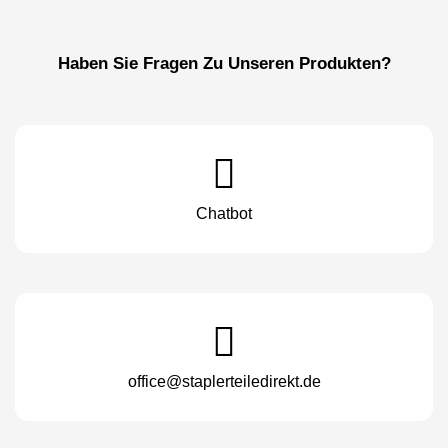
Haben Sie Fragen Zu Unseren Produkten?
Chatbot
office@staplerteiledirekt.de