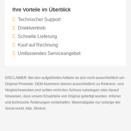
Ihre Vorteile im Überblick
Technischer Support
Direktvertrieb
Schnelle Lieferung
Kauf auf Rechnung
Umfassendes Serviceangebot
DISCLAIMER: Bei den aufgeführten Artikeln es sich nicht ausschließlich um
Original-Produkte. OEM-Nummern dienen ausschließlich zu Referenz- und
Vergleichzwecken und sollten nicht den Schluss nahelegen oder darauf
hinweisen, dass unsere Ersatzteile von Original gefertigt wurden. Irrtümer
und technische Änderungen vorbehalten. Warenabgabe nur solange der
Vorrat reicht. Abb. Ähnlich.