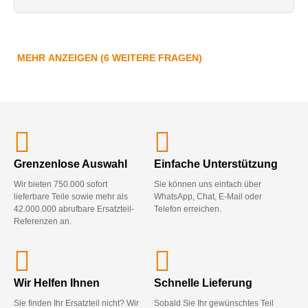
MEHR ANZEIGEN (6 WEITERE FRAGEN)
Grenzenlose Auswahl
Einfache Unterstützung
Wir bieten 750.000 sofort
Sie können uns einfach über
lieferbare Teile sowie mehr als
WhatsApp, Chat, E-Mail oder
42.000.000 abrufbare Ersatzteil-
Telefon erreichen.
Referenzen an.
Wir Helfen Ihnen
Schnelle Lieferung
Sie finden Ihr Ersatzteil nicht? Wir
Sobald Sie Ihr gewünschtes Teil