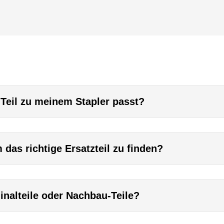
 Teil zu meinem Stapler passt?
das richtige Ersatzteil zu finden?
inalteile oder Nachbau-Teile?