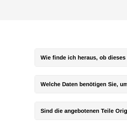
Wie finde ich heraus, ob dieses
Welche Daten benötigen Sie, um 
Sind die angebotenen Teile Orig