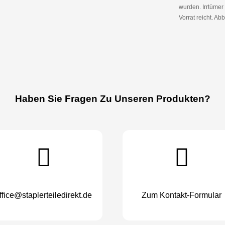
wurden. Irrtüme
Vorrat reicht. Abb
Haben Sie Fragen Zu Unseren Produkten?
ffice@staplerteiledirekt.de
Zum Kontakt-Formular