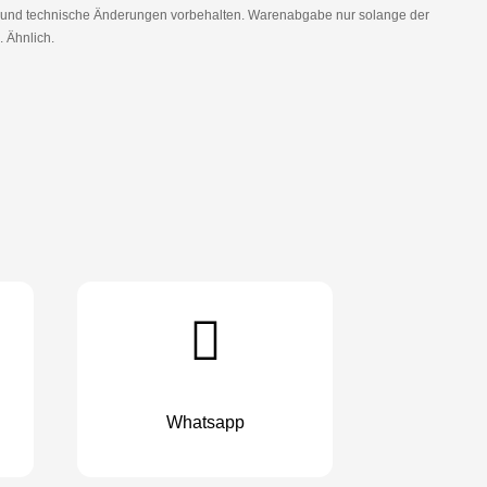
r und technische Änderungen vorbehalten. Warenabgabe nur solange der
. Ähnlich.
Whatsapp