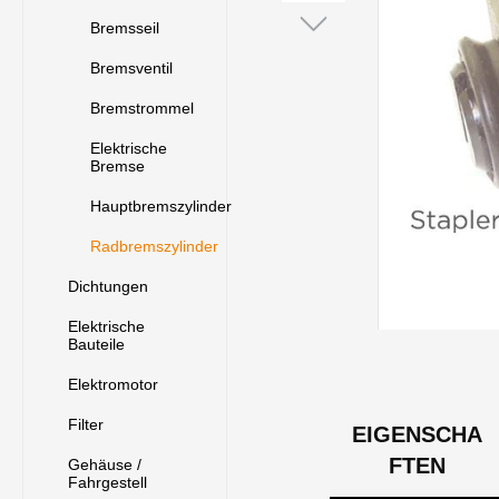
Bremsseil
Bremsventil
Bremstrommel
Elektrische
Bremse
Hauptbremszylinder
Radbremszylinder
Dichtungen
Elektrische
Bauteile
Elektromotor
Filter
EIGENSCHA
FTEN
Gehäuse /
Fahrgestell