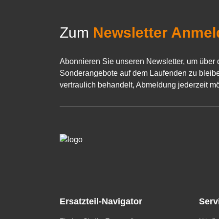
Zum
Newsletter Anmel
Abonnieren Sie unseren Newsletter, um über 
Sonderangebote auf dem Laufenden zu bleibe
vertraulich behandelt, Abmeldung jederzeit mö
Ersatzteil-Navigator
Serv