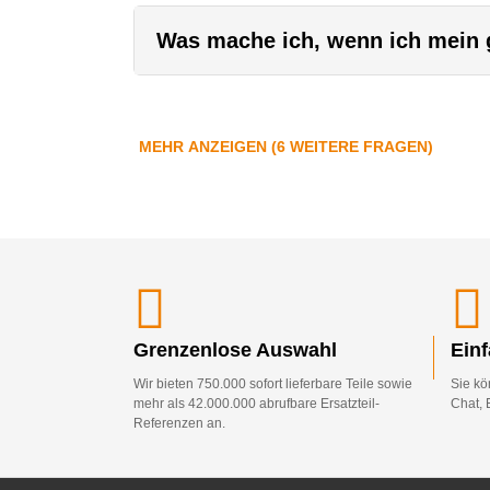
Was mache ich, wenn ich mein g
MEHR ANZEIGEN (6 WEITERE FRAGEN)
Grenzenlose Auswahl
Ein
Wir bieten 750.000 sofort lieferbare Teile sowie
Sie kö
mehr als 42.000.000 abrufbare Ersatzteil-
Chat, 
Referenzen an.