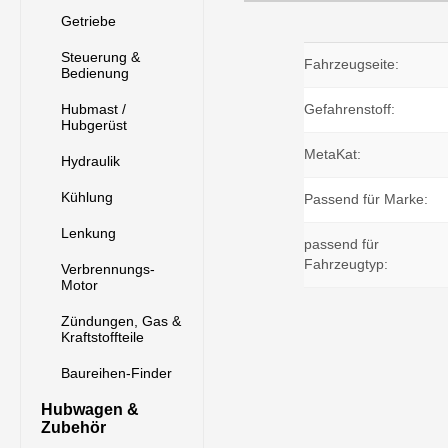
Getriebe
Steuerung &
Fahrzeugseite:
Bedienung
Hubmast /
Gefahrenstoff:
Hubgerüst
MetaKat:
Hydraulik
Kühlung
Passend für Marke:
Lenkung
passend für
Fahrzeugtyp:
Verbrennungs-
Motor
Zündungen, Gas &
Kraftstoffteile
Baureihen-Finder
Hubwagen &
Zubehör