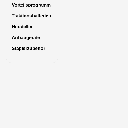
Vorteilsprogramm
Traktionsbatterien
Hersteller
Anbaugeräte
Staplerzubehör