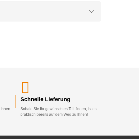
Schnelle Lieferung
d Ihnen
Sobald Sie Ihr gewünschtes Teil finden, ist es
praktisch bereits auf dem Weg zu Ihnen!