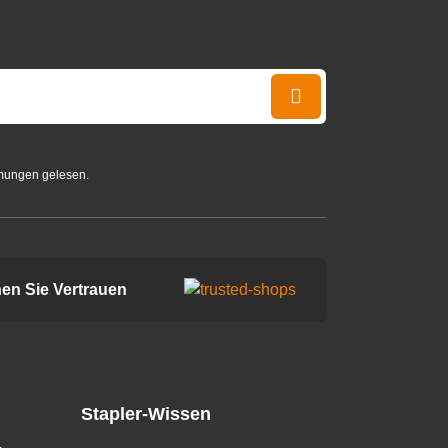
mungen gelesen.
en Sie Vertrauen
Stapler-Wissen