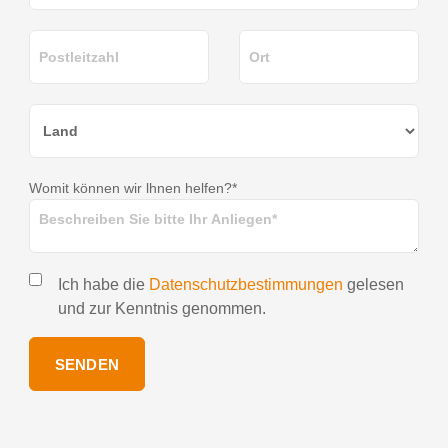
Womit können wir lhnen helfen?*
Ich habe die
Datenschutzbestimmungen
gelesen
und zur Kenntnis genommen.
SENDEN