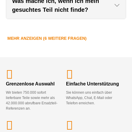
Was mache ich, wenn ich mein
gesuchtes Teil nicht finde?
MEHR ANZEIGEN (6 WEITERE FRAGEN)
Grenzenlose Auswahl
Einfache Unterstützung
Wir bieten 750.000 sofort
Sie können uns einfach über
lieferbare Teile sowie mehr als
WhatsApp, Chat, E-Mail oder
42.000.000 abrufbare Ersatzteil-
Telefon erreichen.
Referenzen an.