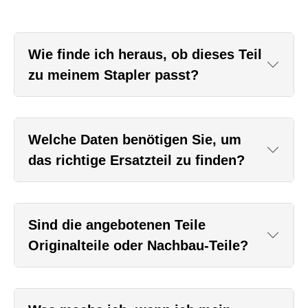
Wie finde ich heraus, ob dieses Teil
zu meinem Stapler passt?
Welche Daten benötigen Sie, um
das richtige Ersatzteil zu finden?
Sind die angebotenen Teile
Originalteile oder Nachbau-Teile?