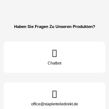
Haben Sie Fragen Zu Unseren Produkten?
Chatbot
office@staplerteiledirekt.de