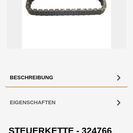
BESCHREIBUNG
EIGENSCHAFTEN
STEUERKETTE - 324766