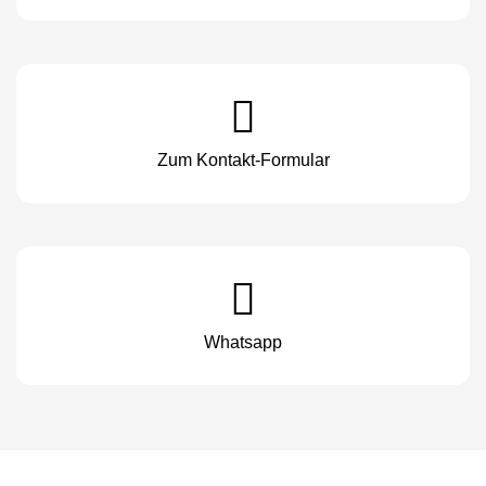
Zum Kontakt-Formular
Whatsapp