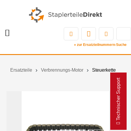
» zur Ersatzteilnummern-Suche
Ersatzteile
Verbrennungs-Motor
Steuerkette
Technischer Support