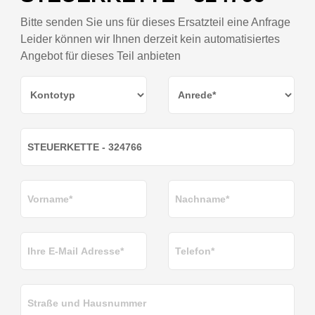
Bitte senden Sie uns für dieses Ersatzteil eine Anfrage
Leider können wir Ihnen derzeit kein automatisiertes
Angebot für dieses Teil anbieten