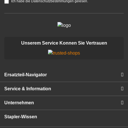
Ich habe die Datenschutzbestimmungen gelesen.
Unserem Service Konnen Sie Vertrauen
Ersatzteil-Navigator
Service & Information
Unternehmen
Stapler-Wissen