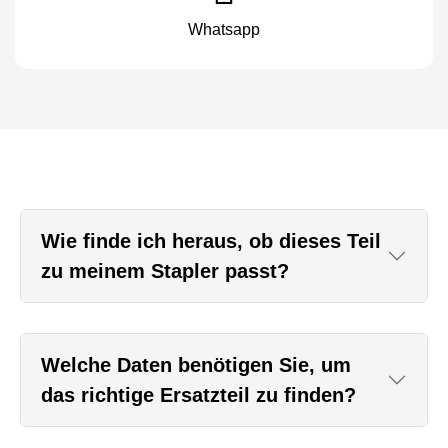
Whatsapp
Wie finde ich heraus, ob dieses Teil
zu meinem Stapler passt?
Welche Daten benötigen Sie, um
das richtige Ersatzteil zu finden?