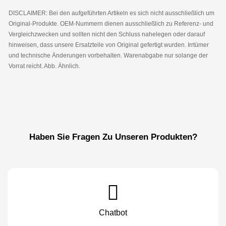
DISCLAIMER: Bei den aufgeführten Artikeln es sich nicht ausschließlich um
Original-Produkte. OEM-Nummern dienen ausschließlich zu Referenz- und
Vergleichzwecken und sollten nicht den Schluss nahelegen oder darauf
hinweisen, dass unsere Ersatzteile von Original gefertigt wurden. Irrtümer
und technische Änderungen vorbehalten. Warenabgabe nur solange der
Vorrat reicht. Abb. Ähnlich.
Haben Sie Fragen Zu Unseren Produkten?
Chatbot