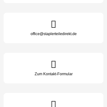
office@staplerteiledirekt.de
Zum Kontakt-Formular