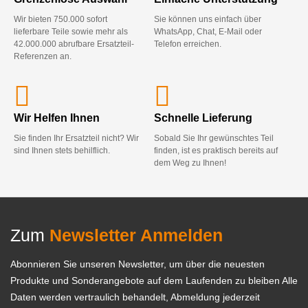
Wir bieten 750.000 sofort
Sie können uns einfach über
lieferbare Teile sowie mehr als
WhatsApp, Chat, E-Mail oder
42.000.000 abrufbare Ersatzteil-
Telefon erreichen.
Referenzen an.
Wir Helfen Ihnen
Schnelle Lieferung
Sie finden Ihr Ersatzteil nicht? Wir
Sobald Sie Ihr gewünschtes Teil
sind Ihnen stets behilflich.
finden, ist es praktisch bereits auf
dem Weg zu Ihnen!
Zum
Newsletter Anmelden
Abonnieren Sie unseren Newsletter, um über die neuesten
Produkte und Sonderangebote auf dem Laufenden zu bleiben Alle
Daten werden vertraulich behandelt, Abmeldung jederzeit