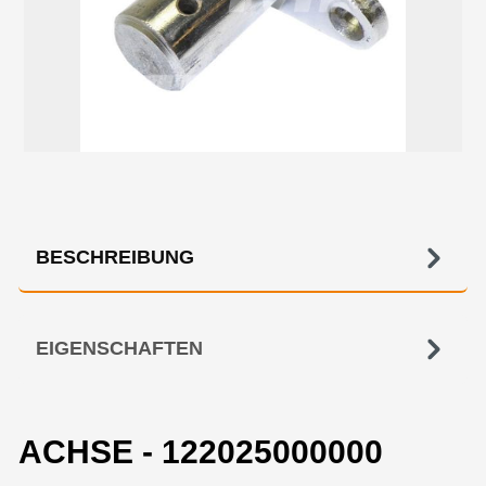
BESCHREIBUNG
EIGENSCHAFTEN
ACHSE - 122025000000