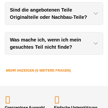
Sind die angebotenen Teile
Originalteile oder Nachbau-Teile?
Was mache ich, wenn ich mein
gesuchtes Teil nicht finde?
MEHR ANZEIGEN (6 WEITERE FRAGEN)
Grenzenlose Auswahl
Einfache Unterstützung