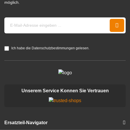
möglich.
Ich habe die Datenschutzbestimmungen gelesen.
Unserem Service Konnen Sie Vertrauen
Ersatzteil-Navigator