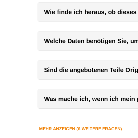
Wie finde ich heraus, ob dieses
Welche Daten benötigen Sie, um 
Sind die angebotenen Teile Orig
Was mache ich, wenn ich mein g
MEHR ANZEIGEN (6 WEITERE FRAGEN)