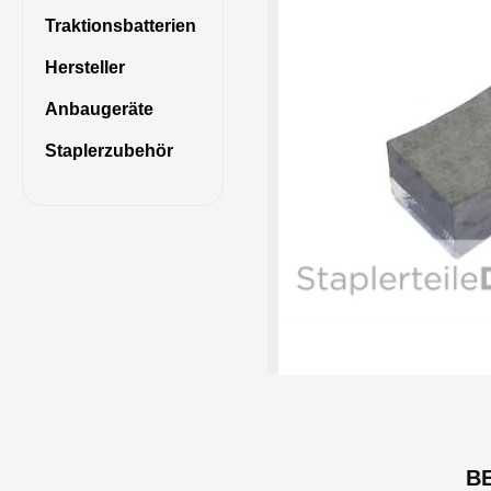
Traktionsbatterien
Hersteller
Anbaugeräte
Staplerzubehör
B