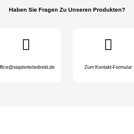
Haben Sie Fragen Zu Unseren Produkten?
ffice@staplerteiledirekt.de
Zum Kontakt-Formular