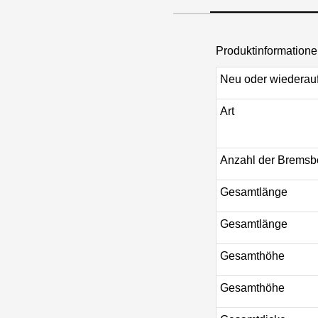
Produktinformatio
Neu oder wiederauf
Art
Anzahl der Bremsb
Gesamtlänge
Gesamtlänge
Gesamthöhe
Gesamthöhe