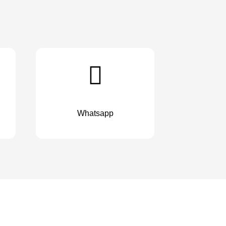
Whatsapp