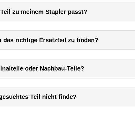
 Teil zu meinem Stapler passt?
das richtige Ersatzteil zu finden?
inalteile oder Nachbau-Teile?
esuchtes Teil nicht finde?