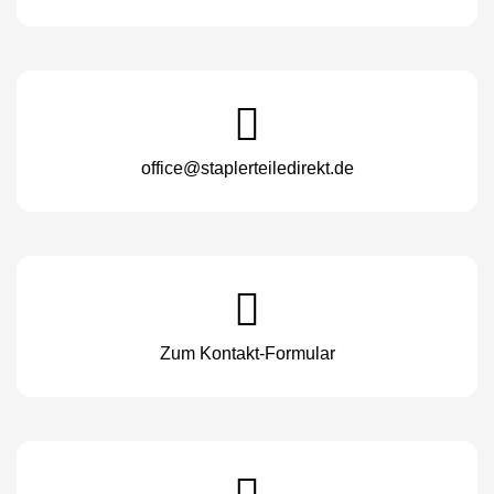
office@staplerteiledirekt.de
Zum Kontakt-Formular