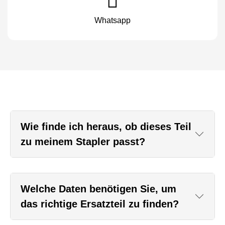
Whatsapp
Wie finde ich heraus, ob dieses Teil
zu meinem Stapler passt?
Welche Daten benötigen Sie, um
das richtige Ersatzteil zu finden?