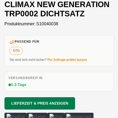
CLIMAX NEW GENERATION
TRP0002 DICHTSATZ
Produktnummer:
S10040038
PASSEND FÜR
STD
Sie sind sich nicht sicher?
Per Anfrage prüfen lassen
VERSANDBEREIT IN
1-3 Tage
LIEFERZEIT & PREIS ANZEIGEN