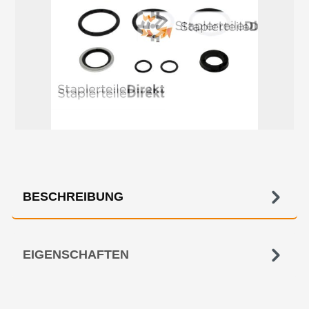
BESCHREIBUNG
EIGENSCHAFTEN