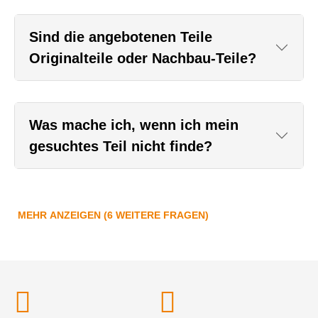
Sind die angebotenen Teile
Originalteile oder Nachbau-Teile?
Was mache ich, wenn ich mein
gesuchtes Teil nicht finde?
MEHR ANZEIGEN (6 WEITERE FRAGEN)