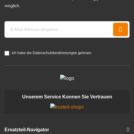
möglich.
Ich habe die Datenschutzbestimmungen gelesen.
Unserem Service Konnen Sie Vertrauen
Ersatzteil-Navigator