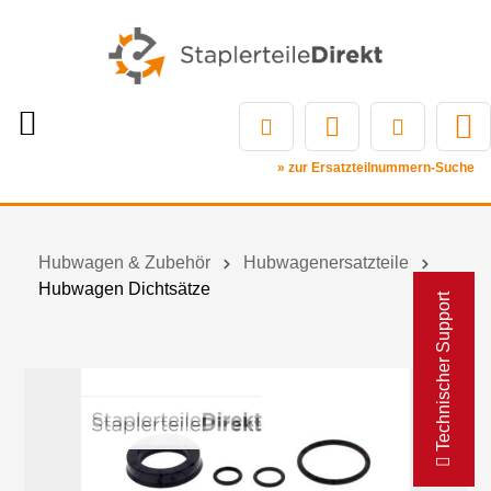
» zur Ersatzteilnummern-Suche
Hubwagen & Zubehör
Hubwagenersatzteile
Hubwagen Dichtsätze
Technischer Support