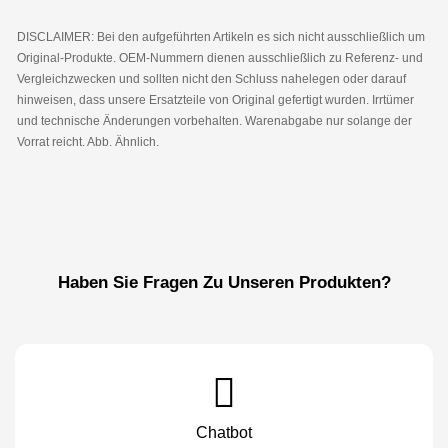
DISCLAIMER: Bei den aufgeführten Artikeln es sich nicht ausschließlich um
Original-Produkte. OEM-Nummern dienen ausschließlich zu Referenz- und
Vergleichzwecken und sollten nicht den Schluss nahelegen oder darauf
hinweisen, dass unsere Ersatzteile von Original gefertigt wurden. Irrtümer
und technische Änderungen vorbehalten. Warenabgabe nur solange der
Vorrat reicht. Abb. Ähnlich.
Haben Sie Fragen Zu Unseren Produkten?
Chatbot