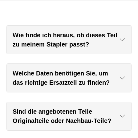
Wie finde ich heraus, ob dieses Teil
zu meinem Stapler passt?
Welche Daten benötigen Sie, um
das richtige Ersatzteil zu finden?
Sind die angebotenen Teile
Originalteile oder Nachbau-Teile?