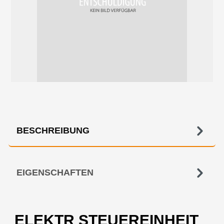
BESCHREIBUNG
EIGENSCHAFTEN
ELEKTR STEUEREINHEIT