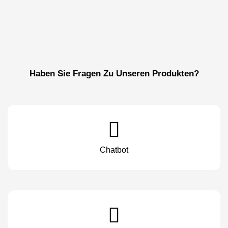
Haben Sie Fragen Zu Unseren Produkten?
Chatbot