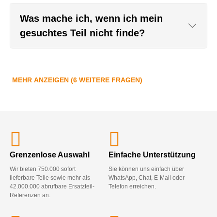
Was mache ich, wenn ich mein
gesuchtes Teil nicht finde?
MEHR ANZEIGEN (6 WEITERE FRAGEN)
Grenzenlose Auswahl
Einfache Unterstützung
Wir bieten 750.000 sofort
Sie können uns einfach über
lieferbare Teile sowie mehr als
WhatsApp, Chat, E-Mail oder
42.000.000 abrufbare Ersatzteil-
Telefon erreichen.
Referenzen an.