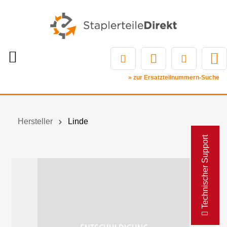
» zur Ersatzteilnummern-Suche
Hersteller
Linde
Technischer Support