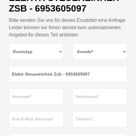
ZSB - 6953605097
Bitte senden Sie uns für dieses Ersatzteil eine Anfrage
Leider können wir Ihnen derzeit kein automatisiertes
Angebot für dieses Teil anbieten