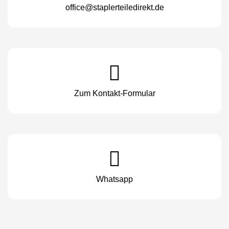
office@staplerteiledirekt.de
Zum Kontakt-Formular
Whatsapp