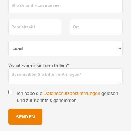
Womit können wir lhnen helfen?*
Ich habe die
Datenschutzbestimmungen
gelesen
und zur Kenntnis genommen.
SENDEN