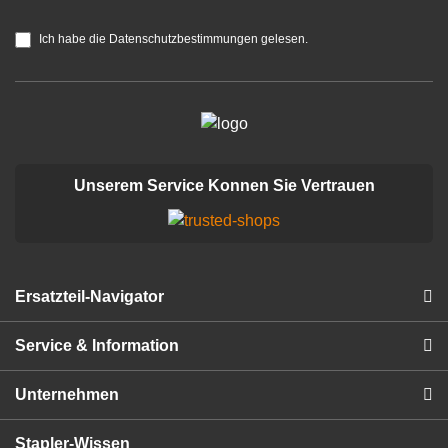
Ich habe die Datenschutzbestimmungen gelesen.
Unserem Service Konnen Sie Vertrauen
Ersatzteil-Navigator
Service & Information
Unternehmen
Stapler-Wissen