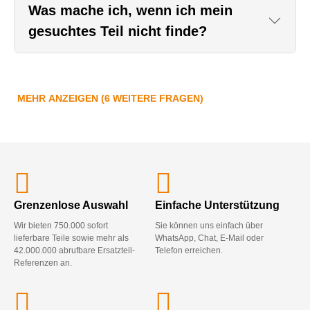
Was mache ich, wenn ich mein
gesuchtes Teil nicht finde?
MEHR ANZEIGEN (6 WEITERE FRAGEN)
Grenzenlose Auswahl
Einfache Unterstützung
Wir bieten 750.000 sofort
Sie können uns einfach über
lieferbare Teile sowie mehr als
WhatsApp, Chat, E-Mail oder
42.000.000 abrufbare Ersatzteil-
Telefon erreichen.
Referenzen an.