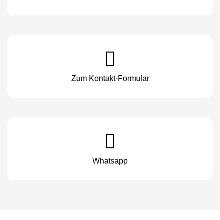
Zum Kontakt-Formular
Whatsapp