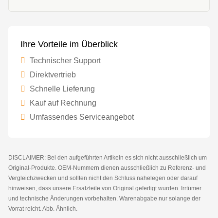
Ihre Vorteile im Überblick
Technischer Support
Direktvertrieb
Schnelle Lieferung
Kauf auf Rechnung
Umfassendes Serviceangebot
DISCLAIMER: Bei den aufgeführten Artikeln es sich nicht ausschließlich um
Original-Produkte. OEM-Nummern dienen ausschließlich zu Referenz- und
Vergleichzwecken und sollten nicht den Schluss nahelegen oder darauf
hinweisen, dass unsere Ersatzteile von Original gefertigt wurden. Irrtümer
und technische Änderungen vorbehalten. Warenabgabe nur solange der
Vorrat reicht. Abb. Ähnlich.