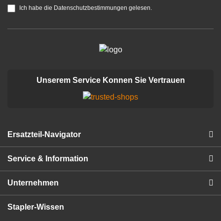
Ich habe die Datenschutzbestimmungen gelesen.
Unserem Service Konnen Sie Vertrauen
Ersatzteil-Navigator
Service & Information
Unternehmen
Stapler-Wissen