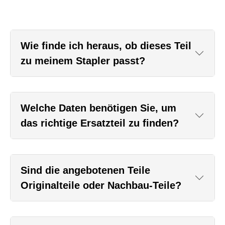
Wie finde ich heraus, ob dieses Teil
zu meinem Stapler passt?
Welche Daten benötigen Sie, um
das richtige Ersatzteil zu finden?
Sind die angebotenen Teile
Originalteile oder Nachbau-Teile?