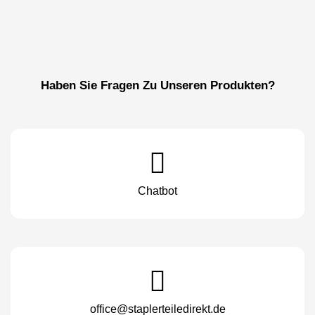
Haben Sie Fragen Zu Unseren Produkten?
Chatbot
office@staplerteiledirekt.de