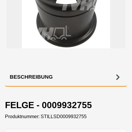
BESCHREIBUNG
FELGE - 0009932755
Produktnummer:
STILLSD0009932755