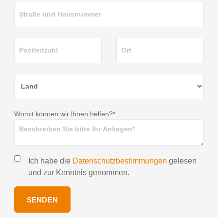
Womit können wir lhnen helfen?*
Ich habe die
Datenschutzbestimmungen
gelesen
und zur Kenntnis genommen.
SENDEN