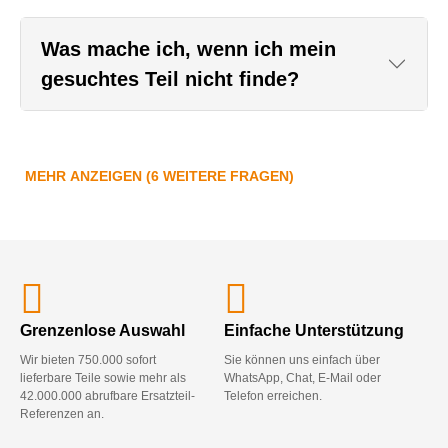
Was mache ich, wenn ich mein
gesuchtes Teil nicht finde?
MEHR ANZEIGEN (6 WEITERE FRAGEN)
Grenzenlose Auswahl
Einfache Unterstützung
Wir bieten 750.000 sofort
Sie können uns einfach über
lieferbare Teile sowie mehr als
WhatsApp, Chat, E-Mail oder
42.000.000 abrufbare Ersatzteil-
Telefon erreichen.
Referenzen an.