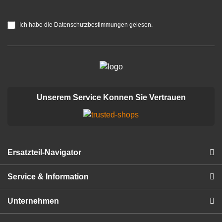
Ich habe die Datenschutzbestimmungen gelesen.
Unserem Service Konnen Sie Vertrauen
Ersatzteil-Navigator
Service & Information
Unternehmen