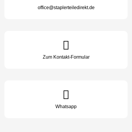
office@staplerteiledirekt.de
Zum Kontakt-Formular
Whatsapp