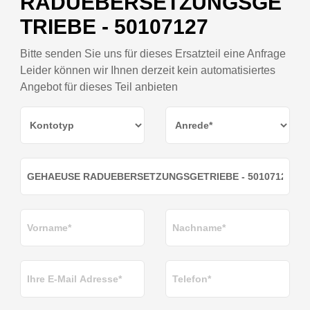
RADUEBERSETZUNGSGE
TRIEBE - 50107127
Bitte senden Sie uns für dieses Ersatzteil eine Anfrage
Leider können wir Ihnen derzeit kein automatisiertes
Angebot für dieses Teil anbieten