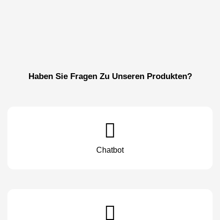
Haben Sie Fragen Zu Unseren Produkten?
Chatbot