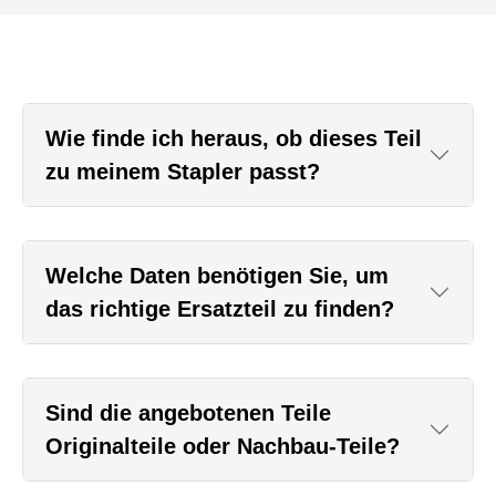
Wie finde ich heraus, ob dieses Teil
zu meinem Stapler passt?
Welche Daten benötigen Sie, um
das richtige Ersatzteil zu finden?
Sind die angebotenen Teile
Originalteile oder Nachbau-Teile?