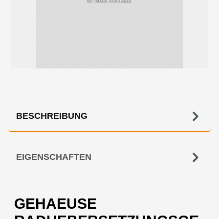
BESCHREIBUNG
EIGENSCHAFTEN
GEHAEUSE