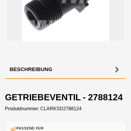
BESCHREIBUNG
GETRIEBEVENTIL - 2788124
Produktnummer:
CLARKSD2788124
PASSEND FÜR