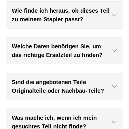
Wie finde ich heraus, ob dieses Teil
zu meinem Stapler passt?
Welche Daten benötigen Sie, um
das richtige Ersatzteil zu finden?
Sind die angebotenen Teile
Originalteile oder Nachbau-Teile?
Was mache ich, wenn ich mein
gesuchtes Teil nicht finde?