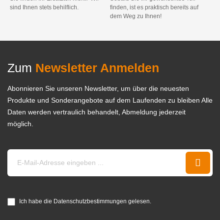
sind Ihnen stets behilflich.
finden, ist es praktisch bereits auf
dem Weg zu Ihnen!
Zum
Newsletter Anmelden
Abonnieren Sie unseren Newsletter, um über die neuesten
Produkte und Sonderangebote auf dem Laufenden zu bleiben Alle
Daten werden vertraulich behandelt, Abmeldung jederzeit
möglich.
Ich habe die Datenschutzbestimmungen gelesen.