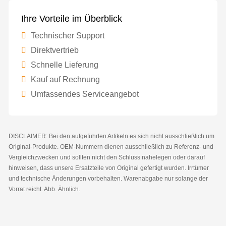
Ihre Vorteile im Überblick
Technischer Support
Direktvertrieb
Schnelle Lieferung
Kauf auf Rechnung
Umfassendes Serviceangebot
DISCLAIMER: Bei den aufgeführten Artikeln es sich nicht ausschließlich um
Original-Produkte. OEM-Nummern dienen ausschließlich zu Referenz- und
Vergleichzwecken und sollten nicht den Schluss nahelegen oder darauf
hinweisen, dass unsere Ersatzteile von Original gefertigt wurden. Irrtümer
und technische Änderungen vorbehalten. Warenabgabe nur solange der
Vorrat reicht. Abb. Ähnlich.