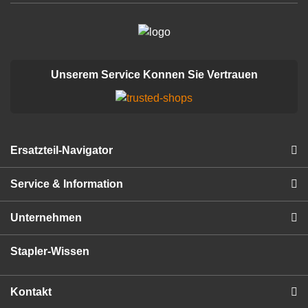
Unserem Service Konnen Sie Vertrauen
Ersatzteil-Navigator
Service & Information
Unternehmen
Stapler-Wissen
Kontakt