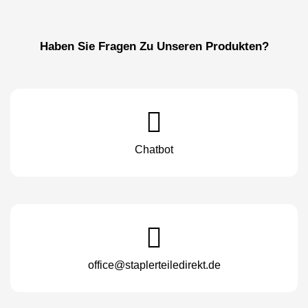
Haben Sie Fragen Zu Unseren Produkten?
Chatbot
office@staplerteiledirekt.de