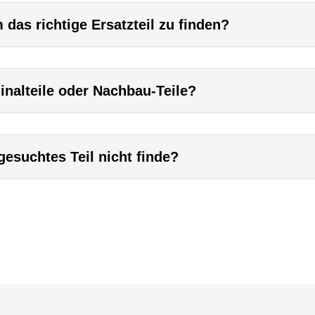
das richtige Ersatzteil zu finden?
inalteile oder Nachbau-Teile?
esuchtes Teil nicht finde?