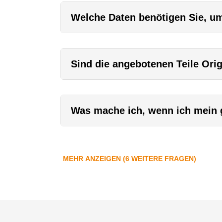
Welche Daten benötigen Sie, um 
Sind die angebotenen Teile Orig
Was mache ich, wenn ich mein g
MEHR ANZEIGEN (6 WEITERE FRAGEN)