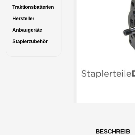
Traktionsbatterien
Hersteller
Anbaugeräte
Staplerzubehör
BESCHREIB