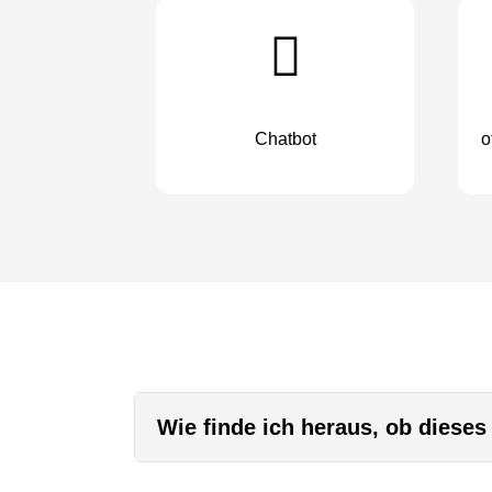
Chatbot
o
Wie finde ich heraus, ob dieses