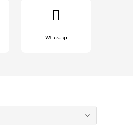
Whatsapp