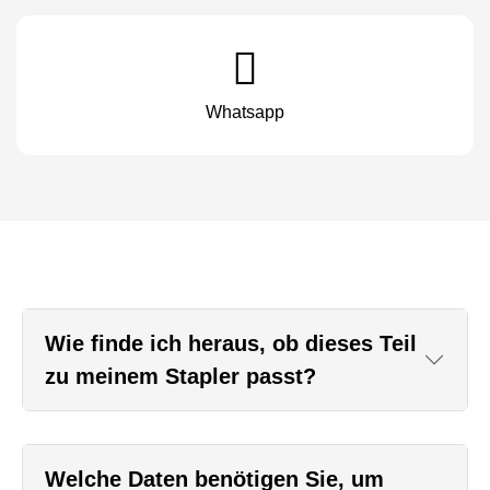
Whatsapp
Wie finde ich heraus, ob dieses Teil
zu meinem Stapler passt?
Welche Daten benötigen Sie, um