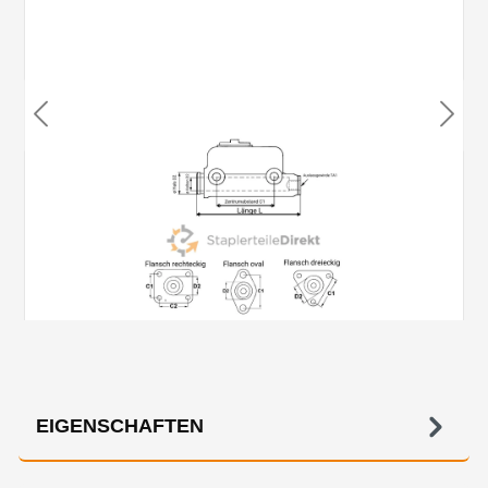
EIGENSCHAFTEN