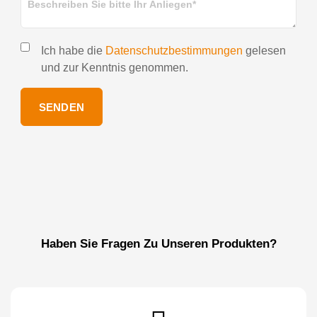
Ich habe die
Datenschutzbestimmungen
gelesen
und zur Kenntnis genommen.
SENDEN
Haben Sie Fragen Zu Unseren Produkten?