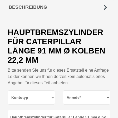
BESCHREIBUNG
HAUPTBREMSZYLINDER
FÜR CATERPILLAR
LÄNGE 91 MM Ø KOLBEN
22,2 MM
Bitte senden Sie uns für dieses Ersatzteil eine Anfrage
Leider können wir Ihnen derzeit kein automatisiertes
Angebot für dieses Teil anbieten