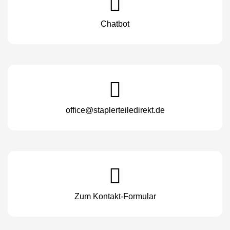
Chatbot
office@staplerteiledirekt.de
Zum Kontakt-Formular