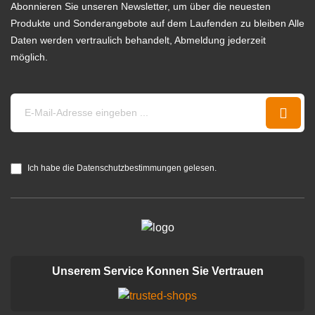
Abonnieren Sie unseren Newsletter, um über die neuesten
Produkte und Sonderangebote auf dem Laufenden zu bleiben Alle
Daten werden vertraulich behandelt, Abmeldung jederzeit
möglich.
Ich habe die Datenschutzbestimmungen gelesen.
Unserem Service Konnen Sie Vertrauen