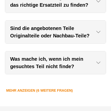
das richtige Ersatzteil zu finden?
Sind die angebotenen Teile
Originalteile oder Nachbau-Teile?
Was mache ich, wenn ich mein
gesuchtes Teil nicht finde?
MEHR ANZEIGEN (6 WEITERE FRAGEN)