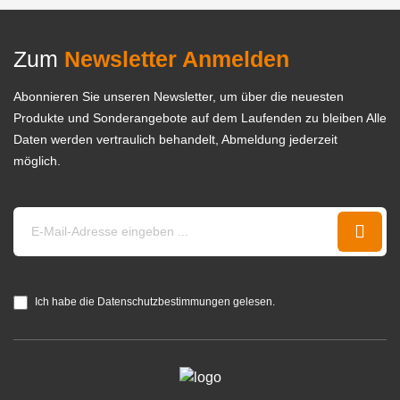
Zum
Newsletter Anmelden
Abonnieren Sie unseren Newsletter, um über die neuesten
Produkte und Sonderangebote auf dem Laufenden zu bleiben Alle
Daten werden vertraulich behandelt, Abmeldung jederzeit
möglich.
Ich habe die Datenschutzbestimmungen gelesen.