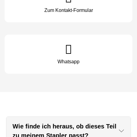
Zum Kontakt-Formular
Whatsapp
Wie finde ich heraus, ob dieses Teil
zu meinem Stapler passt?