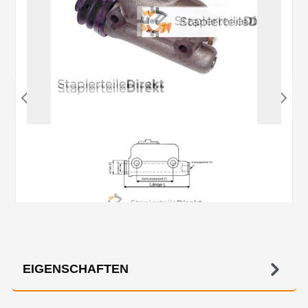
EIGENSCHAFTEN