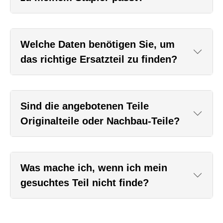
Welche Daten benötigen Sie, um
das richtige Ersatzteil zu finden?
Sind die angebotenen Teile
Originalteile oder Nachbau-Teile?
Was mache ich, wenn ich mein
gesuchtes Teil nicht finde?