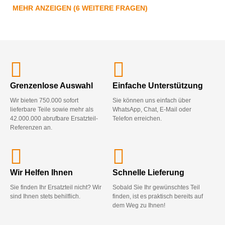
MEHR ANZEIGEN (6 WEITERE FRAGEN)
Grenzenlose Auswahl
Einfache Unterstützung
Wir bieten 750.000 sofort
Sie können uns einfach über
lieferbare Teile sowie mehr als
WhatsApp, Chat, E-Mail oder
42.000.000 abrufbare Ersatzteil-
Telefon erreichen.
Referenzen an.
Wir Helfen Ihnen
Schnelle Lieferung
Sie finden Ihr Ersatzteil nicht? Wir
Sobald Sie Ihr gewünschtes Teil
sind Ihnen stets behilflich.
finden, ist es praktisch bereits auf
dem Weg zu Ihnen!