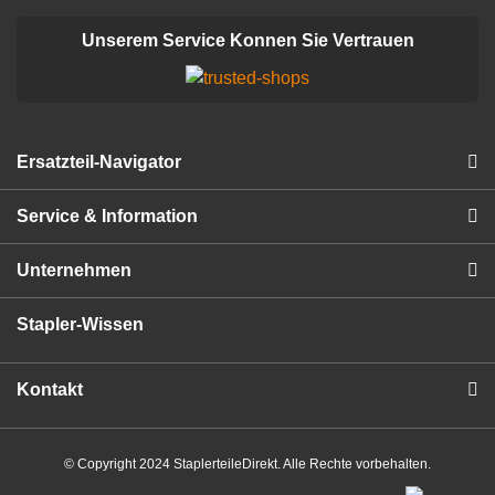
Unserem Service Konnen Sie Vertrauen
Ersatzteil-Navigator
Service & Information
Unternehmen
Stapler-Wissen
Kontakt
© Copyright 2024 StaplerteileDirekt. Alle Rechte vorbehalten.