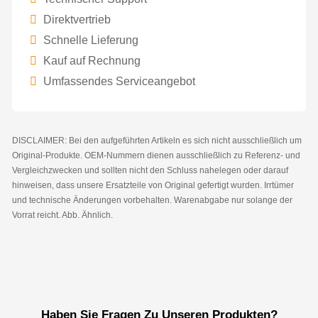
Direktvertrieb
Schnelle Lieferung
Kauf auf Rechnung
Umfassendes Serviceangebot
DISCLAIMER: Bei den aufgeführten Artikeln es sich nicht ausschließlich um
Original-Produkte. OEM-Nummern dienen ausschließlich zu Referenz- und
Vergleichzwecken und sollten nicht den Schluss nahelegen oder darauf
hinweisen, dass unsere Ersatzteile von Original gefertigt wurden. Irrtümer
und technische Änderungen vorbehalten. Warenabgabe nur solange der
Vorrat reicht. Abb. Ähnlich.
Haben Sie Fragen Zu Unseren Produkten?