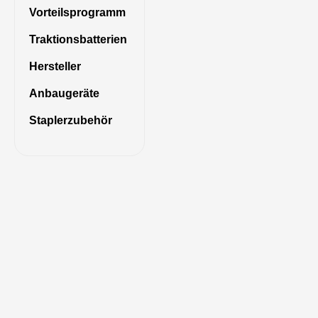
Vorteilsprogramm
Traktionsbatterien
Hersteller
Anbaugeräte
Staplerzubehör