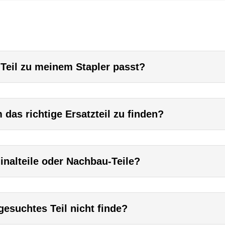
 Teil zu meinem Stapler passt?
das richtige Ersatzteil zu finden?
inalteile oder Nachbau-Teile?
esuchtes Teil nicht finde?