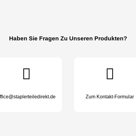
Haben Sie Fragen Zu Unseren Produkten?
ffice@staplerteiledirekt.de
Zum Kontakt-Formular