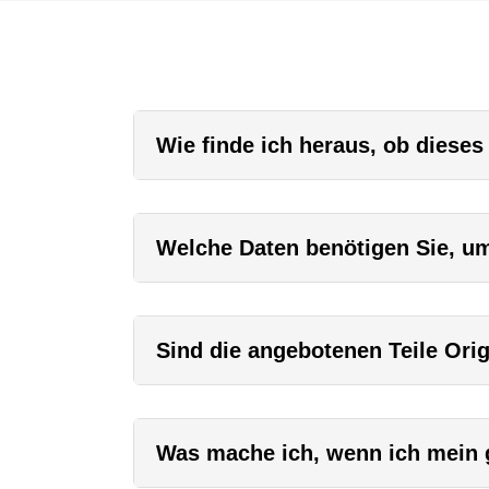
Wie finde ich heraus, ob dieses
Welche Daten benötigen Sie, um 
Sind die angebotenen Teile Orig
Was mache ich, wenn ich mein g