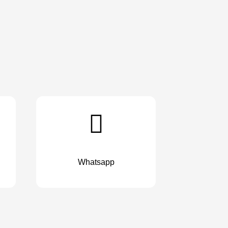
Whatsapp