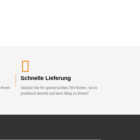
Schnelle Lieferung
d Ihnen
Sobald Sie Ihr gewünschtes Teil finden, ist es
praktisch bereits auf dem Weg zu Ihnen!