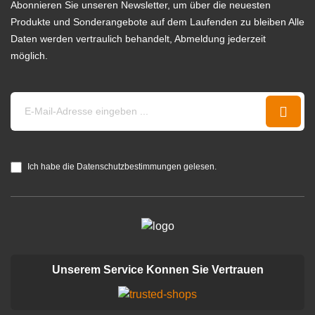
Abonnieren Sie unseren Newsletter, um über die neuesten
Produkte und Sonderangebote auf dem Laufenden zu bleiben Alle
Daten werden vertraulich behandelt, Abmeldung jederzeit
möglich.
Ich habe die Datenschutzbestimmungen gelesen.
Unserem Service Konnen Sie Vertrauen