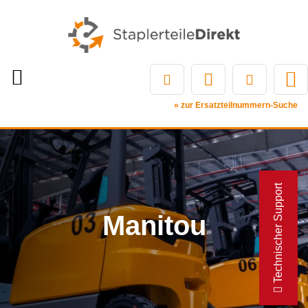
» zur Ersatzteilnummern-Suche
Technischer Support
Manitou