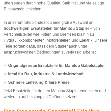
überzeugen durch hohe Qualität, Stabilität und vielseitige
Einsatzmöglichkeiten.
In unserem Shop findest du eine große Auswahl an
hochwertigen Ersatzteilen für Manitou Stapler
– von
Verschleißteilen wie Filtern und Bremsen bis hin zu
Hydraulikkomponenten, Motorenteilen und Elektrik. Unsere
Teile sorgen dafür, dass dein Stapler auch unter
anspruchsvollsten Bedingungen zuverlässig arbeitet.
✅
Originalgetreue Ersatzteile für Manitou Gabelstapler
✅
Ideal für Bau, Industrie & Landwirtschaft
✅
Schnelle Lieferung & faire Preise
Jetzt Ersatzteile für deinen Manitou Stapler entdecken und
weiterhin auf Leistung im Gelände setzen!