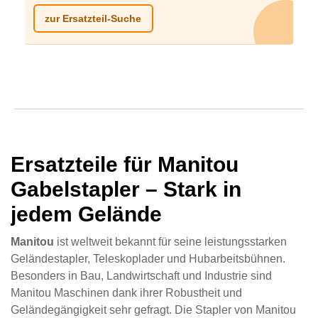
zur Ersatzteil-Suche
Ersatzteile für Manitou
Gabelstapler – Stark in
jedem Gelände
Manitou
ist weltweit bekannt für seine leistungsstarken
Geländestapler, Teleskoplader und Hubarbeitsbühnen.
Besonders in Bau, Landwirtschaft und Industrie sind
Manitou Maschinen dank ihrer Robustheit und
Geländegängigkeit sehr gefragt. Die Stapler von Manitou