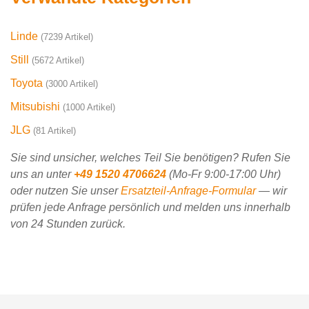
Linde
(7239 Artikel)
Still
(5672 Artikel)
Toyota
(3000 Artikel)
Mitsubishi
(1000 Artikel)
JLG
(81 Artikel)
Sie sind unsicher, welches Teil Sie benötigen? Rufen Sie
uns an unter
+49 1520 4706624
(Mo-Fr 9:00-17:00 Uhr)
oder nutzen Sie unser
Ersatzteil-Anfrage-Formular
— wir
prüfen jede Anfrage persönlich und melden uns innerhalb
von 24 Stunden zurück.