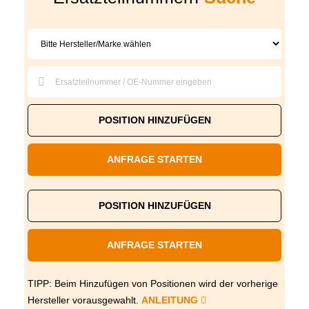
POSITION HINZUFÜGEN
ANFRAGE STARTEN
POSITION HINZUFÜGEN
ANFRAGE STARTEN
TIPP: Beim Hinzufügen von Positionen wird der vorherige
Hersteller vorausgewahlt.
ANLEITUNG