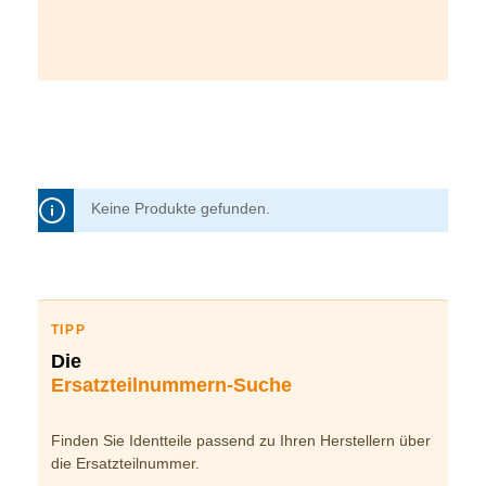
Keine Produkte gefunden.
TIPP
Die
Ersatzteilnummern-Suche
Finden Sie Identteile passend zu Ihren Herstellern über
die Ersatzteilnummer.