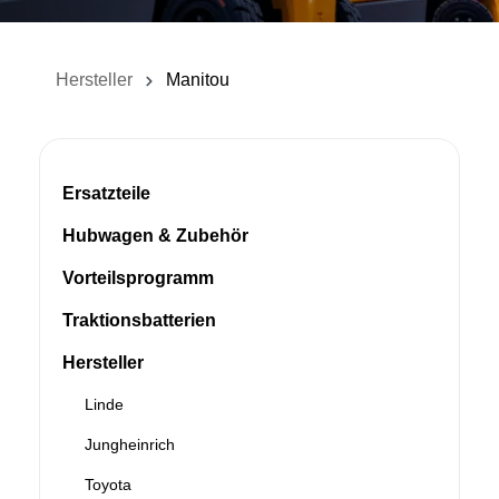
Hersteller
Manitou
Ersatzteile
Hubwagen & Zubehör
Vorteilsprogramm
Traktionsbatterien
Hersteller
Linde
Jungheinrich
Toyota