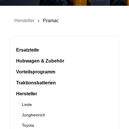
Hersteller
Pramac
Ersatzteile
Hubwagen & Zubehör
Vorteilsprogramm
Traktionsbatterien
Hersteller
Linde
Jungheinrich
Toyota