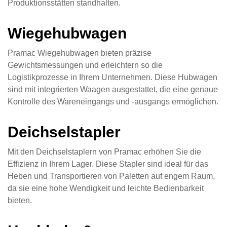
Produktionsstätten standhalten.
Wiegehubwagen
Pramac Wiegehubwagen bieten präzise
Gewichtsmessungen und erleichtern so die
Logistikprozesse in Ihrem Unternehmen. Diese Hubwagen
sind mit integrierten Waagen ausgestattet, die eine genaue
Kontrolle des Wareneingangs und -ausgangs ermöglichen.
Deichselstapler
Mit den Deichselstaplern von Pramac erhöhen Sie die
Effizienz in Ihrem Lager. Diese Stapler sind ideal für das
Heben und Transportieren von Paletten auf engem Raum,
da sie eine hohe Wendigkeit und leichte Bedienbarkeit
bieten.