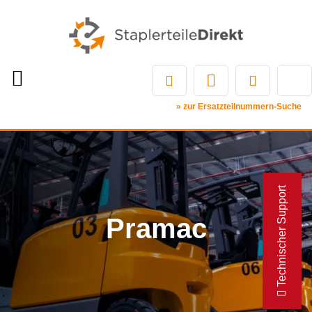
» zur Ersatzteilnummern-Suche
Technischer Support
Pramac