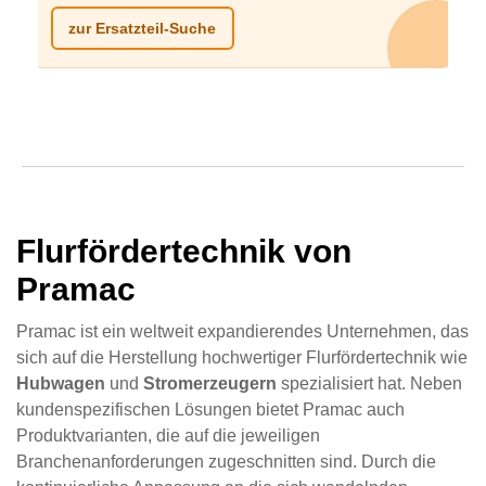
zur Ersatzteil-Suche
Flurfördertechnik von
Pramac
Pramac ist ein weltweit expandierendes Unternehmen, das
sich auf die Herstellung hochwertiger Flurfördertechnik wie
Hubwagen
und
Stromerzeugern
spezialisiert hat. Neben
kundenspezifischen Lösungen bietet Pramac auch
Produktvarianten, die auf die jeweiligen
Branchenanforderungen zugeschnitten sind. Durch die