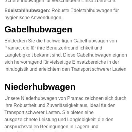
Scherenhubwagen für verschiedene Einsatzbereiche.
Edelstahlhubwagen:
Robuste Edelstahlhubwagen für
hygienische Anwendungen.
Gabelhubwagen
Entdecken Sie die hochwertigen Gabelhubwagen von
Pramac, die für ihre Benutzerfreundlichkeit und
Langlebigkeit bekannt sind. Diese Gabelhubwagen eignen
sich hervorragend für vielseitige Einsatzbereiche in der
Intralogistik und erleichtern den Transport schwerer Lasten.
Niederhubwagen
Unsere Niederhubwagen von Pramac zeichnen sich durch
ihre Robustheit und Zuverlässigkeit aus, ideal für den
Transport schwerer Lasten. Sie bieten eine
ausgezeichnete Leistung und Langlebigkeit, die den
anspruchsvollen Bedingungen in Lagern und