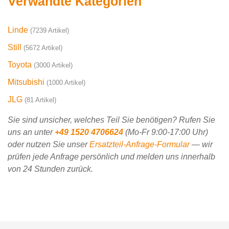
Verwandte Kategorien
Linde
(7239 Artikel)
Still
(5672 Artikel)
Toyota
(3000 Artikel)
Mitsubishi
(1000 Artikel)
JLG
(81 Artikel)
Sie sind unsicher, welches Teil Sie benötigen? Rufen Sie
uns an unter
+49 1520 4706624
(Mo-Fr 9:00-17:00 Uhr)
oder nutzen Sie unser
Ersatzteil-Anfrage-Formular
— wir
prüfen jede Anfrage persönlich und melden uns innerhalb
von 24 Stunden zurück.