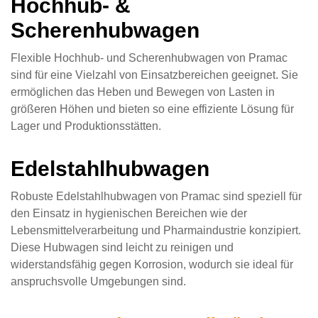
Hochhub- &
Scherenhubwagen
Flexible Hochhub- und Scherenhubwagen von Pramac
sind für eine Vielzahl von Einsatzbereichen geeignet. Sie
ermöglichen das Heben und Bewegen von Lasten in
größeren Höhen und bieten so eine effiziente Lösung für
Lager und Produktionsstätten.
Edelstahlhubwagen
Robuste Edelstahlhubwagen von Pramac sind speziell für
den Einsatz in hygienischen Bereichen wie der
Lebensmittelverarbeitung und Pharmaindustrie konzipiert.
Diese Hubwagen sind leicht zu reinigen und
widerstandsfähig gegen Korrosion, wodurch sie ideal für
anspruchsvolle Umgebungen sind.