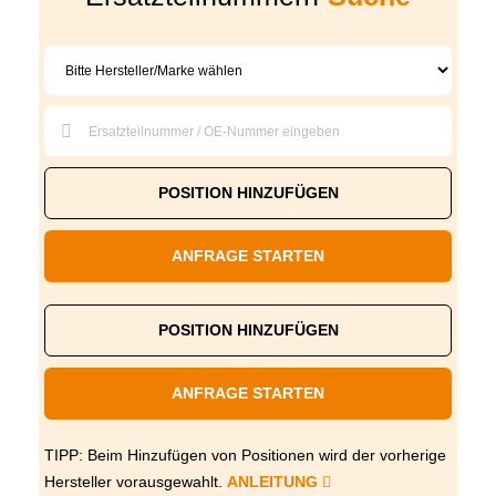
POSITION HINZUFÜGEN
ANFRAGE STARTEN
POSITION HINZUFÜGEN
ANFRAGE STARTEN
TIPP: Beim Hinzufügen von Positionen wird der vorherige
Hersteller vorausgewahlt.
ANLEITUNG