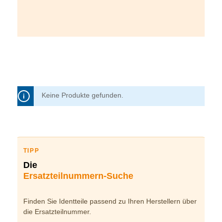
Keine Produkte gefunden.
TIPP
Die
Ersatzteilnummern-Suche
Finden Sie Identteile passend zu Ihren Herstellern über
die Ersatzteilnummer.