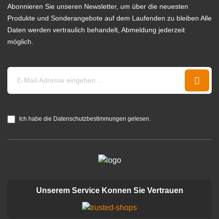
Abonnieren Sie unseren Newsletter, um über die neuesten
Produkte und Sonderangebote auf dem Laufenden zu bleiben Alle
Daten werden vertraulich behandelt, Abmeldung jederzeit
möglich.
Ich habe die Datenschutzbestimmungen gelesen.
Unserem Service Konnen Sie Vertrauen