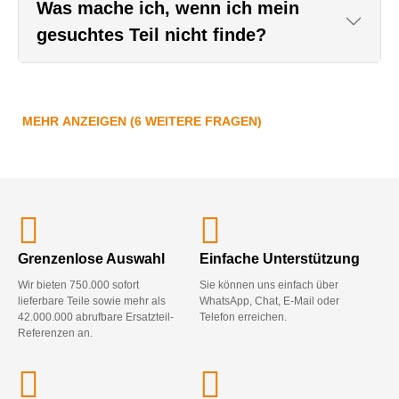
Was mache ich, wenn ich mein
gesuchtes Teil nicht finde?
MEHR ANZEIGEN (6 WEITERE FRAGEN)
Grenzenlose Auswahl
Einfache Unterstützung
Wir bieten 750.000 sofort
Sie können uns einfach über
lieferbare Teile sowie mehr als
WhatsApp, Chat, E-Mail oder
42.000.000 abrufbare Ersatzteil-
Telefon erreichen.
Referenzen an.