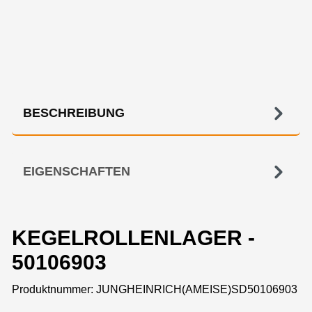
BESCHREIBUNG
EIGENSCHAFTEN
KEGELROLLENLAGER -
50106903
Produktnummer:
JUNGHEINRICH(AMEISE)SD50106903