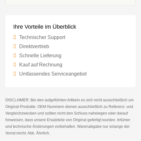
Ihre Vorteile im Überblick
Technischer Support
Direktvertrieb
Schnelle Lieferung
Kauf auf Rechnung
Umfassendes Serviceangebot
DISCLAIMER: Bei den aufgeführten Artikeln es sich nicht ausschließlich um
Original-Produkte. OEM-Nummern dienen ausschließlich zu Referenz- und
Vergleichzwecken und sollten nicht den Schluss nahelegen oder darauf
hinweisen, dass unsere Ersatzteile von Original gefertigt wurden. Irrtümer
und technische Änderungen vorbehalten. Warenabgabe nur solange der
Vorrat reicht. Abb. Ähnlich.