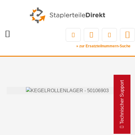
» zur Ersatzteilnummern-Suche
Technischer Support