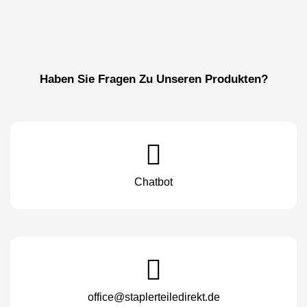
Haben Sie Fragen Zu Unseren Produkten?
Chatbot
office@staplerteiledirekt.de