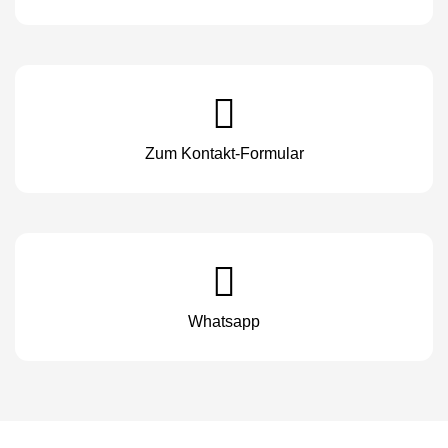
Zum Kontakt-Formular
Whatsapp