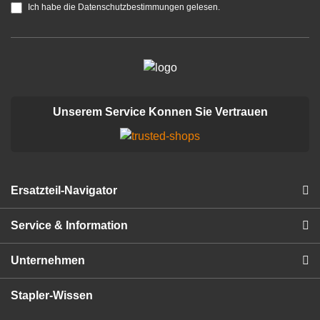
Ich habe die Datenschutzbestimmungen gelesen.
Unserem Service Konnen Sie Vertrauen
Ersatzteil-Navigator
Service & Information
Unternehmen
Stapler-Wissen