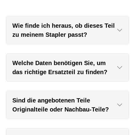
Wie finde ich heraus, ob dieses Teil
zu meinem Stapler passt?
Welche Daten benötigen Sie, um
das richtige Ersatzteil zu finden?
Sind die angebotenen Teile
Originalteile oder Nachbau-Teile?