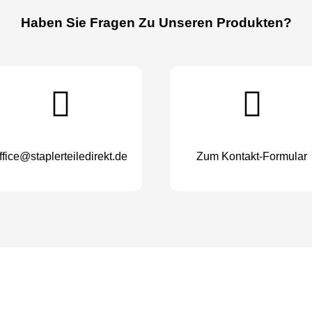
Haben Sie Fragen Zu Unseren Produkten?
ffice@staplerteiledirekt.de
Zum Kontakt-Formular