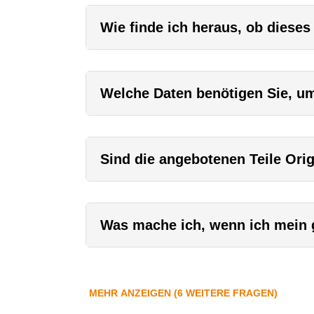
Wie finde ich heraus, ob dieses
Welche Daten benötigen Sie, um 
Sind die angebotenen Teile Orig
Was mache ich, wenn ich mein g
MEHR ANZEIGEN (6 WEITERE FRAGEN)