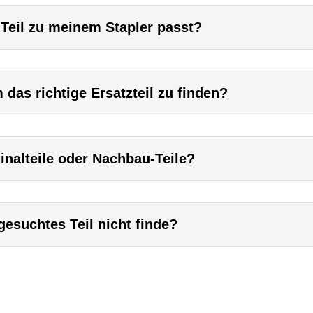
 Teil zu meinem Stapler passt?
das richtige Ersatzteil zu finden?
inalteile oder Nachbau-Teile?
esuchtes Teil nicht finde?