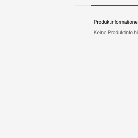
Produktinformatio
Keine Produktinfo hi