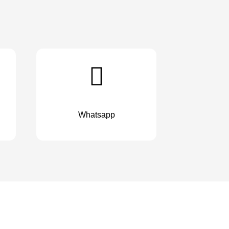
Whatsapp