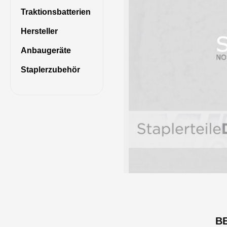
Traktionsbatterien
Hersteller
Anbaugeräte
Staplerzubehör
B