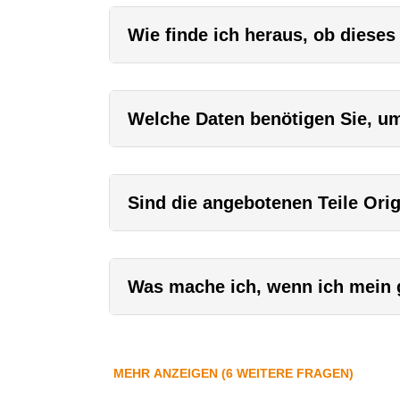
Wie finde ich heraus, ob dieses
Welche Daten benötigen Sie, um 
Sind die angebotenen Teile Orig
Was mache ich, wenn ich mein g
MEHR ANZEIGEN (6 WEITERE FRAGEN)