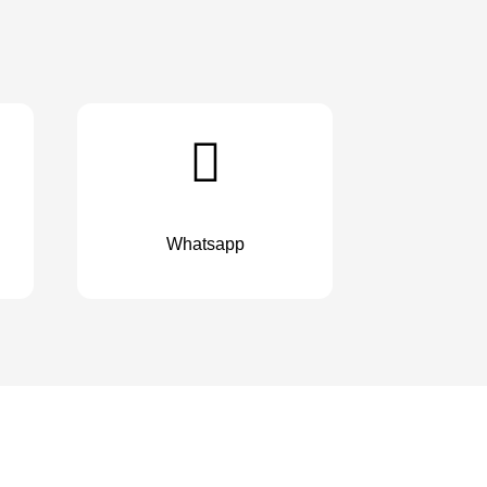
Whatsapp