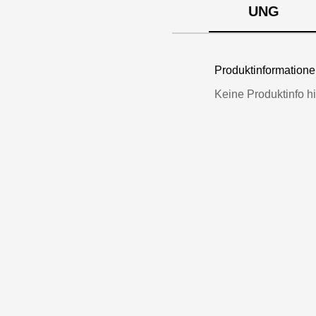
UNG
Produktinformatio
Keine Produktinfo hi