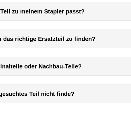
 Teil zu meinem Stapler passt?
das richtige Ersatzteil zu finden?
inalteile oder Nachbau-Teile?
esuchtes Teil nicht finde?