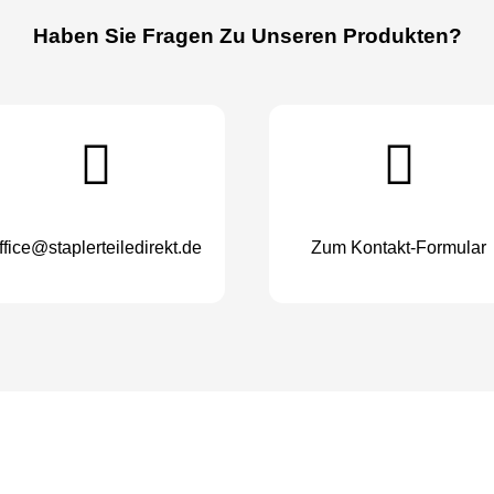
Haben Sie Fragen Zu Unseren Produkten?
ffice@staplerteiledirekt.de
Zum Kontakt-Formular