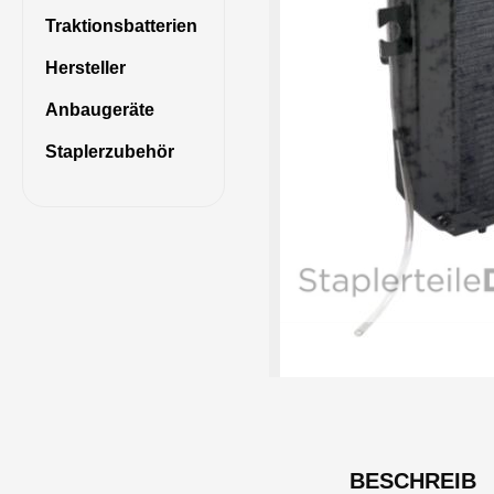
Traktionsbatterien
Hersteller
Anbaugeräte
Staplerzubehör
BESCHREIB