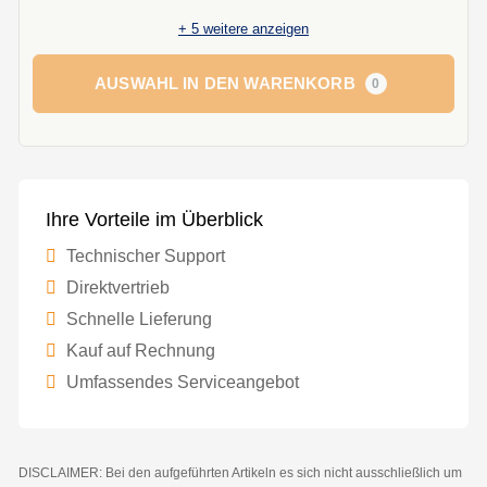
+
5
weitere anzeigen
AUSWAHL IN DEN WARENKORB
0
Ihre Vorteile im Überblick
Technischer Support
Direktvertrieb
Schnelle Lieferung
Kauf auf Rechnung
Umfassendes Serviceangebot
DISCLAIMER: Bei den aufgeführten Artikeln es sich nicht ausschließlich um