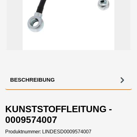
BESCHREIBUNG
KUNSTSTOFFLEITUNG -
0009574007
Produktnummer:
LINDESD0009574007