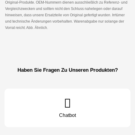
Original-Produkte. OEM-Nummern dienen ausschließlich zu Referenz- und
Vergleichzwecken und sollten nicht den Schluss nahelegen oder darauf
hinweisen, dass unsere Ersatzteile von Original gefertigt wurden. Irrtümer
und technische Änderungen vorbehalten. Warenabgabe nur solange der
Vorrat reicht. Abb. Ähnlich.
Haben Sie Fragen Zu Unseren Produkten?
Chatbot