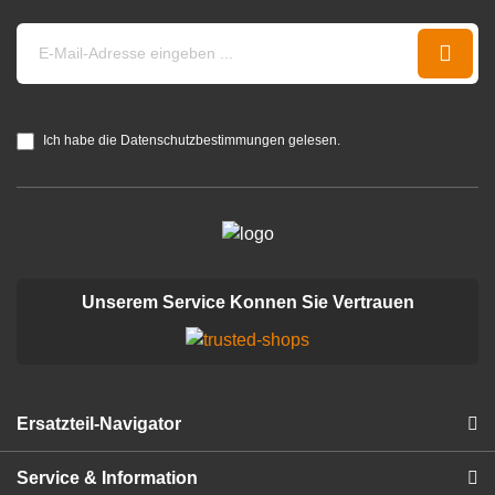
Ich habe die Datenschutzbestimmungen gelesen.
Unserem Service Konnen Sie Vertrauen
Ersatzteil-Navigator
Service & Information