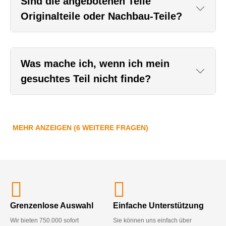
Sind die angebotenen Teile
Originalteile oder Nachbau-Teile?
Was mache ich, wenn ich mein
gesuchtes Teil nicht finde?
MEHR ANZEIGEN (6 WEITERE FRAGEN)
Grenzenlose Auswahl
Einfache Unterstützung
Wir bieten 750.000 sofort
Sie können uns einfach über