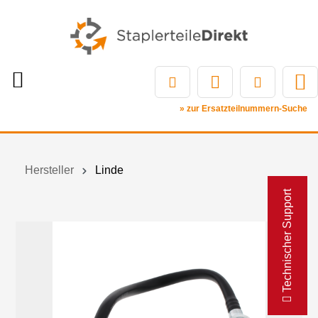
» zur Ersatzteilnummern-Suche
Hersteller
Linde
Technischer Support