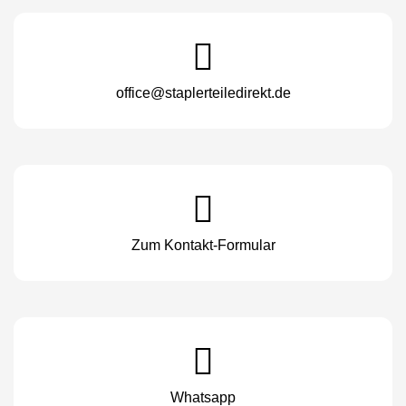
office@staplerteiledirekt.de
Zum Kontakt-Formular
Whatsapp