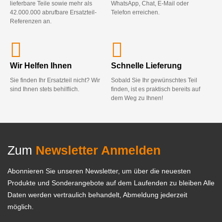
lieferbare Teile sowie mehr als
WhatsApp, Chat, E-Mail oder
42.000.000 abrufbare Ersatzteil-
Telefon erreichen.
Referenzen an.
Wir Helfen Ihnen
Schnelle Lieferung
Sie finden Ihr Ersatzteil nicht? Wir
Sobald Sie Ihr gewünschtes Teil
sind Ihnen stets behilflich.
finden, ist es praktisch bereits auf
dem Weg zu Ihnen!
Zum
Newsletter Anmelden
Abonnieren Sie unseren Newsletter, um über die neuesten
Produkte und Sonderangebote auf dem Laufenden zu bleiben Alle
Daten werden vertraulich behandelt, Abmeldung jederzeit
möglich.