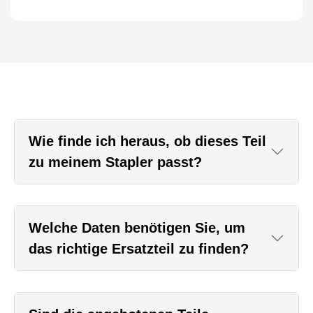
Wie finde ich heraus, ob dieses Teil
zu meinem Stapler passt?
Welche Daten benötigen Sie, um
das richtige Ersatzteil zu finden?