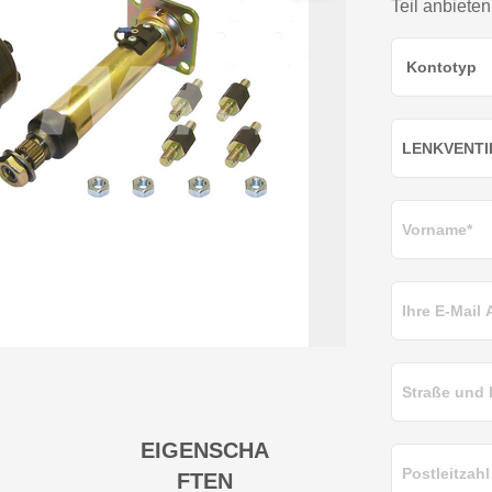
Teil anbieten
EIGENSCHA
FTEN