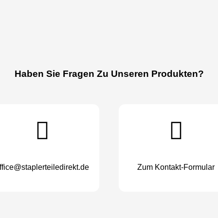
Haben Sie Fragen Zu Unseren Produkten?
ffice@staplerteiledirekt.de
Zum Kontakt-Formular