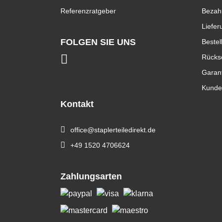
Referenzratgeber
Bezah
Liefer
FOLGEN SIE UNS
Bestel
Rücks
Garan
Kunde
Kontakt
office@staplerteiledirekt.de
+49 1520 4706624
Zahlungsarten