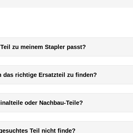
 Teil zu meinem Stapler passt?
das richtige Ersatzteil zu finden?
inalteile oder Nachbau-Teile?
esuchtes Teil nicht finde?