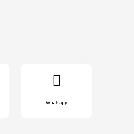
Whatsapp