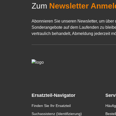
Zum
Newsletter Anmel
Abonnieren Sie unseren Newsletter, um über 
Sonderangebote auf dem Laufenden zu bleibe
vertraulich behandelt, Abmeldung jederzeit mö
Ersatzteil-Navigator
Serv
Finden Sie Ihr Ersatzteil
Häufig
Suchassistenz (Identifizierung)
Bestel