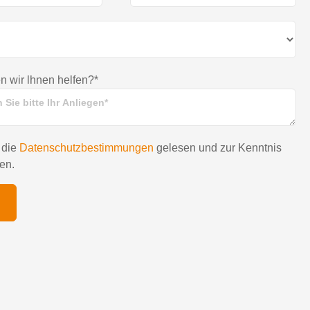
 wir lhnen helfen?*
 die
Datenschutzbestimmungen
gelesen und zur Kenntnis
en.