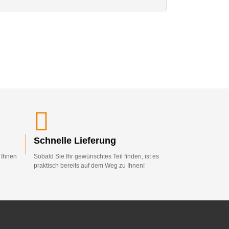
Schnelle Lieferung
d Ihnen
Sobald Sie Ihr gewünschtes Teil finden, ist es
praktisch bereits auf dem Weg zu Ihnen!