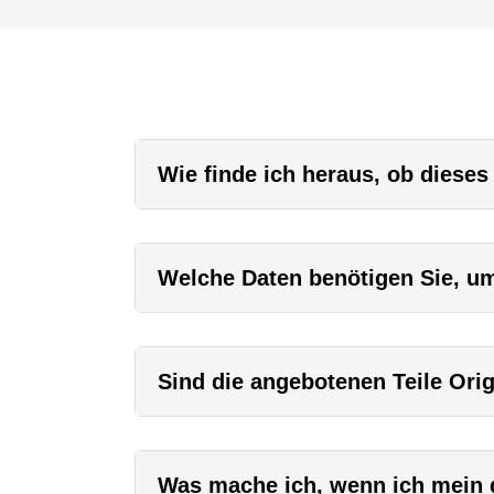
Wie finde ich heraus, ob dieses
Welche Daten benötigen Sie, um 
Sind die angebotenen Teile Orig
Was mache ich, wenn ich mein g