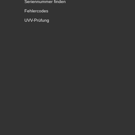
Seriennummer finden
Fehlercodes
UVV-Prüfung